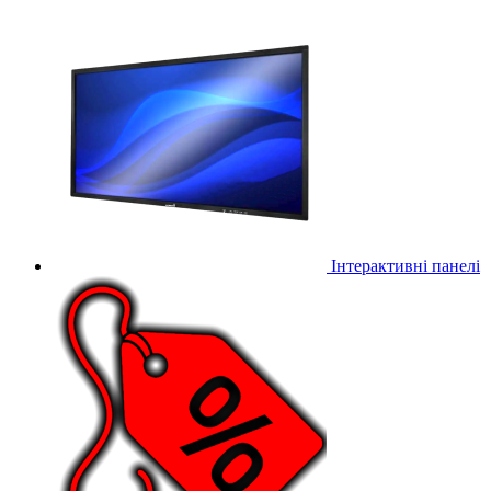
Інтерактивні панелі