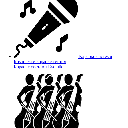
Караоке системи
Комплекти караоке систем
Караоке системи Evolution