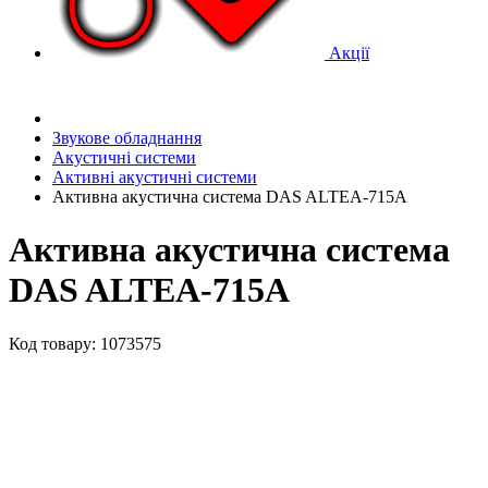
Акції
Звукове обладнання
Акустичні системи
Активні акустичні системи
Активна акустична система DAS ALTEA-715A
Активна акустична система
DAS ALTEA-715A
Код товару: 1073575