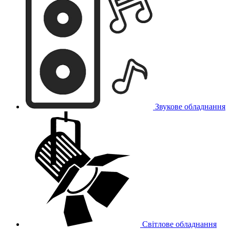
Звукове обладнання
Світлове обладнання