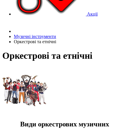
Акції
Музичні інструменти
Оркестрові та етнічні
Оркестрові та етнічні
Види оркестрових музичних