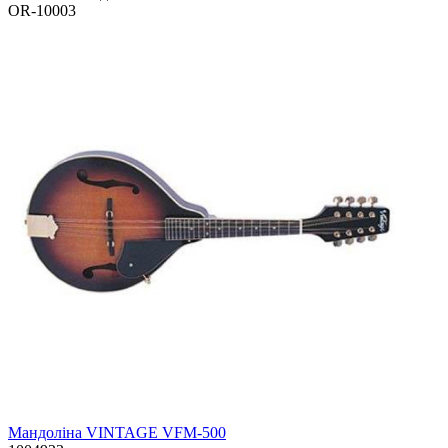
OR-10003
Мандоліна VINTAGE VFM-500