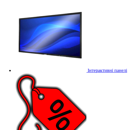
Інтерактивні панелі