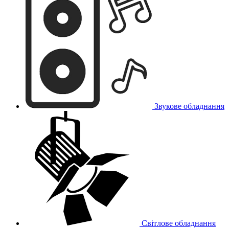
Звукове обладнання
Світлове обладнання