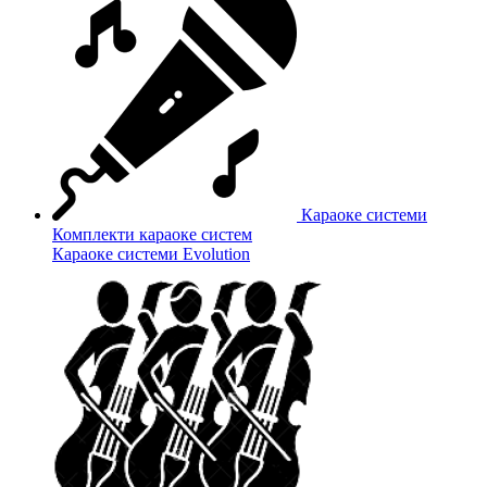
Караоке системи
Комплекти караоке систем
Караоке системи Evolution