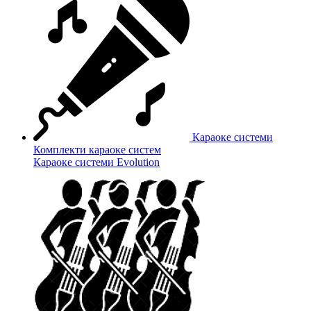
Караоке системи
Комплекти караоке систем
Караоке системи Evolution