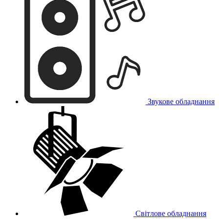
Звукове обладнання
Світлове обладнання