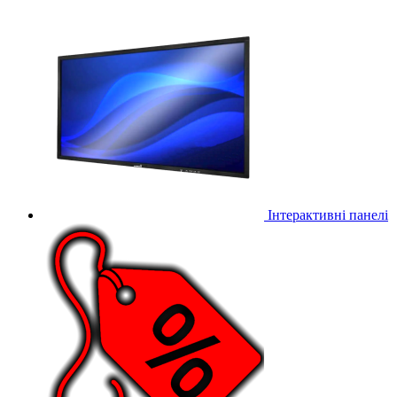
Інтерактивні панелі