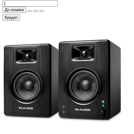
До кошика
Кредит