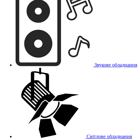
Звукове обладнання
Світлове обладнання