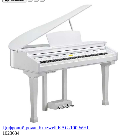
Цифровий рояль Kurzweil KAG-100 WHP
1023634