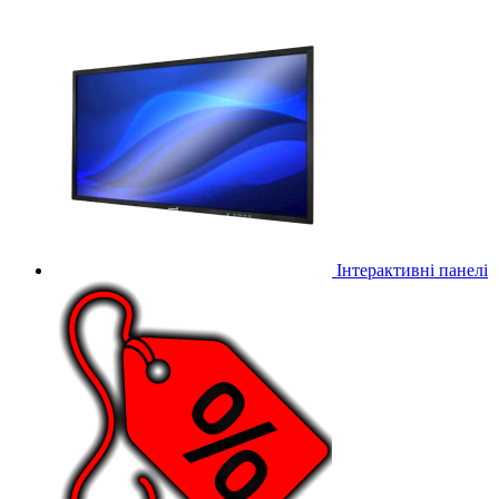
Інтерактивні панелі