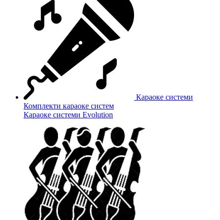
Караоке системи
Комплекти караоке систем
Караоке системи Evolution