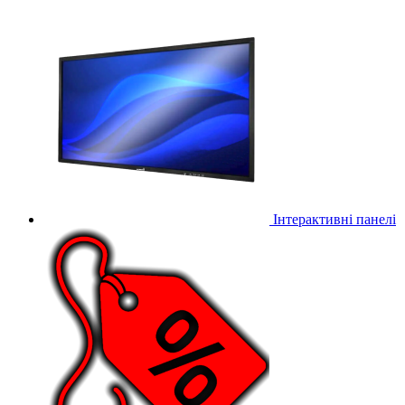
Інтерактивні панелі