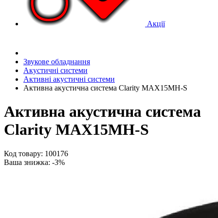
Акції
Звукове обладнання
Акустичні системи
Активні акустичні системи
Активна акустична система Clarity MAX15MH-S
Активна акустична система
Clarity MAX15MH-S
Код товару: 100176
Ваша знижка: -3%