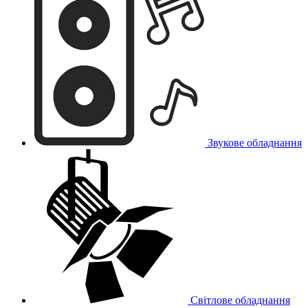
Звукове обладнання
Світлове обладнання