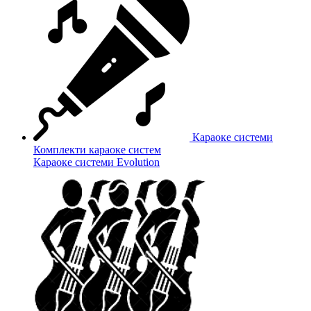
Караоке системи
Комплекти караоке систем
Караоке системи Evolution