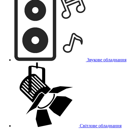
Звукове обладнання
Світлове обладнання