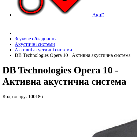
Акції
Звукове обладнання
Акустичні системи
Активні акустичні системи
DB Technologies Opera 10 - Активна акустична система
DB Technologies Opera 10 -
Активна акустична система
Код товару: 100186