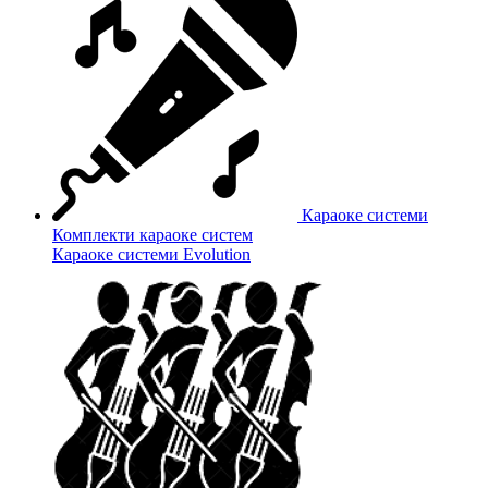
Караоке системи
Комплекти караоке систем
Караоке системи Evolution