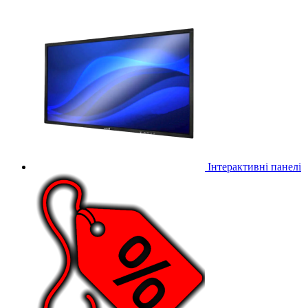
Інтерактивні панелі