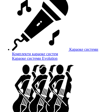
Караоке системи
Комплекти караоке систем
Караоке системи Evolution