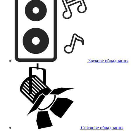
Звукове обладнання
Світлове обладнання