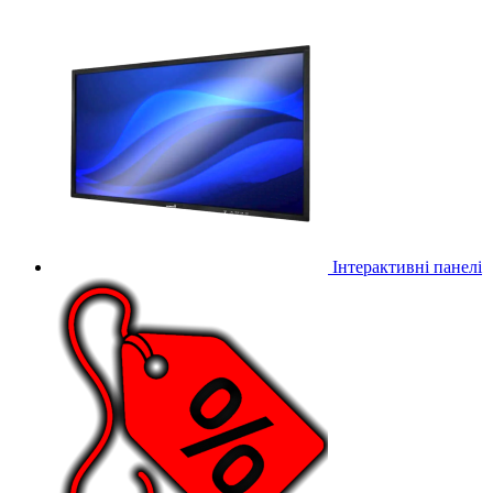
Інтерактивні панелі