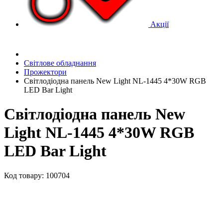
Акції
Світлове обладнання
Прожектори
Світлодіодна панель New Light NL-1445 4*30W RGB
LED Bar Light
Світлодіодна панель New
Light NL-1445 4*30W RGB
LED Bar Light
Код товару: 100704