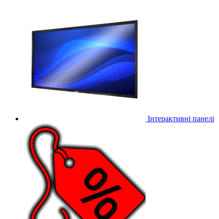
Інтерактивні панелі