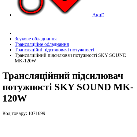
Акції
Звукове обладнання
Трансляційне обладнання
Трансляційні підсилювачі потужності
Трансляційний підсилювач потужності SKY SOUND
MK-120W
Трансляційний підсилювач
потужності SKY SOUND MK-
120W
Код товару: 1071699