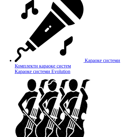
Караоке системи
Комплекти караоке систем
Караоке системи Evolution