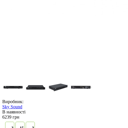
Виробник:
Sky Sound
В наявностi
6239 грн