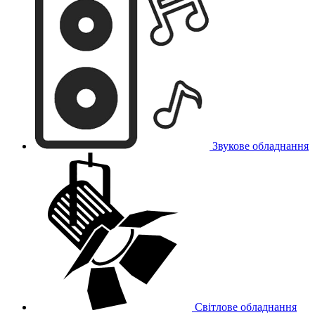
Звукове обладнання
Світлове обладнання