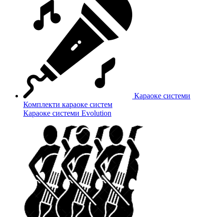
Караоке системи
Комплекти караоке систем
Караоке системи Evolution