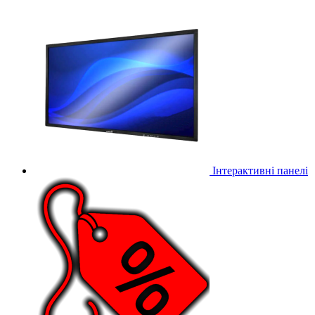
Інтерактивні панелі