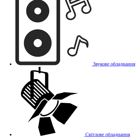
Звукове обладнання
Світлове обладнання