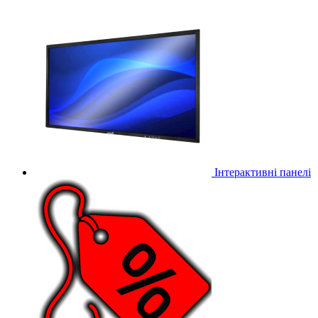
Інтерактивні панелі