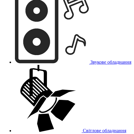
Звукове обладнання
Світлове обладнання