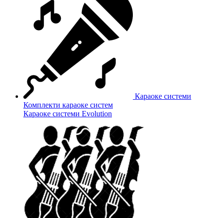
Караоке системи
Комплекти караоке систем
Караоке системи Evolution