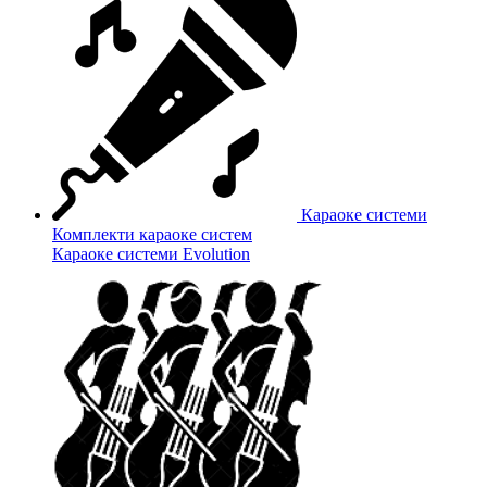
Караоке системи
Комплекти караоке систем
Караоке системи Evolution