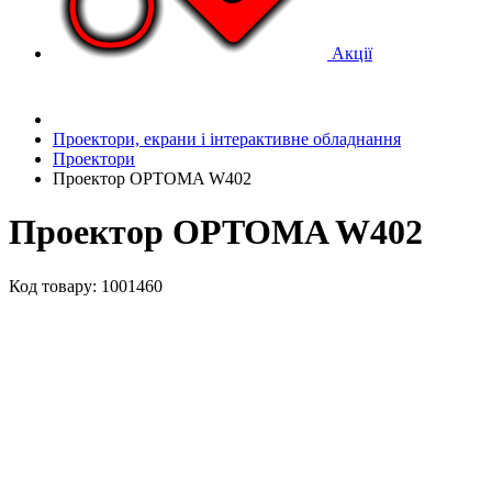
Акції
Проектори, екрани і інтерактивне обладнання
Проектори
Проектор OPTOMA W402
Проектор OPTOMA W402
Код товару: 1001460