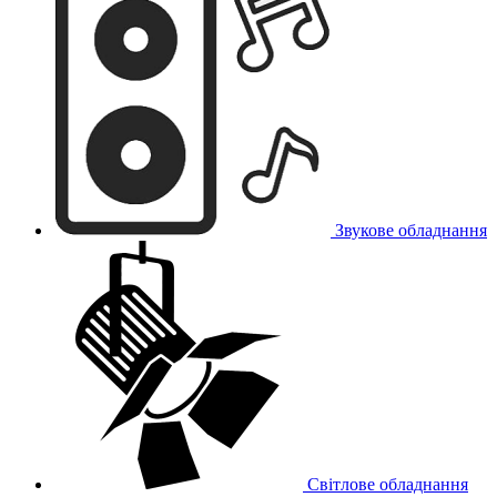
Звукове обладнання
Світлове обладнання