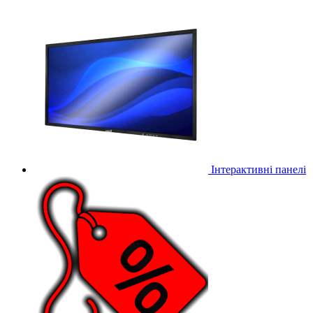
Інтерактивні панелі