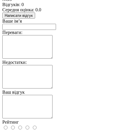
Відгуків: 0
Середня оцінка: 0.0
Написати відгук
Ваше ім’я
Переваги:
Недостатки:
Ваш відгук
Рейтинг