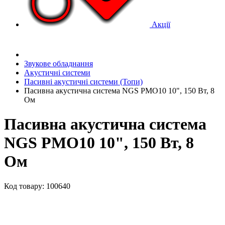
Акції
Звукове обладнання
Акустичні системи
Пасивні акустичні системи (Топи)
Пасивна акустична система NGS PMO10 10", 150 Вт, 8
Ом
Пасивна акустична система
NGS PMO10 10", 150 Вт, 8
Ом
Код товару: 100640