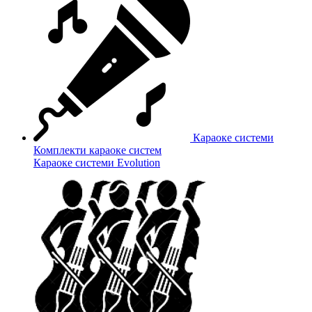
Караоке системи
Комплекти караоке систем
Караоке системи Evolution