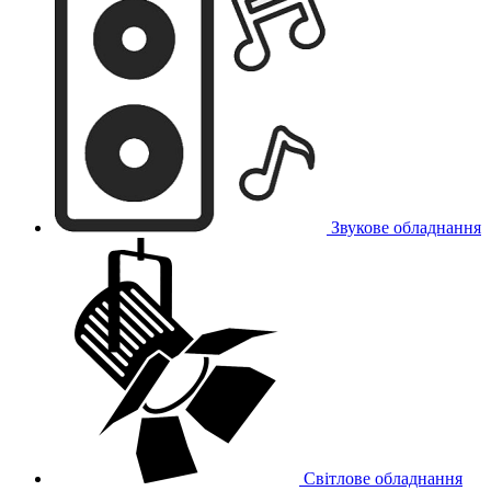
Звукове обладнання
Світлове обладнання