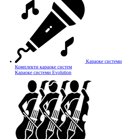
Караоке системи
Комплекти караоке систем
Караоке системи Evolution