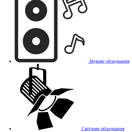
Звукове обладнання
Світлове обладнання