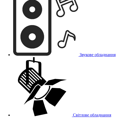
Звукове обладнання
Світлове обладнання