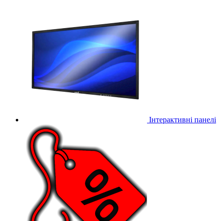
Інтерактивні панелі