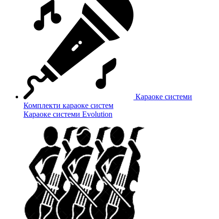
Караоке системи
Комплекти караоке систем
Караоке системи Evolution