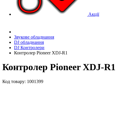
Акції
Звукове обладнання
DJ обладнання
DJ Контролери
Контролер Pioneer XDJ-R1
Контролер Pioneer XDJ-R1
Код товару: 1001399