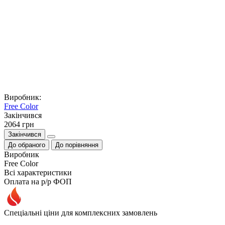
Виробник:
Free Color
Закiнчився
2064 грн
Закінчився
До обраного
До порівняння
Виробник
Free Color
Всі характеристики
Оплата на р/р ФОП
Спеціальні ціни для комплексних замовлень