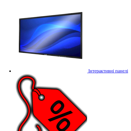
Інтерактивні панелі