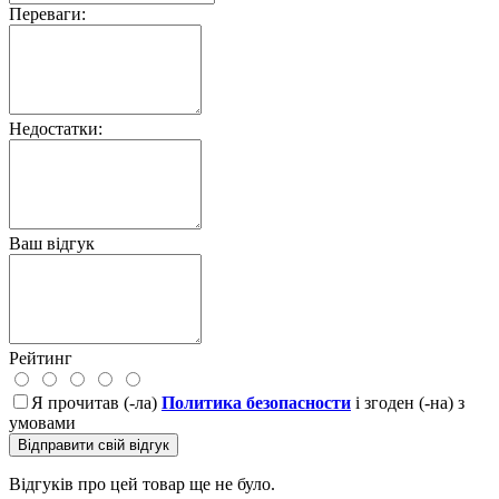
Переваги:
Недостатки:
Ваш відгук
Рейтинг
Я прочитав (-ла)
Политика безопасности
і згоден (-на) з
умовами
Відправити свій відгук
Відгуків про цей товар ще не було.