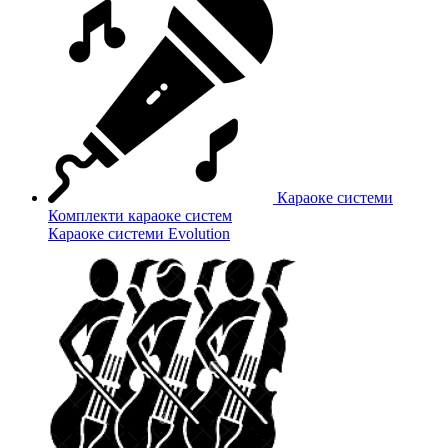
Караоке системи
Комплекти караоке систем
Караоке системи Evolution