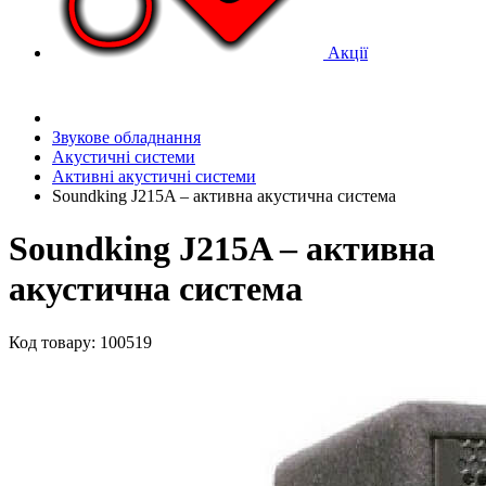
Акції
Звукове обладнання
Акустичні системи
Активні акустичні системи
Soundking J215A – активна акустична система
Soundking J215A – активна
акустична система
Код товару: 100519