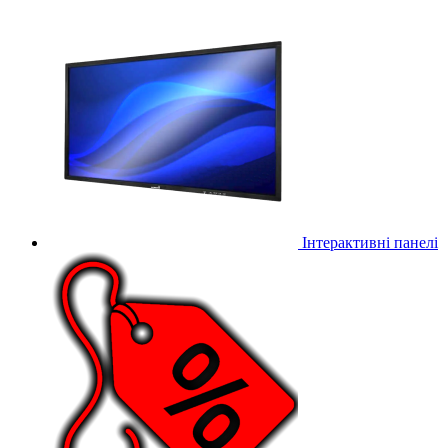
Інтерактивні панелі