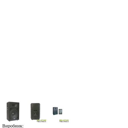
Виробник: