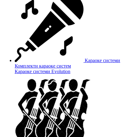
Караоке системи
Комплекти караоке систем
Караоке системи Evolution