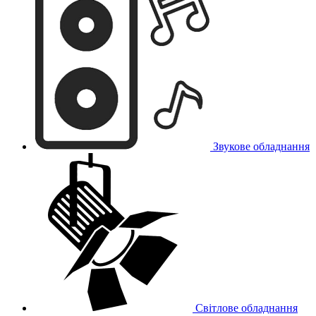
Звукове обладнання
Світлове обладнання