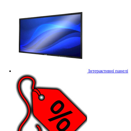
Інтерактивні панелі