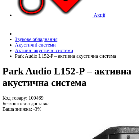
Акції
Звукове обладнання
Акустичні системи
Активні акустичні системи
Park Audio L152-P – активна акустична система
Park Audio L152-P – активна
акустична система
Код товару: 100469
Безкоштовна доставка
Ваша знижка: -3%