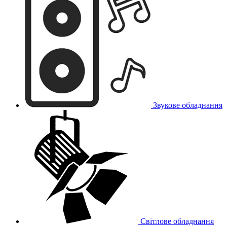
Звукове обладнання
Світлове обладнання