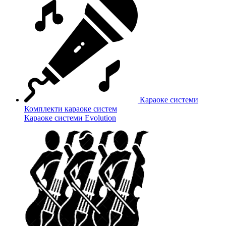
Караоке системи
Комплекти караоке систем
Караоке системи Evolution