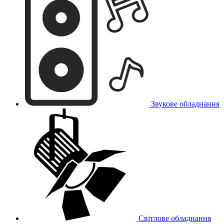
Звукове обладнання
Світлове обладнання