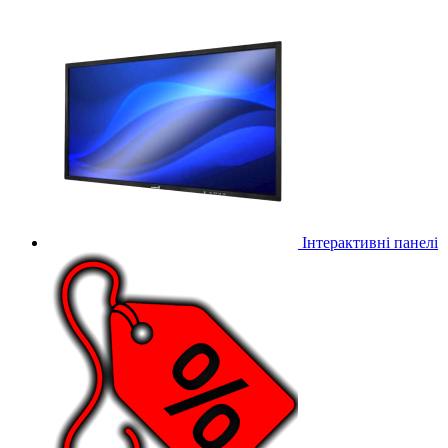
Інтерактивні панелі