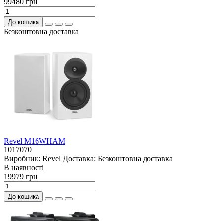
99480 грн
До кошика
Безкоштовна доставка
Revel M16WHAM
1017070
Виробник:
Revel
Доставка:
Безкоштовна доставка
В наявностi
19979 грн
До кошика