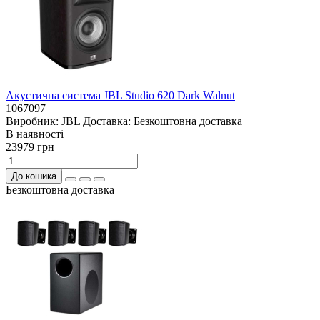
Акустична система JBL Studio 620 Dark Walnut
1067097
Виробник:
JBL
Доставка:
Безкоштовна доставка
В наявностi
23979 грн
До кошика
Безкоштовна доставка