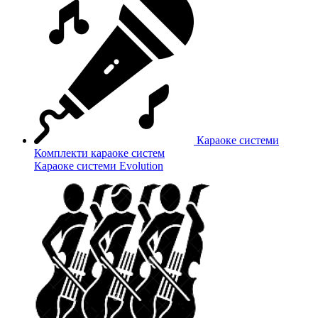
Караоке системи
Комплекти караоке систем
Караоке системи Evolution