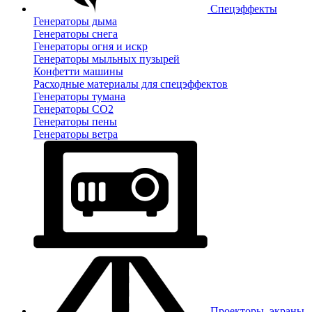
Спецэффекты
Генераторы дыма
Генераторы снега
Генераторы огня и искр
Генераторы мыльных пузырей
Конфетти машины
Расходные материалы для спецэффектов
Генераторы тумана
Генераторы CO2
Генераторы пены
Генераторы ветра
Проекторы, экраны