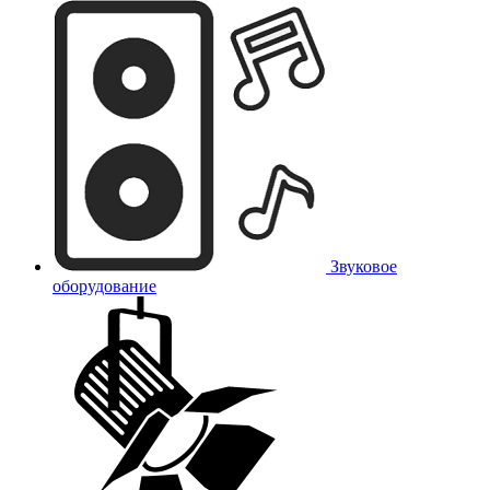
Звуковое
оборудование