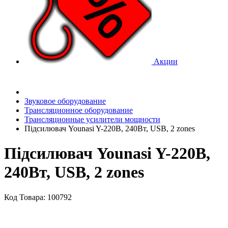
Акции
Звуковое оборудование
Трансляционное оборудование
Трансляционные усилители мощности
Підсилювач Younasi Y-220B, 240Вт, USB, 2 zones
Підсилювач Younasi Y-220B,
240Вт, USB, 2 zones
Код Товара: 100792