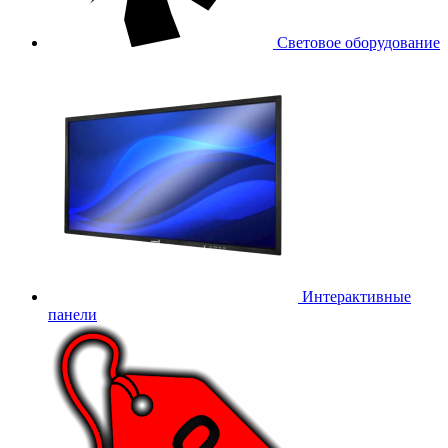
Световое оборудование
Интерактивные
панели