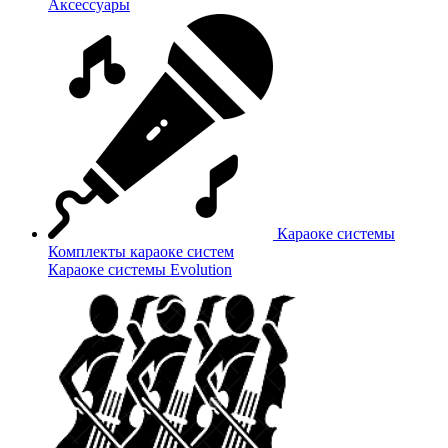
Аксессуары
Караоке системы
Комплекты караоке систем
Караоке системы Evolution