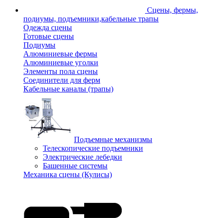
Сцены, фермы,
подиумы, подъемники,кабельные трапы
Одежда сцены
Готовые сцены
Подиумы
Алюминиевые фермы
Алюминиевые уголки
Элементы пола сцены
Соединители для ферм
Кабельные каналы (трапы)
Подъемные механизмы
Телескопические подъемники
Электрические лебедки
Башенные системы
Механика сцены (Кулисы)