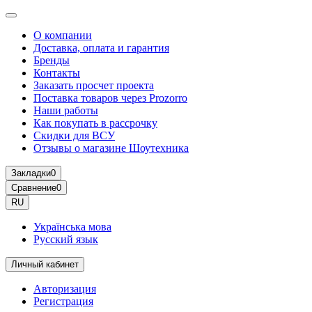
О компании
Доставка, оплата и гарантия
Бренды
Контакты
Заказать просчет проекта
Поставка товаров через Prozorro
Наши работы
Как покупать в рассрочку
Скидки для ВСУ
Отзывы о магазине Шоутехника
Закладки
0
Сравнение
0
RU
Українська мова
Русский язык
Личный кабинет
Авторизация
Регистрация