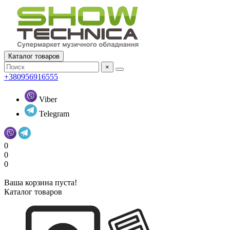
Каталог товаров
×
+380956916555
Viber
Telegram
0
0
0
Ваша корзина пуста!
Каталог товаров