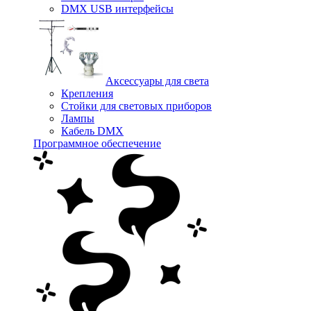
DMX USB интерфейсы
Аксессуары для света
Крепления
Стойки для световых приборов
Лампы
Кабель DMX
Программное обеспечение