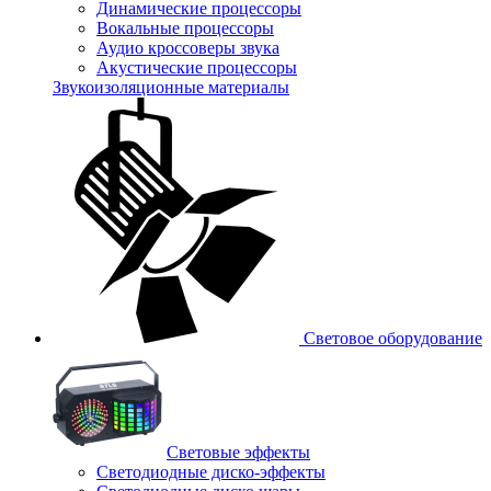
Динамические процессоры
Вокальные процессоры
Аудио кроссоверы звука
Акустические процессоры
Звукоизоляционные материалы
Световое оборудование
Световые эффекты
Светодиодные диско-эффекты