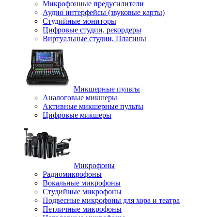
Микрофонные предусилители
Аудио интерфейсы (звуковые карты)
Студийные мониторы
Цифровые студии, рекордеры
Виртуальные студии, Плагины
Микшерные пульты
Аналоговые микшеры
Активные микшерные пульты
Цифровые микшеры
Микрофоны
Радиомикрофоны
Вокальные микрофоны
Студийные микрофоны
Подвесные микрофоны для хора и театра
Петличные микрофоны