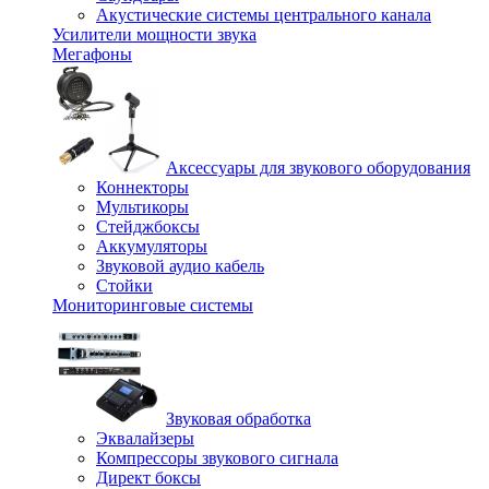
Акустические системы центрального канала
Усилители мощности звука
Мегафоны
Аксессуары для звукового оборудования
Коннекторы
Мультикоры
Стейджбоксы
Аккумуляторы
Звуковой аудио кабель
Стойки
Мониторинговые системы
Звуковая обработка
Эквалайзеры
Компрессоры звукового сигнала
Директ боксы