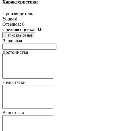
Характеристики
Производитель
Younasi
Отзывов: 0
Средняя оценка: 0.0
Написать отзыв
Ваше имя
Достоинства
Недостатки
Ваш отзыв