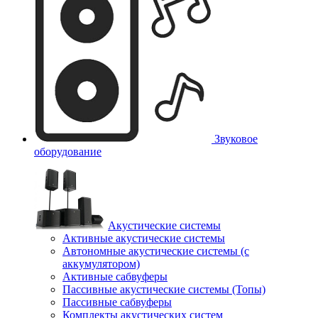
Звуковое
оборудование
Акустические системы
Активные акустические системы
Автономные акустические системы (с
аккумулятором)
Активные сабвуферы
Пассивные акустические системы (Топы)
Пассивные сабвуферы
Комплекты акустических систем