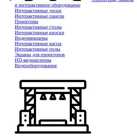
и интерактивное оборудование
Интерактивные доски
Интерактивные панели
Проекторы
Интерактивные столы
Интерактивные киоски
Видеомикшеры
Интерактивные кассы
Интерактивные полы
Экраны для проекторов
HD-медиаплееры
Видеооборудование