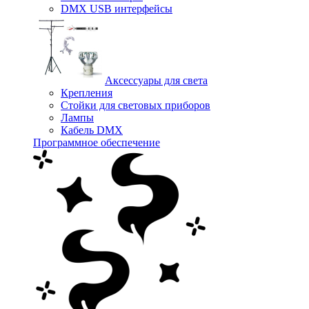
DMX USB интерфейсы
Аксессуары для света
Крепления
Стойки для световых приборов
Лампы
Кабель DMX
Программное обеспечение