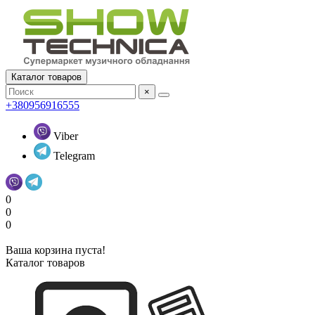
Каталог товаров
×
+380956916555
Viber
Telegram
0
0
0
Ваша корзина пуста!
Каталог товаров