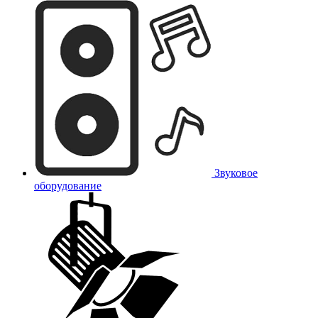
Звуковое
оборудование