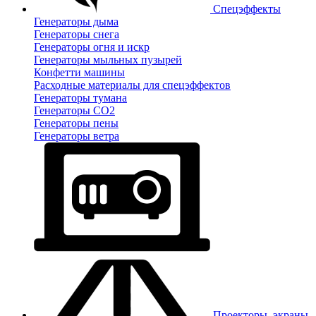
Спецэффекты
Генераторы дыма
Генераторы снега
Генераторы огня и искр
Генераторы мыльных пузырей
Конфетти машины
Расходные материалы для спецэффектов
Генераторы тумана
Генераторы CO2
Генераторы пены
Генераторы ветра
Проекторы, экраны