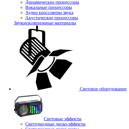
Динамические процессоры
Вокальные процессоры
Аудио кроссоверы звука
Акустические процессоры
Звукоизоляционные материалы
Световое оборудование
Световые эффекты
Светодиодные диско-эффекты