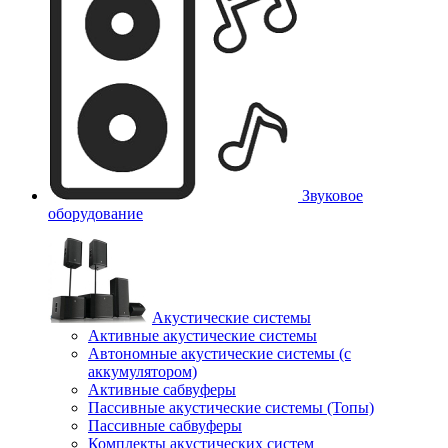
Звуковое
оборудование
Акустические системы
Активные акустические системы
Автономные акустические системы (с
аккумулятором)
Активные сабвуферы
Пассивные акустические системы (Топы)
Пассивные сабвуферы
Комплекты акустических систем