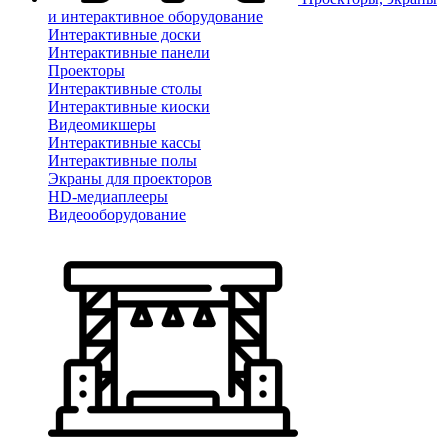
и интерактивное оборудование
Интерактивные доски
Интерактивные панели
Проекторы
Интерактивные столы
Интерактивные киоски
Видеомикшеры
Интерактивные кассы
Интерактивные полы
Экраны для проекторов
HD-медиаплееры
Видеооборудование