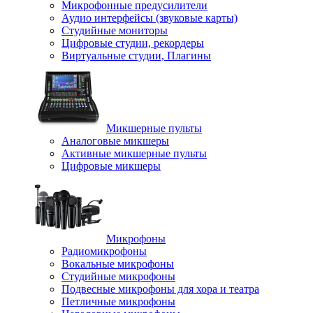
Микрофонные предусилители
Аудио интерфейсы (звуковые карты)
Студийные мониторы
Цифровые студии, рекордеры
Виртуальные студии, Плагины
Микшерные пульты
Аналоговые микшеры
Активные микшерные пульты
Цифровые микшеры
Микрофоны
Радиомикрофоны
Вокальные микрофоны
Студийные микрофоны
Подвесные микрофоны для хора и театра
Петличные микрофоны