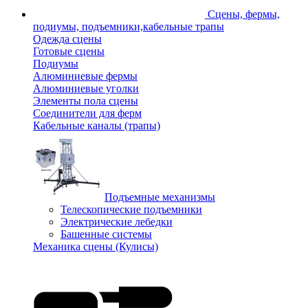
Сцены, фермы,
подиумы, подъемники,кабельные трапы
Одежда сцены
Готовые сцены
Подиумы
Алюминиевые фермы
Алюминиевые уголки
Элементы пола сцены
Соединители для ферм
Кабельные каналы (трапы)
Подъемные механизмы
Телескопические подъемники
Электрические лебедки
Башенные системы
Механика сцены (Кулисы)