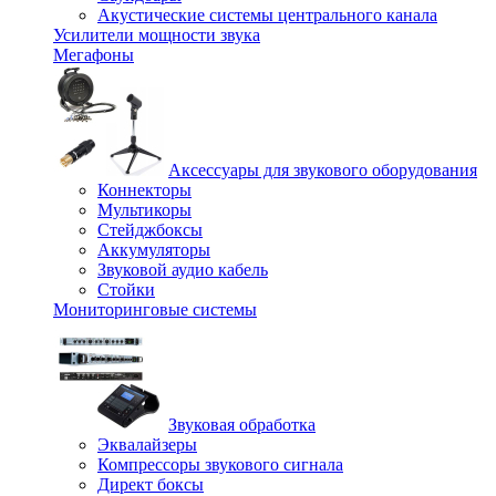
Акустические системы центрального канала
Усилители мощности звука
Мегафоны
Аксессуары для звукового оборудования
Коннекторы
Мультикоры
Стейджбоксы
Аккумуляторы
Звуковой аудио кабель
Стойки
Мониторинговые системы
Звуковая обработка
Эквалайзеры
Компрессоры звукового сигнала
Директ боксы