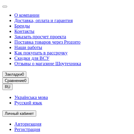
О компании
Доставка, оплата и гарантия
Бренды
Контакты
Заказать просчет проекта
Поставка товаров через Prozorro
Наши работы
Как покупать в рассрочку
Скидки для ВСУ
Отзывы о магазине Шоутехника
Закладки
0
Сравнение
0
RU
Українська мова
Русский язык
Личный кабинет
Авторизация
Регистрация