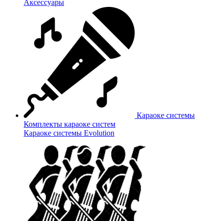
Аксессуары
Караоке системы
Комплекты караоке систем
Караоке системы Evolution