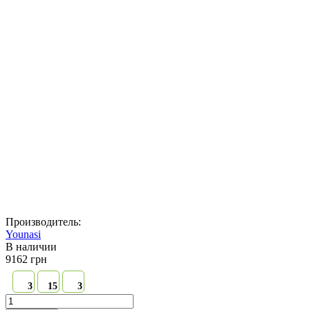
Производитель:
Younasi
В наличии
9162 грн
3
15
3