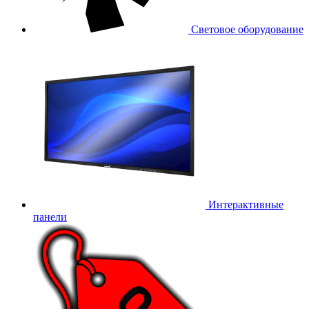
Световое оборудование
Интерактивные
панели