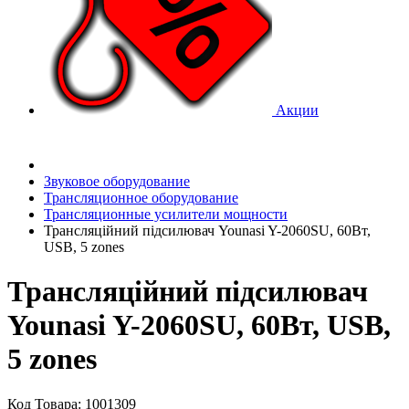
Акции
Звуковое оборудование
Трансляционное оборудование
Трансляционные усилители мощности
Трансляційний підсилювач Younasi Y-2060SU, 60Вт,
USB, 5 zones
Трансляційний підсилювач
Younasi Y-2060SU, 60Вт, USB,
5 zones
Код Товара: 1001309