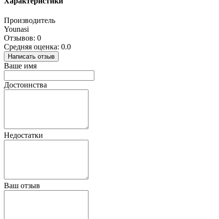
Характеристики
Производитель
Younasi
Отзывов: 0
Средняя оценка: 0.0
Написать отзыв
Ваше имя
Достоинства
Недостатки
Ваш отзыв