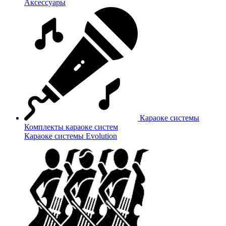
Аксессуары
Караоке системы
Комплекты караоке систем
Караоке системы Evolution