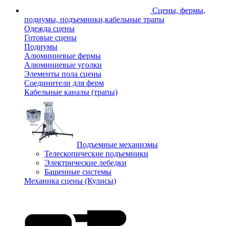
Сцены, фермы,
подиумы, подъемники,кабельные трапы
Одежда сцены
Готовые сцены
Подиумы
Алюминиевые фермы
Алюминиевые уголки
Элементы пола сцены
Соединители для ферм
Кабельные каналы (трапы)
Подъемные механизмы
Телескопические подъемники
Электрические лебедки
Башенные системы
Механика сцены (Кулисы)