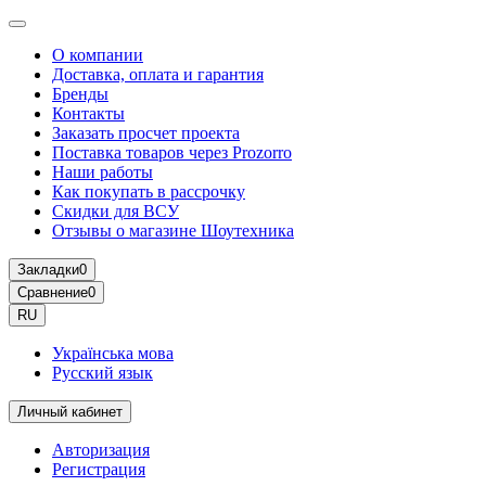
О компании
Доставка, оплата и гарантия
Бренды
Контакты
Заказать просчет проекта
Поставка товаров через Prozorro
Наши работы
Как покупать в рассрочку
Скидки для ВСУ
Отзывы о магазине Шоутехника
Закладки
0
Сравнение
0
RU
Українська мова
Русский язык
Личный кабинет
Авторизация
Регистрация