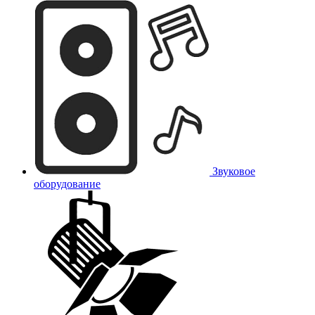
Звуковое
оборудование