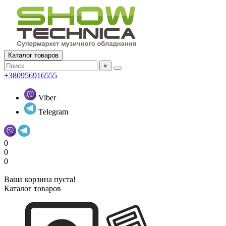
Каталог товаров
×
+380956916555
Viber
Telegram
0
0
0
Ваша корзина пуста!
Каталог товаров