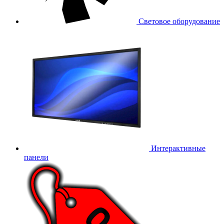
Световое оборудование
Интерактивные
панели