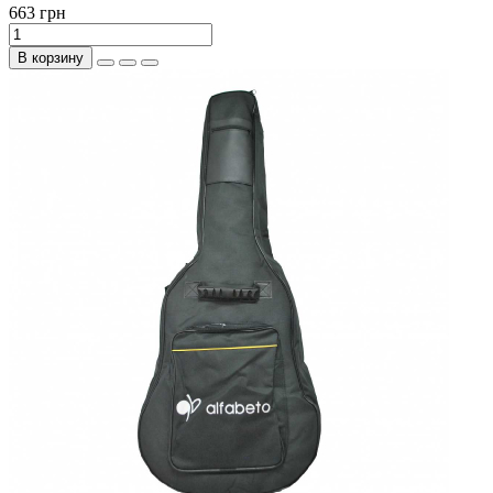
663 грн
В корзину