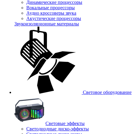
Динамические процессоры
Вокальные процессоры
Аудио кроссоверы звука
Акустические процессоры
Звукоизоляционные материалы
Световое оборудование
Световые эффекты
Светодиодные диско-эффекты