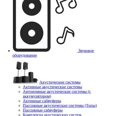
Звуковое
оборудование
Акустические системы
Активные акустические системы
Автономные акустические системы (с
аккумулятором)
Активные сабвуферы
Пассивные акустические системы (Топы)
Пассивные сабвуферы
Комплекты акустических систем