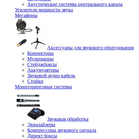
Акустические системы центрального канала
Усилители мощности звука
Мегафоны
Аксессуары для звукового оборудования
Коннекторы
Мультикоры
Стейджбоксы
Аккумуляторы
Звуковой аудио кабель
Стойки
Мониторинговые системы
Звуковая обработка
Эквалайзеры
Компрессоры звукового сигнала
Директ боксы