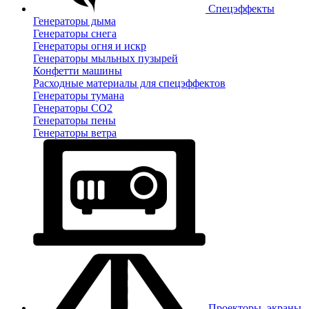
Спецэффекты
Генераторы дыма
Генераторы снега
Генераторы огня и искр
Генераторы мыльных пузырей
Конфетти машины
Расходные материалы для спецэффектов
Генераторы тумана
Генераторы CO2
Генераторы пены
Генераторы ветра
Проекторы, экраны