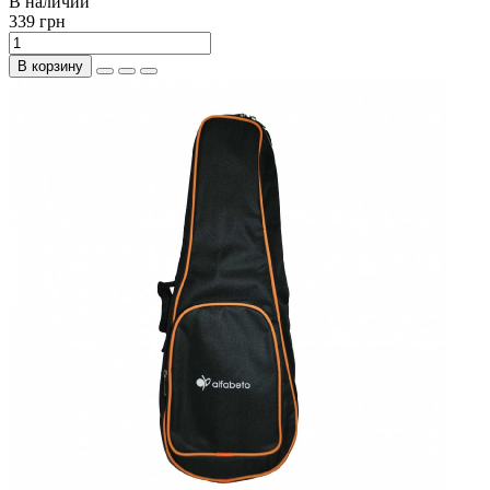
В наличии
339 грн
В корзину