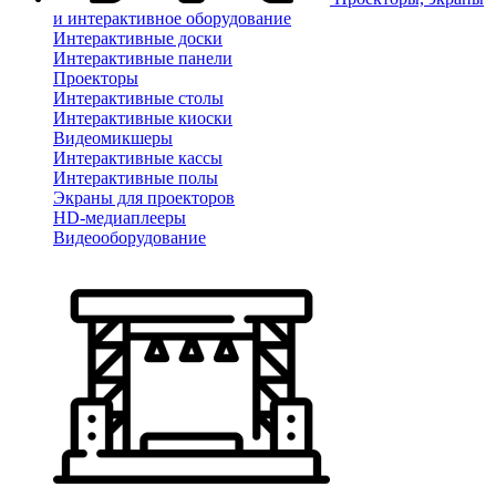
и интерактивное оборудование
Интерактивные доски
Интерактивные панели
Проекторы
Интерактивные столы
Интерактивные киоски
Видеомикшеры
Интерактивные кассы
Интерактивные полы
Экраны для проекторов
HD-медиаплееры
Видеооборудование