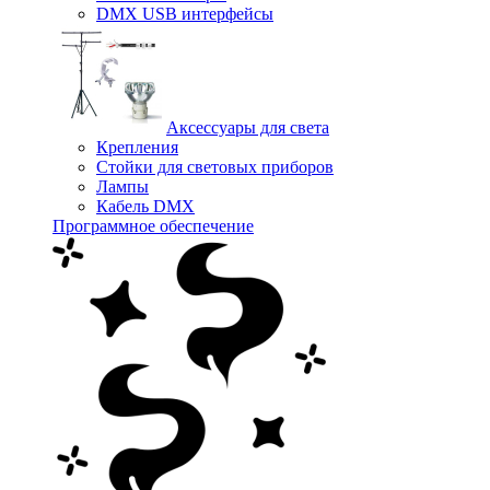
DMX USB интерфейсы
Аксессуары для света
Крепления
Стойки для световых приборов
Лампы
Кабель DMX
Программное обеспечение