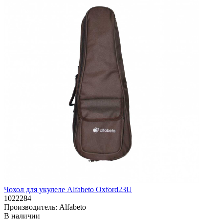
Чохол для укулеле Alfabeto Oxford23U
1022284
Производитель:
Alfabeto
В наличии