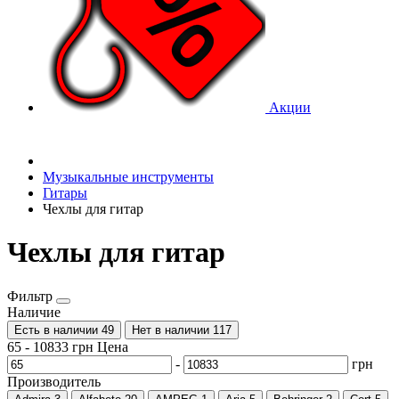
Акции
Музыкальные инструменты
Гитары
Чехлы для гитар
Чехлы для гитар
Фильтр
Наличие
Есть в наличии
49
Нет в наличии
117
65
-
10833
грн
Цена
-
грн
Производитель