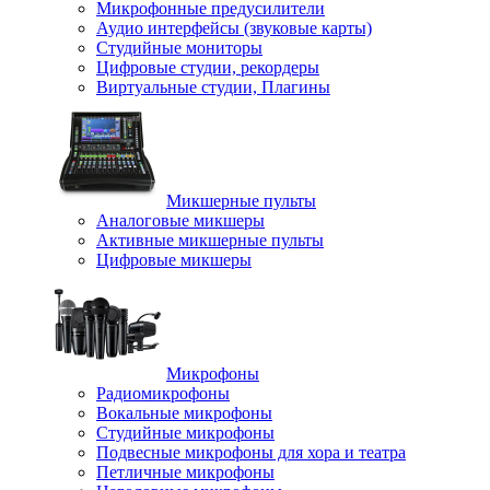
Микрофонные предусилители
Аудио интерфейсы (звуковые карты)
Студийные мониторы
Цифровые студии, рекордеры
Виртуальные студии, Плагины
Микшерные пульты
Аналоговые микшеры
Активные микшерные пульты
Цифровые микшеры
Микрофоны
Радиомикрофоны
Вокальные микрофоны
Студийные микрофоны
Подвесные микрофоны для хора и театра
Петличные микрофоны