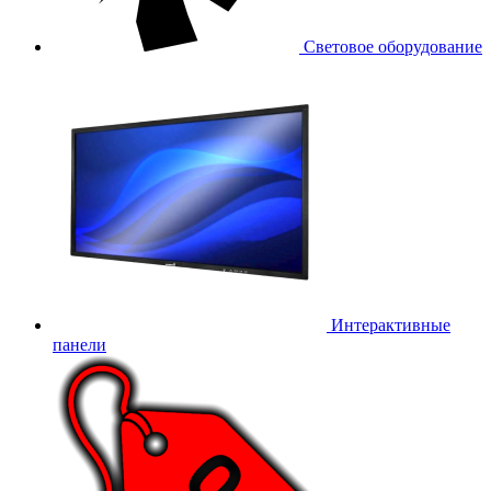
Световое оборудование
Интерактивные
панели