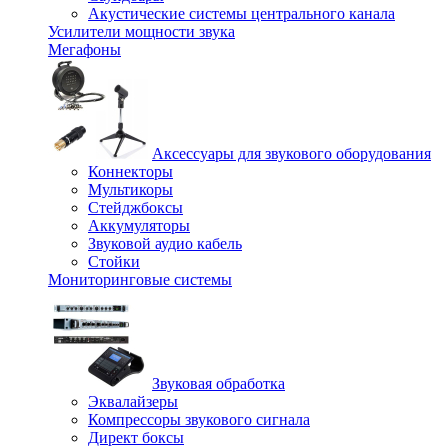
Акустические системы центрального канала
Усилители мощности звука
Мегафоны
Аксессуары для звукового оборудования
Коннекторы
Мультикоры
Стейджбоксы
Аккумуляторы
Звуковой аудио кабель
Стойки
Мониторинговые системы
Звуковая обработка
Эквалайзеры
Компрессоры звукового сигнала
Директ боксы