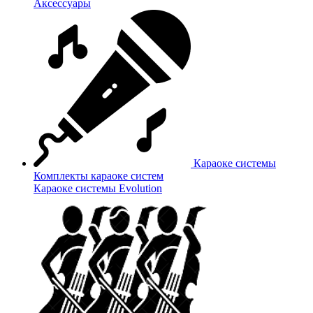
Аксессуары
Караоке системы
Комплекты караоке систем
Караоке системы Evolution