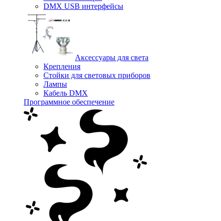
DMX USB интерфейсы
Аксессуары для света
Крепления
Стойки для световых приборов
Лампы
Кабель DMX
Программное обеспечение