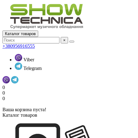
Каталог товаров
×
+380956916555
Viber
Telegram
0
0
0
Ваша корзина пуста!
Каталог товаров