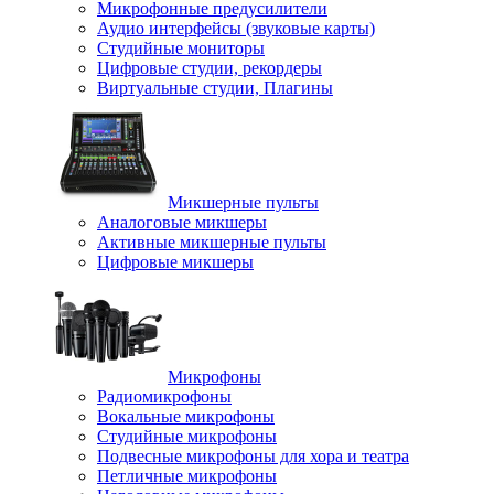
Микрофонные предусилители
Аудио интерфейсы (звуковые карты)
Студийные мониторы
Цифровые студии, рекордеры
Виртуальные студии, Плагины
Микшерные пульты
Аналоговые микшеры
Активные микшерные пульты
Цифровые микшеры
Микрофоны
Радиомикрофоны
Вокальные микрофоны
Студийные микрофоны
Подвесные микрофоны для хора и театра
Петличные микрофоны