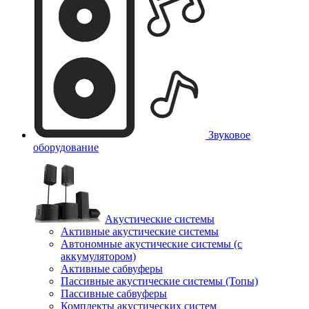
Звуковое
оборудование
Акустические системы
Активные акустические системы
Автономные акустические системы (с
аккумулятором)
Активные сабвуферы
Пассивные акустические системы (Топы)
Пассивные сабвуферы
Комплекты акустических систем