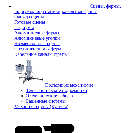
Сцены, фермы,
подиумы, подъемники,кабельные трапы
Одежда сцены
Готовые сцены
Подиумы
Алюминиевые фермы
Алюминиевые уголки
Элементы пола сцены
Соединители для ферм
Кабельные каналы (трапы)
Подъемные механизмы
Телескопические подъемники
Электрические лебедки
Башенные системы
Механика сцены (Кулисы)