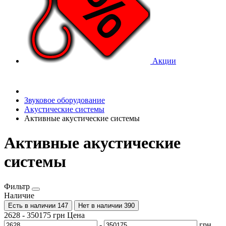
Акции
Звуковое оборудование
Акустические системы
Активные акустические системы
Активные акустические
системы
Фильтр
Наличие
Есть в наличии
147
Нет в наличии
390
2628
-
350175
грн
Цена
-
грн