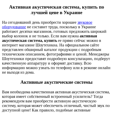
Активная акустическая система, купить по
лучшей цене в Украине
На сегодняшний день приобрести хорошее
звуковое
оборудование
не составит труда, поскольку в Украине
работают десятки магазинов, готовых предложить широкий
выбор колонок и не только. Если вам нужна
активная
акустическая система, купить
ее прямо сейчас можно в
интернет магазине Шоутехнкиа. На официальном сайте
представлен обширный каталог продукции с подробным
техническим описанием, фотографиями и ценой. Менеджеры
Шоутехники предоставят подробную консультацию, подберут
качественную аппаратуру и оформят доставку. Всю
информацию можно узнать по телефону или в режиме онлайн
не выходя из дома.
Активные акустические системы
Вам необходима качественная активная акустическая система,
которая имеет собственный встроенный усилитель? Тогда
рекомендуем вам приобрести активную акустическую
систему, которая может обеспечить отличный, чистый звук по
доступной цене! Как правило, подобные активные