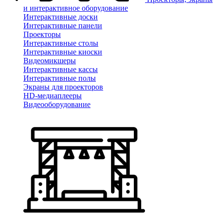
и интерактивное оборудование
Интерактивные доски
Интерактивные панели
Проекторы
Интерактивные столы
Интерактивные киоски
Видеомикшеры
Интерактивные кассы
Интерактивные полы
Экраны для проекторов
HD-медиаплееры
Видеооборудование