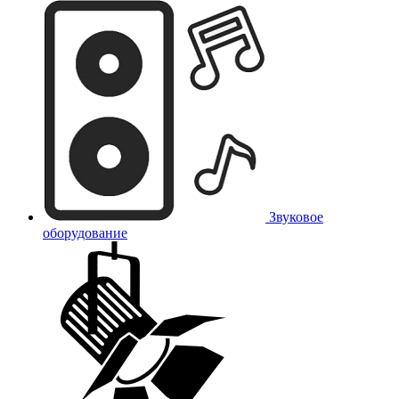
Звуковое
оборудование