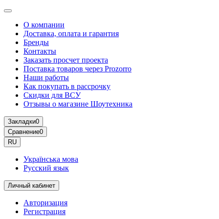
О компании
Доставка, оплата и гарантия
Бренды
Контакты
Заказать просчет проекта
Поставка товаров через Prozorro
Наши работы
Как покупать в рассрочку
Скидки для ВСУ
Отзывы о магазине Шоутехника
Закладки
0
Сравнение
0
RU
Українська мова
Русский язык
Личный кабинет
Авторизация
Регистрация