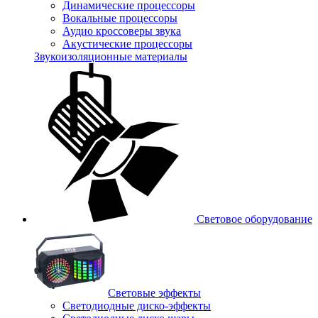
Динамические процессоры
Вокальные процессоры
Аудио кроссоверы звука
Акустические процессоры
Звукоизоляционные материалы
Световое оборудование
Световые эффекты
Светодиодные диско-эффекты