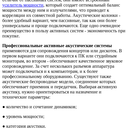
усилитель мощности
, который создает оптимальный баланс
мощности между ним и излучателями, что приводит к
корреляции их совместной работы. Акустические колонки -
более удобный вариант, чем пассивные, так как они более
универсальны и проще подключаются. Еще одно очевидное
преимущество в пользу активных систем - экономичность при
покупке.
Профессиональные активные акустические системы
применяются для сопровождения концертов или дискотек. В
первом варианте они подключаются к ПК или студийным
мониторам, во втором - обеспечивают качественное звуковое
сопровождение. За счет нескольких разъемов аппаратура
может подключаться и к компьютерам, и к более
профессиональному оборудованию. Существуют также
акустические беспроводные модели, соединение которых
обеспечивает приемник и передатчик. Выбирая активную
акустику, нужно ориентироваться на назначение и
технические параметры:
● количество и сочетание динамиков;
● уровень мощности;
● категория акустики.