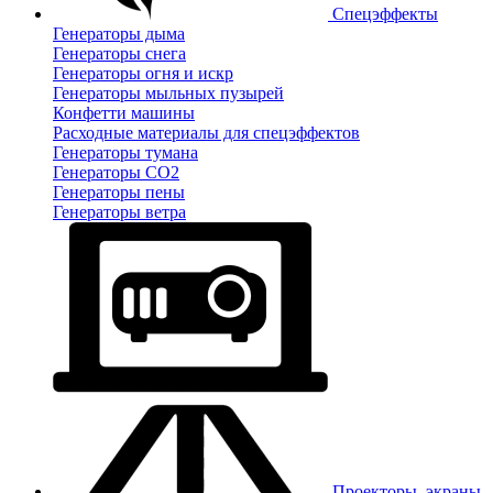
Спецэффекты
Генераторы дыма
Генераторы снега
Генераторы огня и искр
Генераторы мыльных пузырей
Конфетти машины
Расходные материалы для спецэффектов
Генераторы тумана
Генераторы CO2
Генераторы пены
Генераторы ветра
Проекторы, экраны