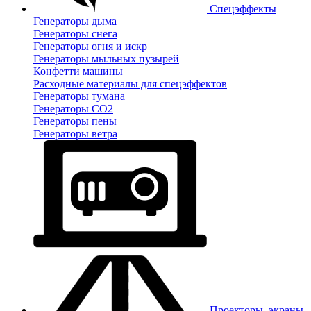
Спецэффекты
Генераторы дыма
Генераторы снега
Генераторы огня и искр
Генераторы мыльных пузырей
Конфетти машины
Расходные материалы для спецэффектов
Генераторы тумана
Генераторы CO2
Генераторы пены
Генераторы ветра
Проекторы, экраны