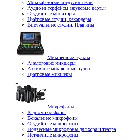
Микрофонные предусилители
Аудио интерфейсы (звуковые карты)
Студийные мониторы
Цифровые студии, рекордеры
Виртуальные студии, Плагины
Микшерные пульты
Аналоговые микшеры
Активные микшерные пульты
Цифровые микшеры
Микрофоны
Радиомикрофоны
Вокальные микрофоны
Студийные микрофоны
Подвесные микрофоны для хора и театра
Петличные микрофоны