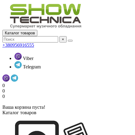
Каталог товаров
×
+380956916555
Viber
Telegram
0
0
0
Ваша корзина пуста!
Каталог товаров