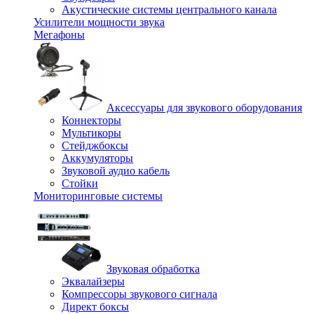
Акустические системы центрального канала
Усилители мощности звука
Мегафоны
Аксессуары для звукового оборудования
Коннекторы
Мультикоры
Стейджбоксы
Аккумуляторы
Звуковой аудио кабель
Стойки
Мониторинговые системы
Звуковая обработка
Эквалайзеры
Компрессоры звукового сигнала
Директ боксы