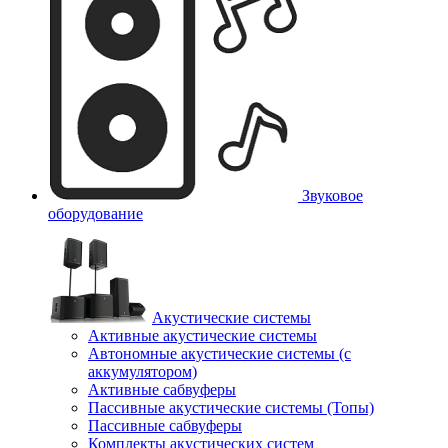
Звуковое
оборудование
Акустические системы
Активные акустические системы
Автономные акустические системы (с
аккумулятором)
Активные сабвуферы
Пассивные акустические системы (Топы)
Пассивные сабвуферы
Комплекты акустических систем