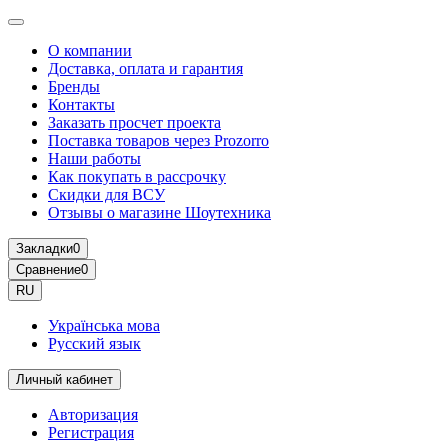
О компании
Доставка, оплата и гарантия
Бренды
Контакты
Заказать просчет проекта
Поставка товаров через Prozorro
Наши работы
Как покупать в рассрочку
Скидки для ВСУ
Отзывы о магазине Шоутехника
Закладки
0
Сравнение
0
RU
Українська мова
Русский язык
Личный кабинет
Авторизация
Регистрация