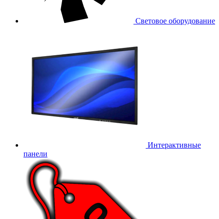
Световое оборудование
Интерактивные
панели