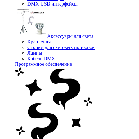
DMX USB интерфейсы
Аксессуары для света
Крепления
Стойки для световых приборов
Лампы
Кабель DMX
Программное обеспечение