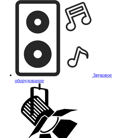
Звуковое
оборудование