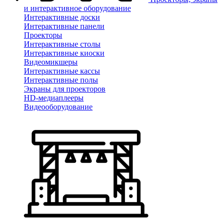
и интерактивное оборудование
Интерактивные доски
Интерактивные панели
Проекторы
Интерактивные столы
Интерактивные киоски
Видеомикшеры
Интерактивные кассы
Интерактивные полы
Экраны для проекторов
HD-медиаплееры
Видеооборудование