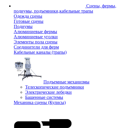
Сцены, фермы,
подиумы, подъемники,кабельные трапы
Одежда сцены
Готовые сцены
Подиумы
Алюминиевые фермы
Алюминиевые уголки
Элементы пола сцены
Соединители для ферм
Кабельные каналы (трапы)
Подъемные механизмы
Телескопические подъемники
Электрические лебедки
Башенные системы
Механика сцены (Кулисы)