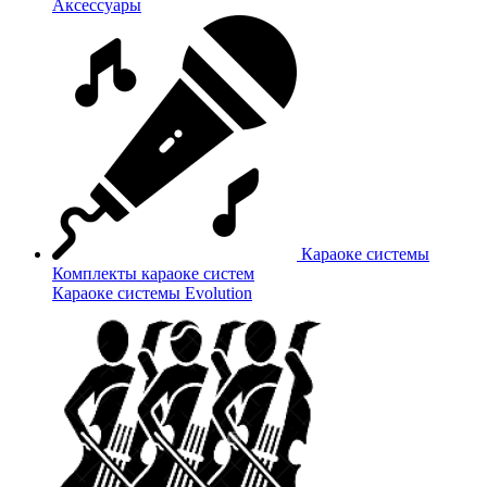
Аксессуары
Караоке системы
Комплекты караоке систем
Караоке системы Evolution