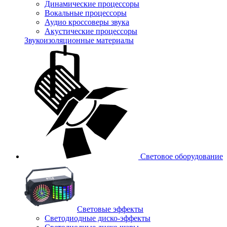
Динамические процессоры
Вокальные процессоры
Аудио кроссоверы звука
Акустические процессоры
Звукоизоляционные материалы
Световое оборудование
Световые эффекты
Светодиодные диско-эффекты