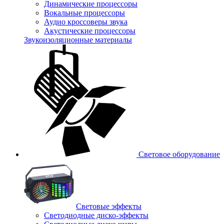
Динамические процессоры
Вокальные процессоры
Аудио кроссоверы звука
Акустические процессоры
Звукоизоляционные материалы
Световое оборудование
Световые эффекты
Светодиодные диско-эффекты