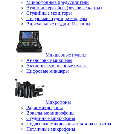
Микрофонные предусилители
Аудио интерфейсы (звуковые карты)
Студийные мониторы
Цифровые студии, рекордеры
Виртуальные студии, Плагины
Микшерные пульты
Аналоговые микшеры
Активные микшерные пульты
Цифровые микшеры
Микрофоны
Радиомикрофоны
Вокальные микрофоны
Студийные микрофоны
Подвесные микрофоны для хора и театра
Петличные микрофоны