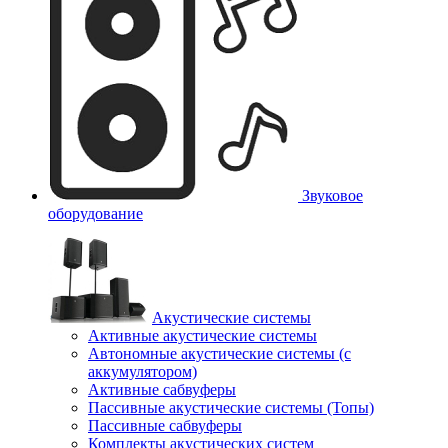
Звуковое
оборудование
Акустические системы
Активные акустические системы
Автономные акустические системы (с
аккумулятором)
Активные сабвуферы
Пассивные акустические системы (Топы)
Пассивные сабвуферы
Комплекты акустических систем