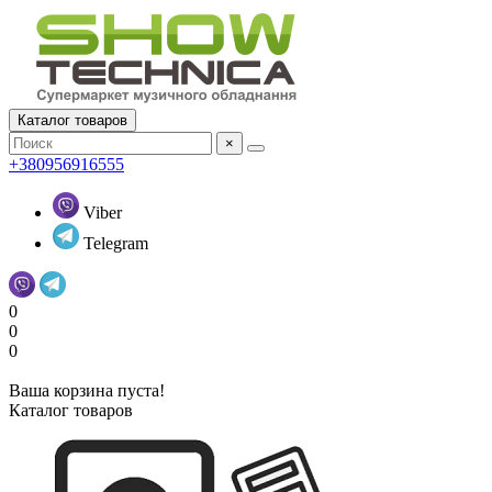
Каталог товаров
×
+380956916555
Viber
Telegram
0
0
0
Ваша корзина пуста!
Каталог товаров