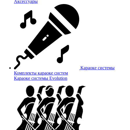
Аксессуары
Караоке системы
Комплекты караоке систем
Караоке системы Evolution