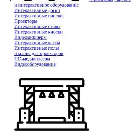
и интерактивное оборудование
Интерактивные доски
Интерактивные панели
Проекторы
Интерактивные столы
Интерактивные киоски
Видеомикшеры
Интерактивные кассы
Интерактивные полы
Экраны для проекторов
HD-медиаплееры
Видеооборудование