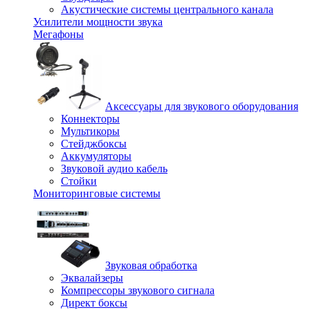
Акустические системы центрального канала
Усилители мощности звука
Мегафоны
Аксессуары для звукового оборудования
Коннекторы
Мультикоры
Стейджбоксы
Аккумуляторы
Звуковой аудио кабель
Стойки
Мониторинговые системы
Звуковая обработка
Эквалайзеры
Компрессоры звукового сигнала
Директ боксы