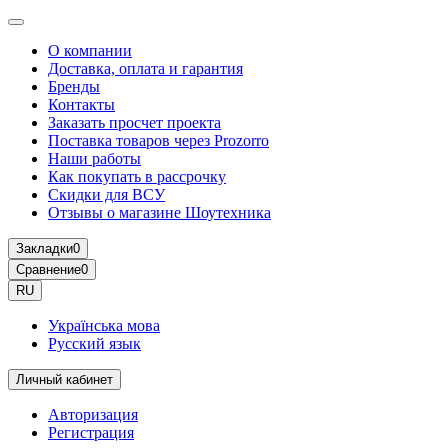
О компании
Доставка, оплата и гарантия
Бренды
Контакты
Заказать просчет проекта
Поставка товаров через Prozorro
Наши работы
Как покупать в рассрочку
Скидки для ВСУ
Отзывы о магазине Шоутехника
Закладки
0
Сравнение
0
RU
Українська мова
Русский язык
Личный кабинет
Авторизация
Регистрация