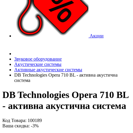
Акции
Звуковое оборудование
Акустические системы
Активные акустические системы
DB Technologies Opera 710 BL - активна акустична
система
DB Technologies Opera 710 BL
- активна акустична система
Код Товара: 100189
Ваша скидка: -3%