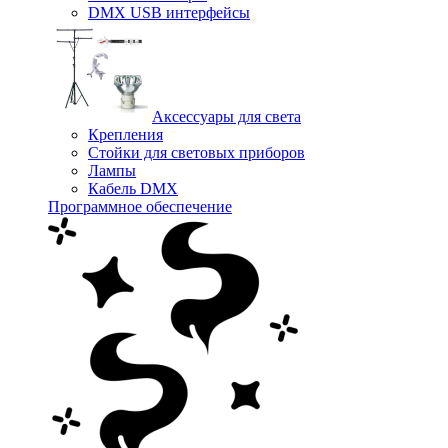
DMX USB интерфейсы
Аксессуары для света
Крепления
Стойки для световых приборов
Лампы
Кабель DMX
Программное обеспечение