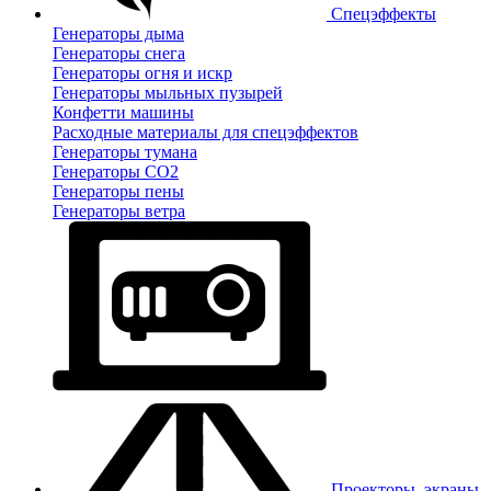
Спецэффекты
Генераторы дыма
Генераторы снега
Генераторы огня и искр
Генераторы мыльных пузырей
Конфетти машины
Расходные материалы для спецэффектов
Генераторы тумана
Генераторы CO2
Генераторы пены
Генераторы ветра
Проекторы, экраны