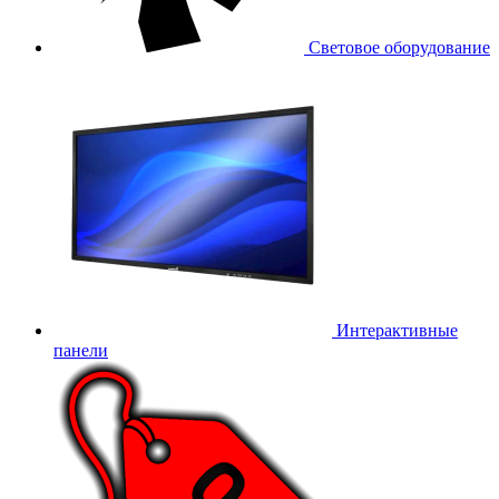
Световое оборудование
Интерактивные
панели