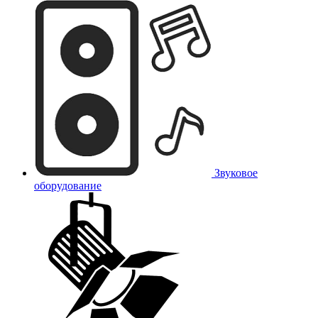
Звуковое
оборудование