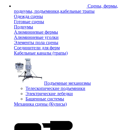
Сцены, фермы,
подиумы, подъемники,кабельные трапы
Одежда сцены
Готовые сцены
Подиумы
Алюминиевые фермы
Алюминиевые уголки
Элементы пола сцены
Соединители для ферм
Кабельные каналы (трапы)
Подъемные механизмы
Телескопические подъемники
Электрические лебедки
Башенные системы
Механика сцены (Кулисы)