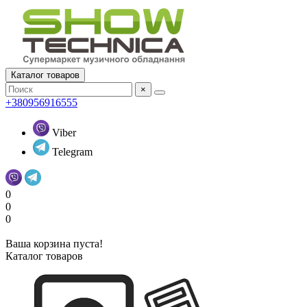
Каталог товаров
×
+380956916555
Viber
Telegram
0
0
0
Ваша корзина пуста!
Каталог товаров