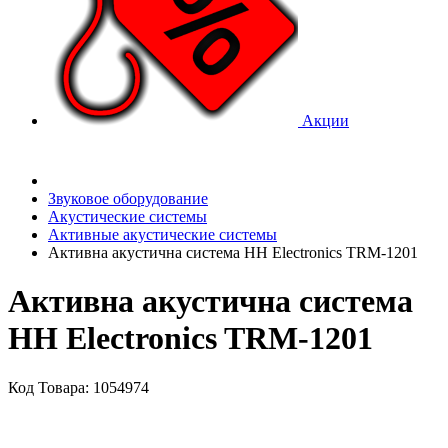
Акции
Звуковое оборудование
Акустические системы
Активные акустические системы
Активна акустична система HH Electronics TRM-1201
Активна акустична система
HH Electronics TRM-1201
Код Товара: 1054974