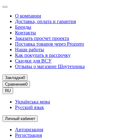
О компании
Доставка, оплата и гарантия
Бренды
Контакты
Заказать просчет проекта
Поставка товаров через Prozorro
Наши работы
Как покупать в рассрочку
Скидки для ВСУ
Отзывы о магазине Шоутехника
Закладки
0
Сравнение
0
RU
Українська мова
Русский язык
Личный кабинет
Авторизация
Регистрация