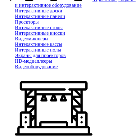
и интерактивное оборудование
Интерактивные доски
Интерактивные панели
Проекторы
Интерактивные столы
Интерактивные киоски
Видеомикшеры
Интерактивные кассы
Интерактивные полы
Экраны для проекторов
HD-медиаплееры
Видеооборудование