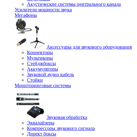
Акустические системы центрального канала
Усилители мощности звука
Мегафоны
Аксессуары для звукового оборудования
Коннекторы
Мультикоры
Стейджбоксы
Аккумуляторы
Звуковой аудио кабель
Стойки
Мониторинговые системы
Звуковая обработка
Эквалайзеры
Компрессоры звукового сигнала
Директ боксы