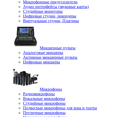
Микрофонные предусилители
Аудио интерфейсы (звуковые карты)
Студийные мониторы
Цифровые студии, рекордеры
Виртуальные студии, Плагины
Микшерные пульты
Аналоговые микшеры
Активные микшерные пульты
Цифровые микшеры
Микрофоны
Радиомикрофоны
Вокальные микрофоны
Студийные микрофоны
Подвесные микрофоны для хора и театра
Петличные микрофоны