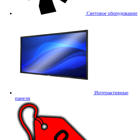
Световое оборудование
Интерактивные
панели