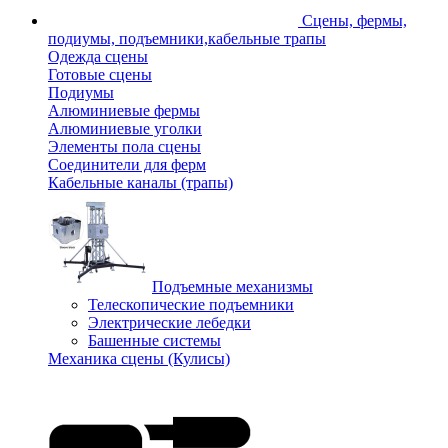
Сцены, фермы,
подиумы, подъемники,кабельные трапы
Одежда сцены
Готовые сцены
Подиумы
Алюминиевые фермы
Алюминиевые уголки
Элементы пола сцены
Соединители для ферм
Кабельные каналы (трапы)
Подъемные механизмы
Телескопические подъемники
Электрические лебедки
Башенные системы
Механика сцены (Кулисы)