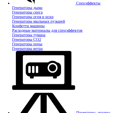
Спецэффекты
Генераторы дыма
Генераторы снега
Генераторы огня и искр
Генераторы мыльных пузырей
Конфетти машины
Расходные материалы для спецэффектов
Генераторы тумана
Генераторы CO2
Генераторы пены
Генераторы ветра
Проекторы, экраны