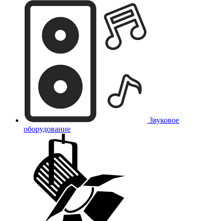
Звуковое
оборудование