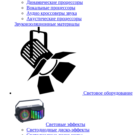
Динамические процессоры
Вокальные процессоры
Аудио кроссоверы звука
Акустические процессоры
Звукоизоляционные материалы
Световое оборудование
Световые эффекты
Светодиодные диско-эффекты