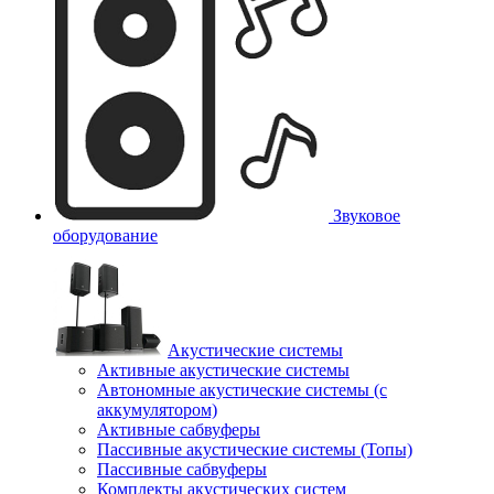
Звуковое
оборудование
Акустические системы
Активные акустические системы
Автономные акустические системы (с
аккумулятором)
Активные сабвуферы
Пассивные акустические системы (Топы)
Пассивные сабвуферы
Комплекты акустических систем