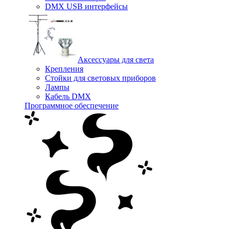
DMX USB интерфейсы
Аксессуары для света
Крепления
Стойки для световых приборов
Лампы
Кабель DMX
Программное обеспечение