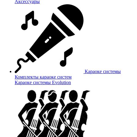
Аксессуары
Караоке системы
Комплекты караоке систем
Караоке системы Evolution