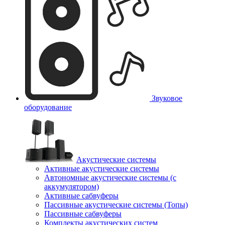
Звуковое
оборудование
Акустические системы
Активные акустические системы
Автономные акустические системы (с
аккумулятором)
Активные сабвуферы
Пассивные акустические системы (Топы)
Пассивные сабвуферы
Комплекты акустических систем