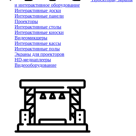
и интерактивное оборудование
Интерактивные доски
Интерактивные панели
Проекторы
Интерактивные столы
Интерактивные киоски
Видеомикшеры
Интерактивные кассы
Интерактивные полы
Экраны для проекторов
HD-медиаплееры
Видеооборудование