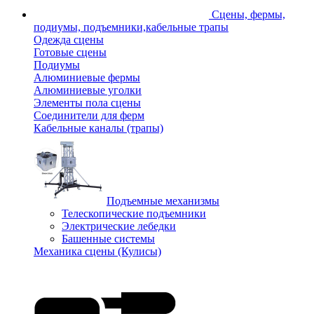
Сцены, фермы,
подиумы, подъемники,кабельные трапы
Одежда сцены
Готовые сцены
Подиумы
Алюминиевые фермы
Алюминиевые уголки
Элементы пола сцены
Соединители для ферм
Кабельные каналы (трапы)
Подъемные механизмы
Телескопические подъемники
Электрические лебедки
Башенные системы
Механика сцены (Кулисы)