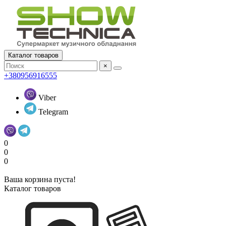
Каталог товаров
×
+380956916555
Viber
Telegram
0
0
0
Ваша корзина пуста!
Каталог товаров