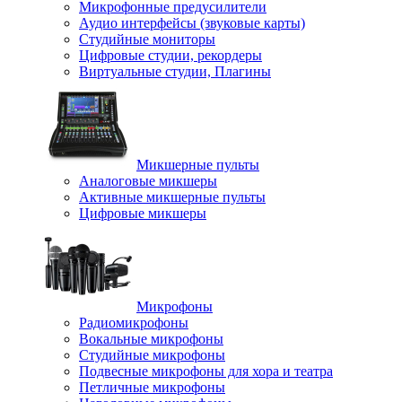
Микрофонные предусилители
Аудио интерфейсы (звуковые карты)
Студийные мониторы
Цифровые студии, рекордеры
Виртуальные студии, Плагины
Микшерные пульты
Аналоговые микшеры
Активные микшерные пульты
Цифровые микшеры
Микрофоны
Радиомикрофоны
Вокальные микрофоны
Студийные микрофоны
Подвесные микрофоны для хора и театра
Петличные микрофоны