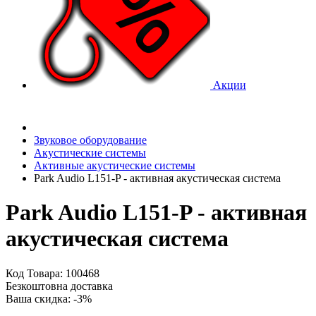
Акции
Звуковое оборудование
Акустические системы
Активные акустические системы
Park Audio L151-P - активная акустическая система
Park Audio L151-P - активная
акустическая система
Код Товара: 100468
Безкоштовна доставка
Ваша скидка: -3%