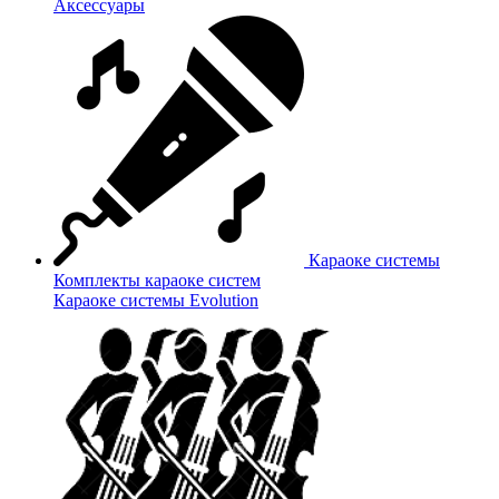
Аксессуары
Караоке системы
Комплекты караоке систем
Караоке системы Evolution