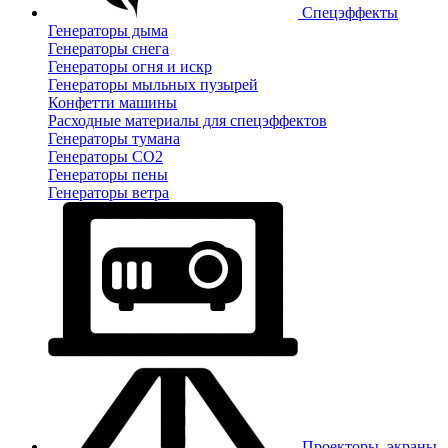
Спецэффекты
Генераторы дыма
Генераторы снега
Генераторы огня и искр
Генераторы мыльных пузырей
Конфетти машины
Расходные материалы для спецэффектов
Генераторы тумана
Генераторы CO2
Генераторы пены
Генераторы ветра
Проекторы, экраны