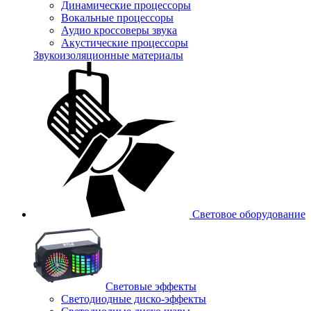
Динамические процессоры
Вокальные процессоры
Аудио кроссоверы звука
Акустические процессоры
Звукоизоляционные материалы
Световое оборудование
Световые эффекты
Светодиодные диско-эффекты