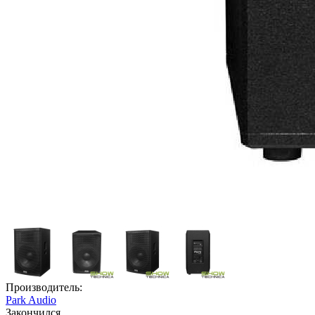
Производитель:
Park Audio
Закончился