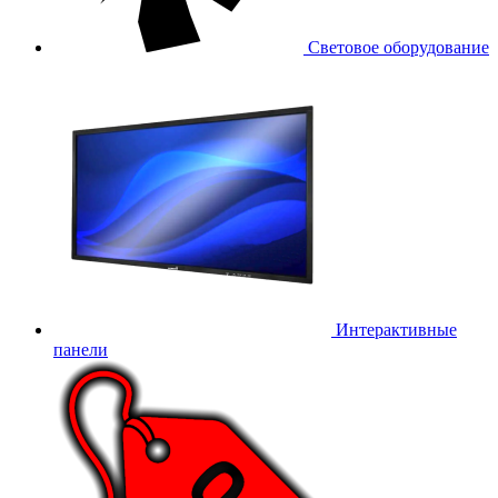
Световое оборудование
Интерактивные
панели