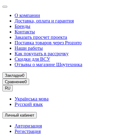
О компании
Доставка, оплата и гарантия
Бренды
Контакты
Заказать просчет проекта
Поставка товаров через Prozorro
Наши работы
Как покупать в рассрочку
Скидки для ВСУ
Отзывы о магазине Шоутехника
Закладки
0
Сравнение
0
RU
Українська мова
Русский язык
Личный кабинет
Авторизация
Регистрация