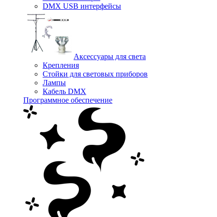
DMX USB интерфейсы
Аксессуары для света
Крепления
Стойки для световых приборов
Лампы
Кабель DMX
Программное обеспечение