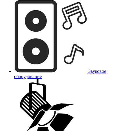
Звуковое
оборудование