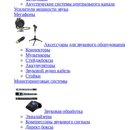
Акустические системы центрального канала
Усилители мощности звука
Мегафоны
Аксессуары для звукового оборудования
Коннекторы
Мультикоры
Стейджбоксы
Аккумуляторы
Звуковой аудио кабель
Стойки
Мониторинговые системы
Звуковая обработка
Эквалайзеры
Компрессоры звукового сигнала
Директ боксы