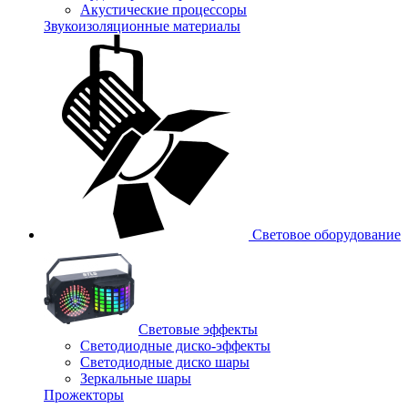
Акустические процессоры
Звукоизоляционные материалы
Световое оборудование
Световые эффекты
Светодиодные диско-эффекты
Светодиодные диско шары
Зеркальные шары
Прожекторы