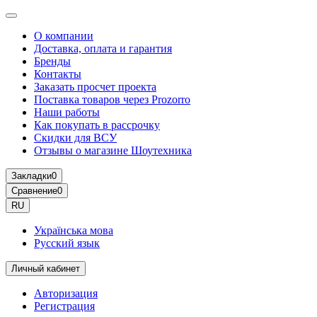
О компании
Доставка, оплата и гарантия
Бренды
Контакты
Заказать просчет проекта
Поставка товаров через Prozorro
Наши работы
Как покупать в рассрочку
Скидки для ВСУ
Отзывы о магазине Шоутехника
Закладки
0
Сравнение
0
RU
Українська мова
Русский язык
Личный кабинет
Авторизация
Регистрация