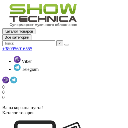
Каталог товаров
Все категории
×
+380956916555
Viber
Telegram
0
0
0
Ваша корзина пуста!
Каталог товаров