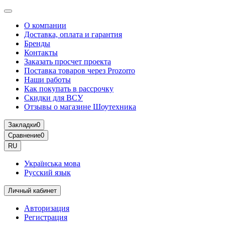
О компании
Доставка, оплата и гарантия
Бренды
Контакты
Заказать просчет проекта
Поставка товаров через Prozorro
Наши работы
Как покупать в рассрочку
Скидки для ВСУ
Отзывы о магазине Шоутехника
Закладки
0
Сравнение
0
RU
Українська мова
Русский язык
Личный кабинет
Авторизация
Регистрация