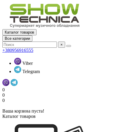
Каталог товаров
Все категории
×
+380956916555
Viber
Telegram
0
0
0
Ваша корзина пуста!
Каталог товаров