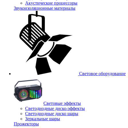
Акустические процессоры
Звукоизоляционные материалы
Световое оборудование
Световые эффекты
Светодиодные диско-эффекты
Светодиодные диско шары
Зеркальные шары
Прожекторы