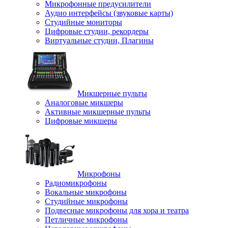
Микрофонные предусилители
Аудио интерфейсы (звуковые карты)
Студийные мониторы
Цифровые студии, рекордеры
Виртуальные студии, Плагины
Микшерные пульты
Аналоговые микшеры
Активные микшерные пульты
Цифровые микшеры
Микрофоны
Радиомикрофоны
Вокальные микрофоны
Студийные микрофоны
Подвесные микрофоны для хора и театра
Петличные микрофоны