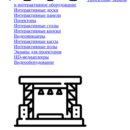
и интерактивное оборудование
Интерактивные доски
Интерактивные панели
Проекторы
Интерактивные столы
Интерактивные киоски
Видеомикшеры
Интерактивные кассы
Интерактивные полы
Экраны для проекторов
HD-медиаплееры
Видеооборудование