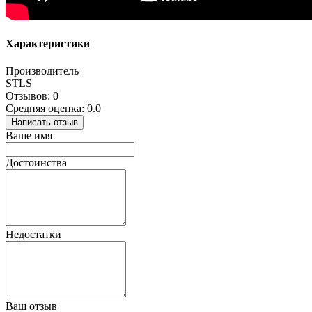
Характеристики
Производитель
STLS
Отзывов: 0
Средняя оценка: 0.0
Написать отзыв
Ваше имя
Достоинства
Недостатки
Ваш отзыв