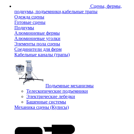
Сцены, фермы,
подиумы, подъемники,кабельные трапы
Одежда сцены
Готовые сцены
Подиумы
Алюминиевые фермы
Алюминиевые уголки
Элементы пола сцены
Соединители для ферм
Кабельные каналы (трапы)
Подъемные механизмы
Телескопические подъемники
Электрические лебедки
Башенные системы
Механика сцены (Кулисы)