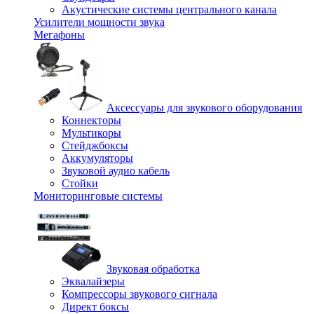
Акустические системы центрального канала
Усилители мощности звука
Мегафоны
Аксессуары для звукового оборудования
Коннекторы
Мультикоры
Стейджбоксы
Аккумуляторы
Звуковой аудио кабель
Стойки
Мониторинговые системы
Звуковая обработка
Эквалайзеры
Компрессоры звукового сигнала
Директ боксы