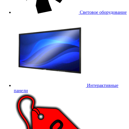
Световое оборудование
Интерактивные
панели