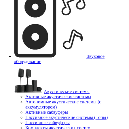
Звуковое
оборудование
Акустические системы
Активные акустические системы
Автономные акустические системы (с
аккумулятором)
Активные сабвуферы
Пассивные акустические системы (Топы)
Пассивные сабвуферы
Комплекты акустических систем