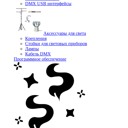
DMX USB интерфейсы
Аксессуары для света
Крепления
Стойки для световых приборов
Лампы
Кабель DMX
Программное обеспечение