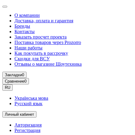
О компании
Доставка, оплата и гарантия
Бренды
Контакты
Заказать просчет проекта
Поставка товаров через Prozorro
Наши работы
Как покупать в рассрочку
Скидки для ВСУ
Отзывы о магазине Шоутехника
Закладки
0
Сравнение
0
RU
Українська мова
Русский язык
Личный кабинет
Авторизация
Регистрация