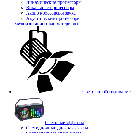
Динамические процессоры
Вокальные процессоры
Аудио кроссоверы звука
Акустические процессоры
Звукоизоляционные материалы
Световое оборудование
Световые эффекты
Светодиодные диско-эффекты