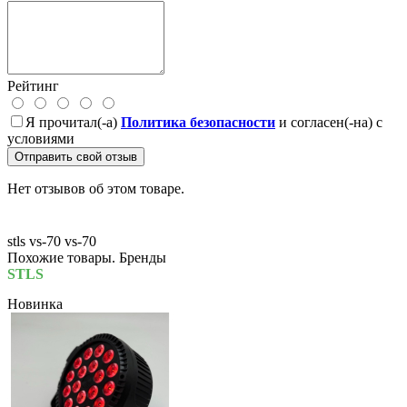
Рейтинг
Я прочитал(-а)
Политика безопасности
и согласен(-на) с
условиями
Отправить свой отзыв
Нет отзывов об этом товаре.
stls vs-70
vs-70
Похожие товары. Бренды
STLS
Новинка