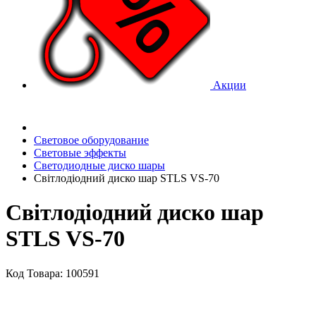
Акции
Световое оборудование
Световые эффекты
Светодиодные диско шары
Світлодіодний диско шар STLS VS-70
Світлодіодний диско шар
STLS VS-70
Код Товара: 100591