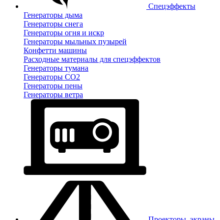
Спецэффекты
Генераторы дыма
Генераторы снега
Генераторы огня и искр
Генераторы мыльных пузырей
Конфетти машины
Расходные материалы для спецэффектов
Генераторы тумана
Генераторы CO2
Генераторы пены
Генераторы ветра
Проекторы, экраны