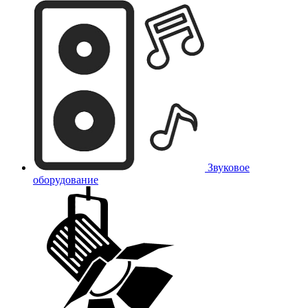
Звуковое
оборудование