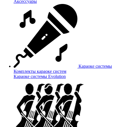
Аксессуары
Караоке системы
Комплекты караоке систем
Караоке системы Evolution