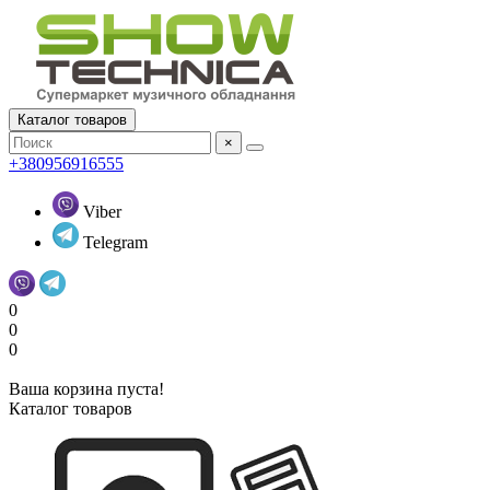
Каталог товаров
×
+380956916555
Viber
Telegram
0
0
0
Ваша корзина пуста!
Каталог товаров