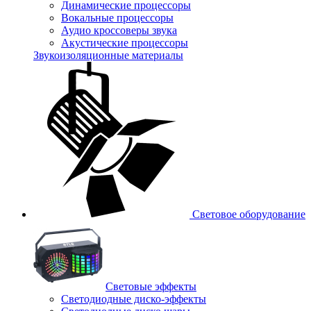
Динамические процессоры
Вокальные процессоры
Аудио кроссоверы звука
Акустические процессоры
Звукоизоляционные материалы
Световое оборудование
Световые эффекты
Светодиодные диско-эффекты