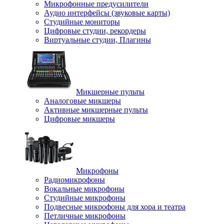
Микрофонные предусилители
Аудио интерфейсы (звуковые карты)
Студийные мониторы
Цифровые студии, рекордеры
Виртуальные студии, Плагины
Микшерные пульты
Аналоговые микшеры
Активные микшерные пульты
Цифровые микшеры
Микрофоны
Радиомикрофоны
Вокальные микрофоны
Студийные микрофоны
Подвесные микрофоны для хора и театра
Петличные микрофоны