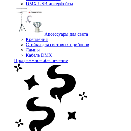
DMX USB интерфейсы
Аксессуары для света
Крепления
Стойки для световых приборов
Лампы
Кабель DMX
Программное обеспечение