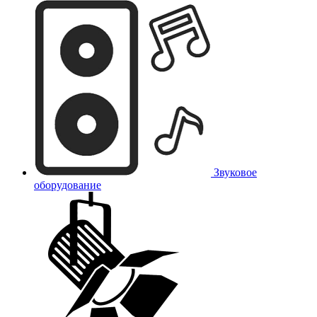
Звуковое
оборудование