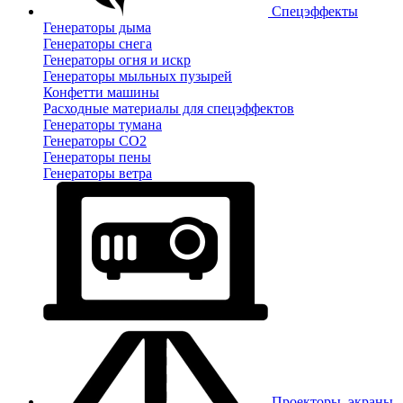
Спецэффекты
Генераторы дыма
Генераторы снега
Генераторы огня и искр
Генераторы мыльных пузырей
Конфетти машины
Расходные материалы для спецэффектов
Генераторы тумана
Генераторы CO2
Генераторы пены
Генераторы ветра
Проекторы, экраны