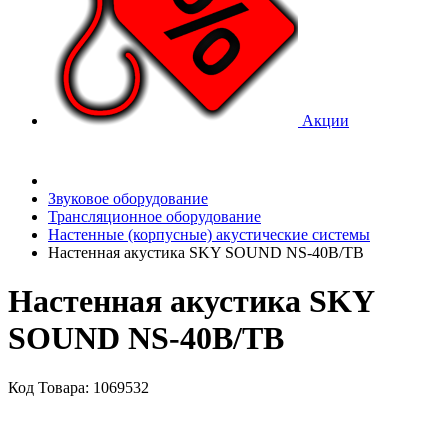
Акции
Звуковое оборудование
Трансляционное оборудование
Настенные (корпусные) акустические системы
Настенная акустика SKY SOUND NS-40B/TB
Настенная акустика SKY
SOUND NS-40B/TB
Код Товара: 1069532