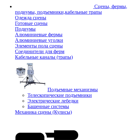
Сцены, фермы,
подиумы, подъемники,кабельные трапы
Одежда сцены
Готовые сцены
Подиумы
Алюминиевые фермы
Алюминиевые уголки
Элементы пола сцены
Соединители для ферм
Кабельные каналы (трапы)
Подъемные механизмы
Телескопические подъемники
Электрические лебедки
Башенные системы
Механика сцены (Кулисы)