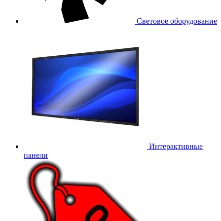
Световое оборудование
Интерактивные
панели