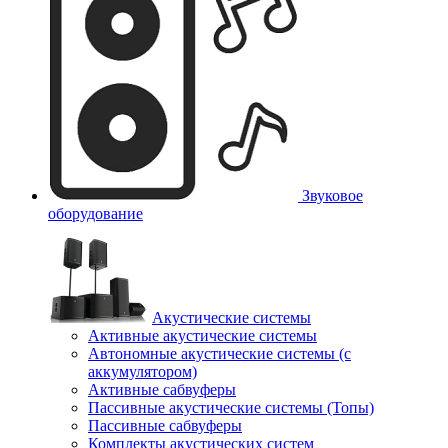
Звуковое
оборудование
Акустические системы
Активные акустические системы
Автономные акустические системы (с
аккумулятором)
Активные сабвуферы
Пассивные акустические системы (Топы)
Пассивные сабвуферы
Комплекты акустических систем