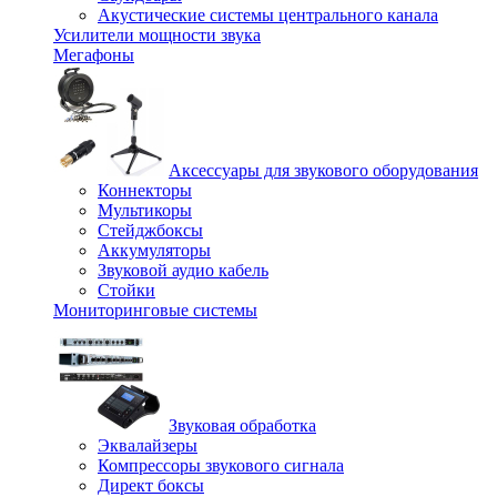
Акустические системы центрального канала
Усилители мощности звука
Мегафоны
Аксессуары для звукового оборудования
Коннекторы
Мультикоры
Стейджбоксы
Аккумуляторы
Звуковой аудио кабель
Стойки
Мониторинговые системы
Звуковая обработка
Эквалайзеры
Компрессоры звукового сигнала
Директ боксы