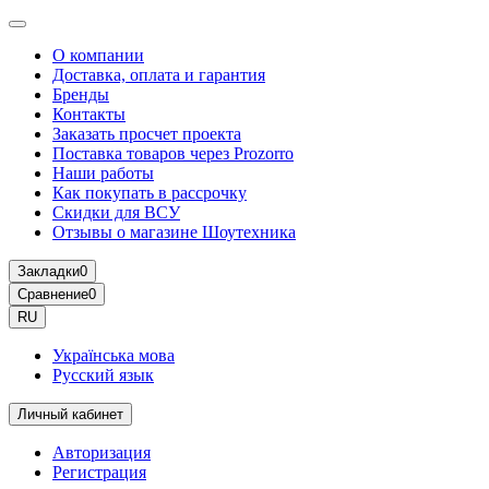
О компании
Доставка, оплата и гарантия
Бренды
Контакты
Заказать просчет проекта
Поставка товаров через Prozorro
Наши работы
Как покупать в рассрочку
Скидки для ВСУ
Отзывы о магазине Шоутехника
Закладки
0
Сравнение
0
RU
Українська мова
Русский язык
Личный кабинет
Авторизация
Регистрация