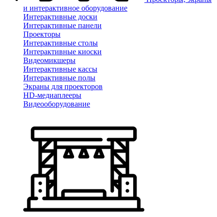
и интерактивное оборудование
Интерактивные доски
Интерактивные панели
Проекторы
Интерактивные столы
Интерактивные киоски
Видеомикшеры
Интерактивные кассы
Интерактивные полы
Экраны для проекторов
HD-медиаплееры
Видеооборудование