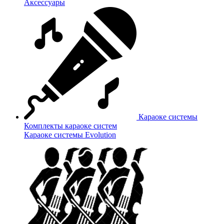
Аксессуары
Караоке системы
Комплекты караоке систем
Караоке системы Evolution