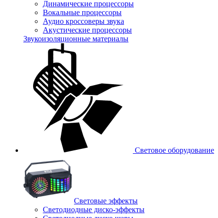
Динамические процессоры
Вокальные процессоры
Аудио кроссоверы звука
Акустические процессоры
Звукоизоляционные материалы
Световое оборудование
Световые эффекты
Светодиодные диско-эффекты