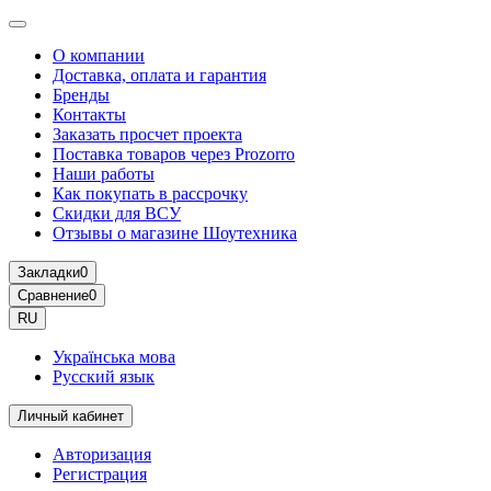
О компании
Доставка, оплата и гарантия
Бренды
Контакты
Заказать просчет проекта
Поставка товаров через Prozorro
Наши работы
Как покупать в рассрочку
Скидки для ВСУ
Отзывы о магазине Шоутехника
Закладки
0
Сравнение
0
RU
Українська мова
Русский язык
Личный кабинет
Авторизация
Регистрация