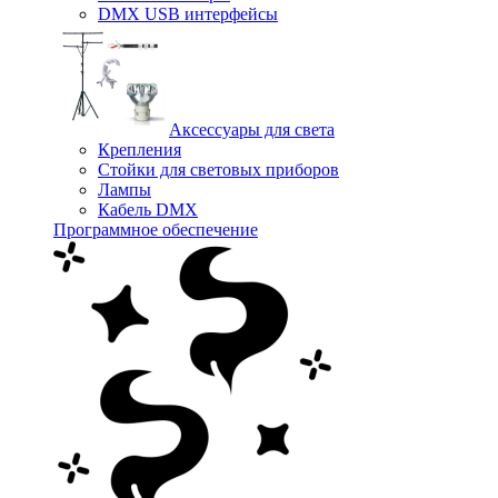
DMX USB интерфейсы
Аксессуары для света
Крепления
Стойки для световых приборов
Лампы
Кабель DMX
Программное обеспечение