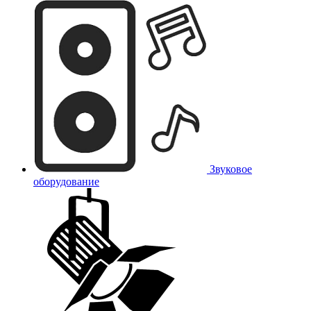
Звуковое
оборудование