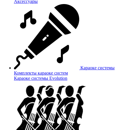
Аксессуары
Караоке системы
Комплекты караоке систем
Караоке системы Evolution