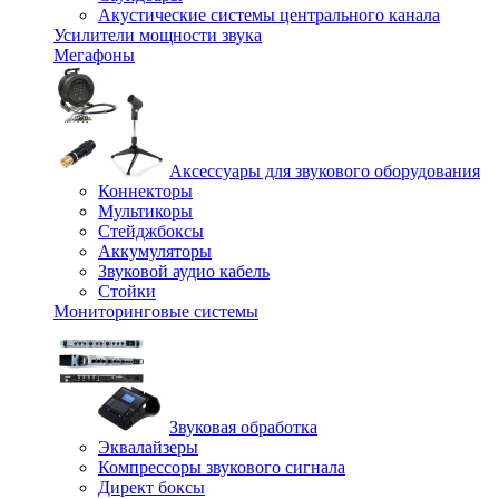
Акустические системы центрального канала
Усилители мощности звука
Мегафоны
Аксессуары для звукового оборудования
Коннекторы
Мультикоры
Стейджбоксы
Аккумуляторы
Звуковой аудио кабель
Стойки
Мониторинговые системы
Звуковая обработка
Эквалайзеры
Компрессоры звукового сигнала
Директ боксы