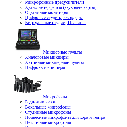
Микрофонные предусилители
Аудио интерфейсы (звуковые карты)
Студийные мониторы
Цифровые студии, рекордеры
Виртуальные студии, Плагины
Микшерные пульты
Аналоговые микшеры
Активные микшерные пульты
Цифровые микшеры
Микрофоны
Радиомикрофоны
Вокальные микрофоны
Студийные микрофоны
Подвесные микрофоны для хора и театра
Петличные микрофоны