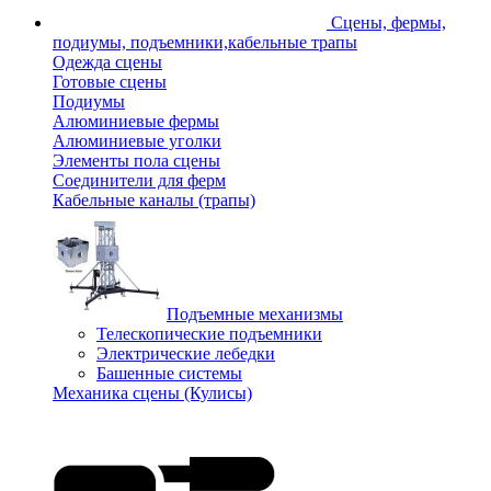
Сцены, фермы,
подиумы, подъемники,кабельные трапы
Одежда сцены
Готовые сцены
Подиумы
Алюминиевые фермы
Алюминиевые уголки
Элементы пола сцены
Соединители для ферм
Кабельные каналы (трапы)
Подъемные механизмы
Телескопические подъемники
Электрические лебедки
Башенные системы
Механика сцены (Кулисы)