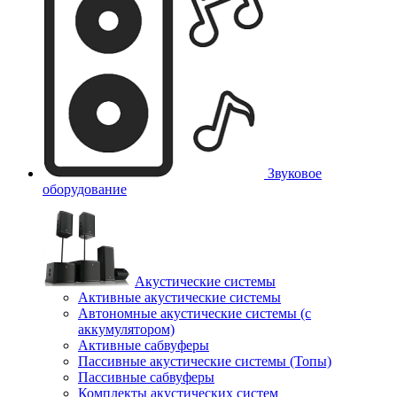
Звуковое
оборудование
Акустические системы
Активные акустические системы
Автономные акустические системы (с
аккумулятором)
Активные сабвуферы
Пассивные акустические системы (Топы)
Пассивные сабвуферы
Комплекты акустических систем