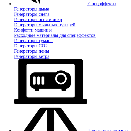
Спецэффекты
Генераторы дыма
Генераторы снега
Генераторы огня и искр
Генераторы мыльных пузырей
Конфетти машины
Расходные материалы для спецэффектов
Генераторы тумана
Генераторы CO2
Генераторы пены
Генераторы ветра
Проекторы, экраны