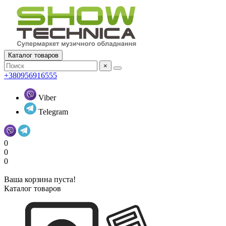
Каталог товаров
×
+380956916555
Viber
Telegram
0
0
0
Ваша корзина пуста!
Каталог товаров