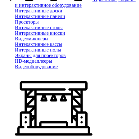
и интерактивное оборудование
Интерактивные доски
Интерактивные панели
Проекторы
Интерактивные столы
Интерактивные киоски
Видеомикшеры
Интерактивные кассы
Интерактивные полы
Экраны для проекторов
HD-медиаплееры
Видеооборудование