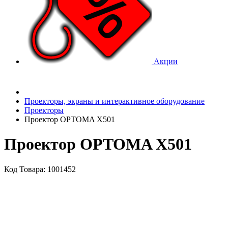
Акции
Проекторы, экраны и интерактивное оборудование
Проекторы
Проектор OPTOMA X501
Проектор OPTOMA X501
Код Товара: 1001452