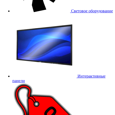
Световое оборудование
Интерактивные
панели