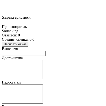
Характеристики
Производитель
Soundking
Отзывов: 0
Средняя оценка: 0.0
Написать отзыв
Ваше имя
Достоинства
Недостатки