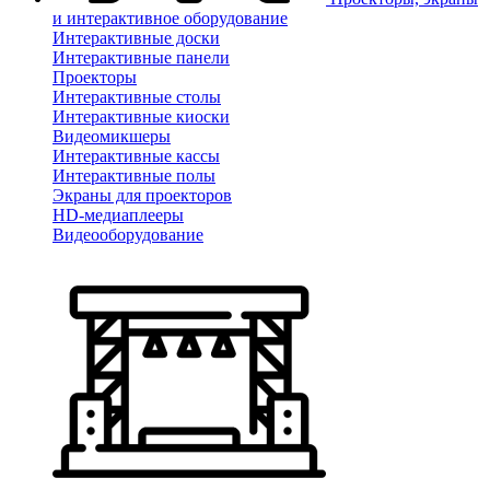
и интерактивное оборудование
Интерактивные доски
Интерактивные панели
Проекторы
Интерактивные столы
Интерактивные киоски
Видеомикшеры
Интерактивные кассы
Интерактивные полы
Экраны для проекторов
HD-медиаплееры
Видеооборудование