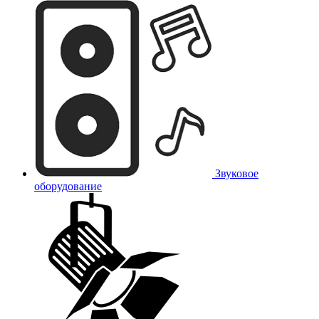
Звуковое
оборудование