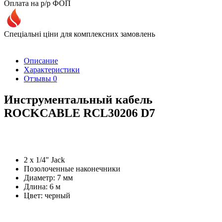
Оплата на р/р ФОП
Спеціальні ціни для комплексних замовлень
Описание
Характеристики
Отзывы
0
Инструментальный кабель
ROCKCABLE RCL30206 D7
2 х 1/4" Jack
Позолоченные наконечники
Диаметр: 7 мм
Длина: 6 м
Цвет: черный