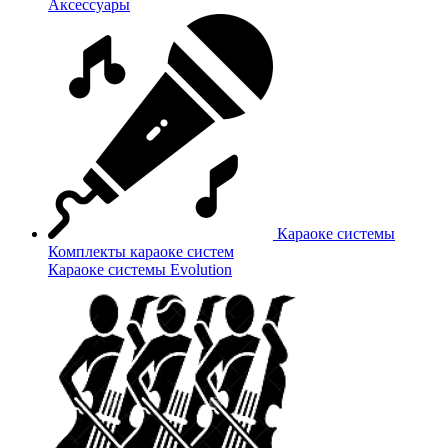
Аксессуары
Караоке системы
Комплекты караоке систем
Караоке системы Evolution