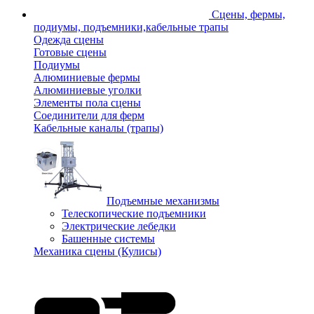
Сцены, фермы,
подиумы, подъемники,кабельные трапы
Одежда сцены
Готовые сцены
Подиумы
Алюминиевые фермы
Алюминиевые уголки
Элементы пола сцены
Соединители для ферм
Кабельные каналы (трапы)
Подъемные механизмы
Телескопические подъемники
Электрические лебедки
Башенные системы
Механика сцены (Кулисы)