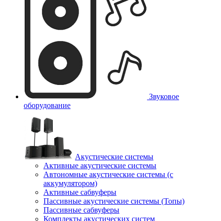
Звуковое
оборудование
Акустические системы
Активные акустические системы
Автономные акустические системы (с
аккумулятором)
Активные сабвуферы
Пассивные акустические системы (Топы)
Пассивные сабвуферы
Комплекты акустических систем