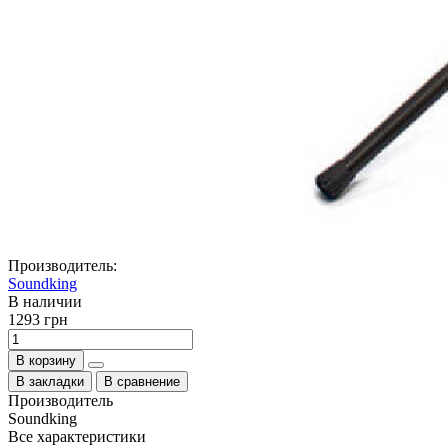
Производитель:
Soundking
В наличии
1293 грн
В корзину
В закладки
В сравнение
Производитель
Soundking
Все характеристики