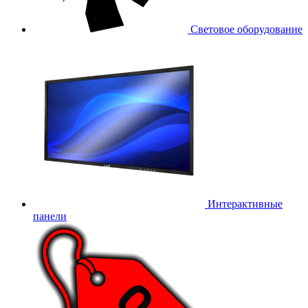
Световое оборудование
Интерактивные
панели