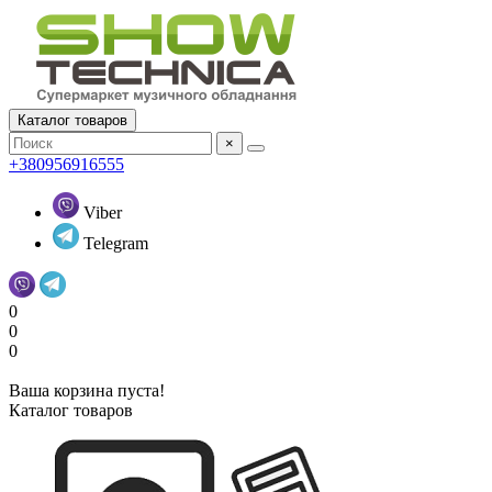
Каталог товаров
×
+380956916555
Viber
Telegram
0
0
0
Ваша корзина пуста!
Каталог товаров