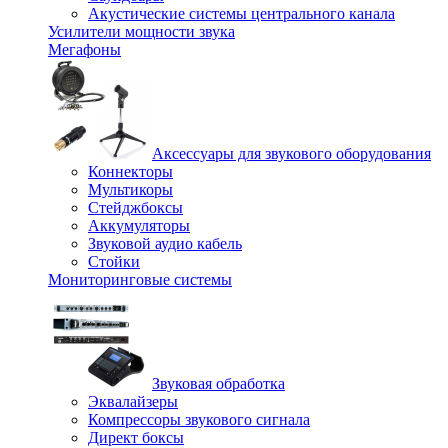
Акустические системы центрального канала
Усилители мощности звука
Мегафоны
Аксессуары для звукового оборудования
Коннекторы
Мультикоры
Стейджбоксы
Аккумуляторы
Звуковой аудио кабель
Стойки
Мониторинговые системы
Звуковая обработка
Эквалайзеры
Компрессоры звукового сигнала
Директ боксы