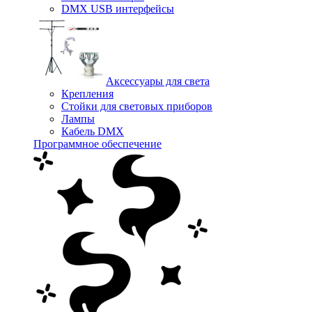
DMX USB интерфейсы
Аксессуары для света
Крепления
Стойки для световых приборов
Лампы
Кабель DMX
Программное обеспечение