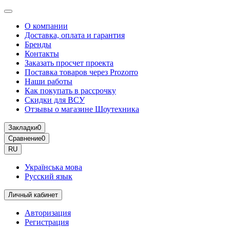
О компании
Доставка, оплата и гарантия
Бренды
Контакты
Заказать просчет проекта
Поставка товаров через Prozorro
Наши работы
Как покупать в рассрочку
Скидки для ВСУ
Отзывы о магазине Шоутехника
Закладки
0
Сравнение
0
RU
Українська мова
Русский язык
Личный кабинет
Авторизация
Регистрация