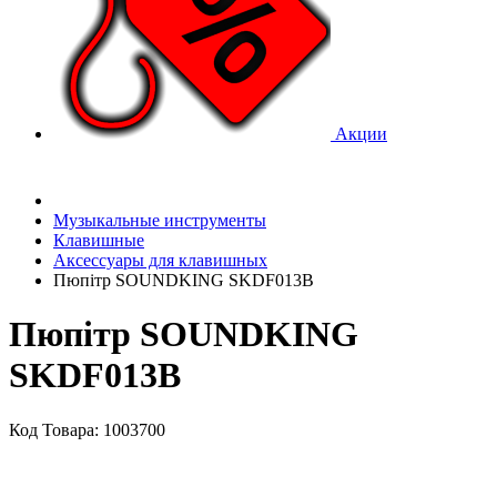
Акции
Музыкальные инструменты
Клавишные
Аксессуары для клавишных
Пюпітр SOUNDKING SKDF013B
Пюпітр SOUNDKING
SKDF013B
Код Товара: 1003700