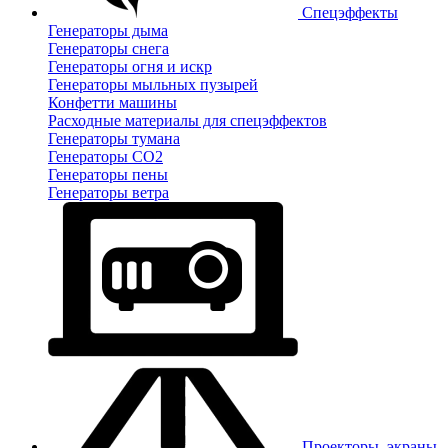
Спецэффекты
Генераторы дыма
Генераторы снега
Генераторы огня и искр
Генераторы мыльных пузырей
Конфетти машины
Расходные материалы для спецэффектов
Генераторы тумана
Генераторы CO2
Генераторы пены
Генераторы ветра
Проекторы, экраны