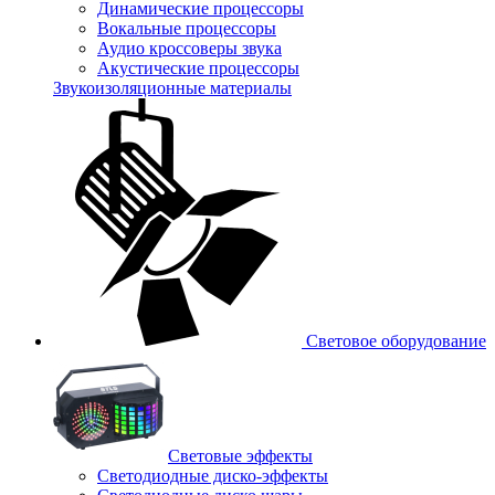
Динамические процессоры
Вокальные процессоры
Аудио кроссоверы звука
Акустические процессоры
Звукоизоляционные материалы
Световое оборудование
Световые эффекты
Светодиодные диско-эффекты