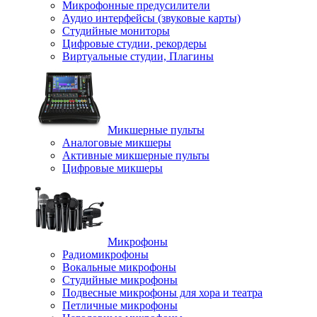
Микрофонные предусилители
Аудио интерфейсы (звуковые карты)
Студийные мониторы
Цифровые студии, рекордеры
Виртуальные студии, Плагины
Микшерные пульты
Аналоговые микшеры
Активные микшерные пульты
Цифровые микшеры
Микрофоны
Радиомикрофоны
Вокальные микрофоны
Студийные микрофоны
Подвесные микрофоны для хора и театра
Петличные микрофоны