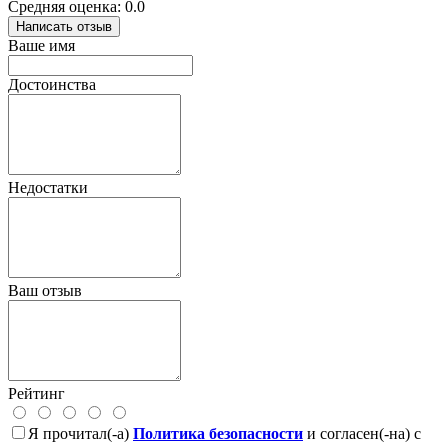
Средняя оценка: 0.0
Написать отзыв
Ваше имя
Достоинства
Недостатки
Ваш отзыв
Рейтинг
Я прочитал(-а)
Политика безопасности
и согласен(-на) с