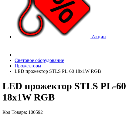
Акции
Световое оборудование
Прожекторы
LED прожектор STLS PL-60 18x1W RGB
LED прожектор STLS PL-60
18x1W RGB
Код Товара: 100592