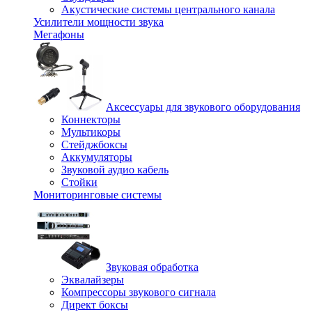
Акустические системы центрального канала
Усилители мощности звука
Мегафоны
Аксессуары для звукового оборудования
Коннекторы
Мультикоры
Стейджбоксы
Аккумуляторы
Звуковой аудио кабель
Стойки
Мониторинговые системы
Звуковая обработка
Эквалайзеры
Компрессоры звукового сигнала
Директ боксы