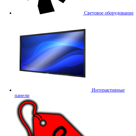
Световое оборудование
Интерактивные
панели