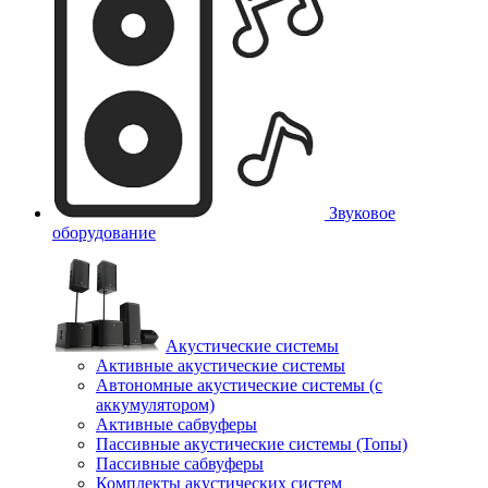
Звуковое
оборудование
Акустические системы
Активные акустические системы
Автономные акустические системы (с
аккумулятором)
Активные сабвуферы
Пассивные акустические системы (Топы)
Пассивные сабвуферы
Комплекты акустических систем