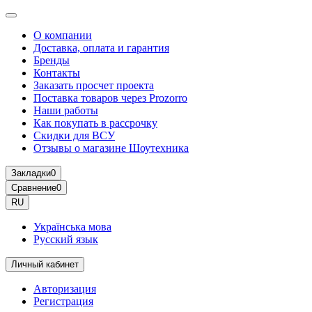
О компании
Доставка, оплата и гарантия
Бренды
Контакты
Заказать просчет проекта
Поставка товаров через Prozorro
Наши работы
Как покупать в рассрочку
Скидки для ВСУ
Отзывы о магазине Шоутехника
Закладки
0
Сравнение
0
RU
Українська мова
Русский язык
Личный кабинет
Авторизация
Регистрация