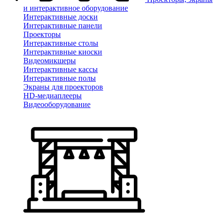
и интерактивное оборудование
Интерактивные доски
Интерактивные панели
Проекторы
Интерактивные столы
Интерактивные киоски
Видеомикшеры
Интерактивные кассы
Интерактивные полы
Экраны для проекторов
HD-медиаплееры
Видеооборудование