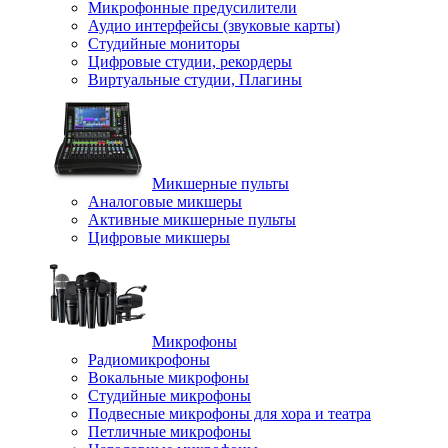
Микрофонные предусилители
Аудио интерфейсы (звуковые карты)
Студийные мониторы
Цифровые студии, рекордеры
Виртуальные студии, Плагины
Микшерные пульты
Аналоговые микшеры
Активные микшерные пульты
Цифровые микшеры
Микрофоны
Радиомикрофоны
Вокальные микрофоны
Студийные микрофоны
Подвесные микрофоны для хора и театра
Петличные микрофоны