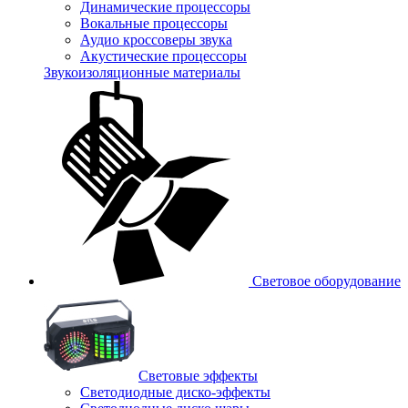
Динамические процессоры
Вокальные процессоры
Аудио кроссоверы звука
Акустические процессоры
Звукоизоляционные материалы
Световое оборудование
Световые эффекты
Светодиодные диско-эффекты