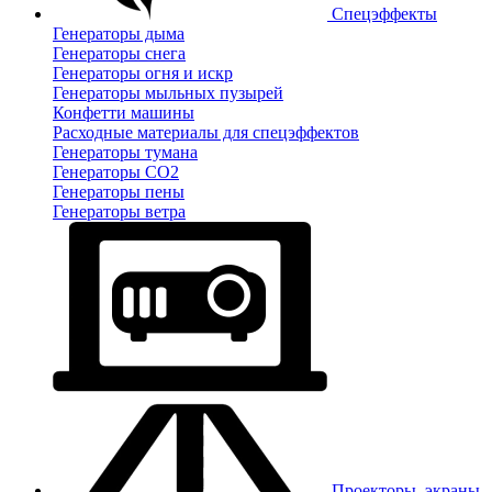
Спецэффекты
Генераторы дыма
Генераторы снега
Генераторы огня и искр
Генераторы мыльных пузырей
Конфетти машины
Расходные материалы для спецэффектов
Генераторы тумана
Генераторы CO2
Генераторы пены
Генераторы ветра
Проекторы, экраны