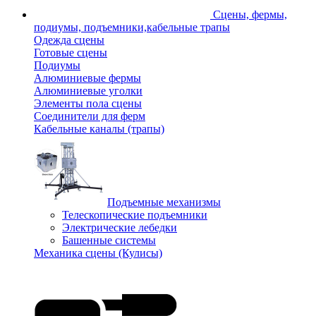
Сцены, фермы,
подиумы, подъемники,кабельные трапы
Одежда сцены
Готовые сцены
Подиумы
Алюминиевые фермы
Алюминиевые уголки
Элементы пола сцены
Соединители для ферм
Кабельные каналы (трапы)
Подъемные механизмы
Телескопические подъемники
Электрические лебедки
Башенные системы
Механика сцены (Кулисы)