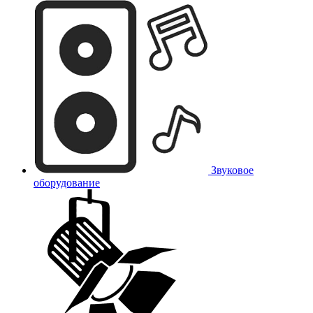
Звуковое
оборудование