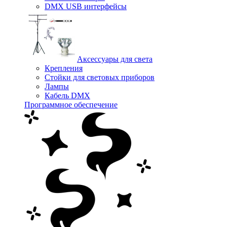
DMX USB интерфейсы
Аксессуары для света
Крепления
Стойки для световых приборов
Лампы
Кабель DMX
Программное обеспечение