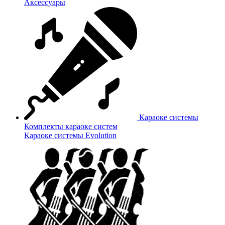
Аксессуары
Караоке системы
Комплекты караоке систем
Караоке системы Evolution