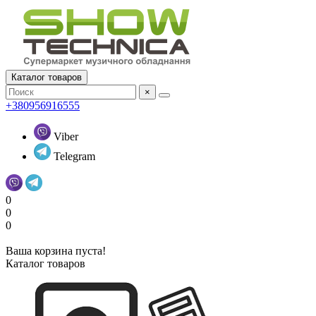
Каталог товаров
×
+380956916555
Viber
Telegram
0
0
0
Ваша корзина пуста!
Каталог товаров