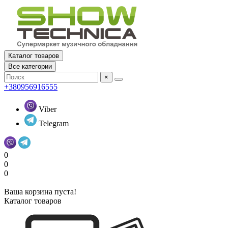
Каталог товаров
Все категории
×
+380956916555
Viber
Telegram
0
0
0
Ваша корзина пуста!
Каталог товаров