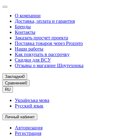
О компании
Доставка, оплата и гарантия
Бренды
Контакты
Заказать просчет проекта
Поставка товаров через Prozorro
Наши работы
Как покупать в рассрочку
Скидки для ВСУ
Отзывы о магазине Шоутехника
Закладки
0
Сравнение
0
RU
Українська мова
Русский язык
Личный кабинет
Авторизация
Регистрация