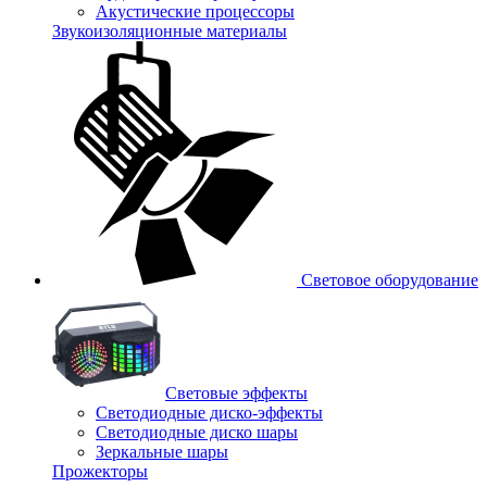
Акустические процессоры
Звукоизоляционные материалы
Световое оборудование
Световые эффекты
Светодиодные диско-эффекты
Светодиодные диско шары
Зеркальные шары
Прожекторы