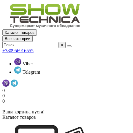
Каталог товаров
Все категории
×
+380956916555
Viber
Telegram
0
0
0
Ваша корзина пуста!
Каталог товаров