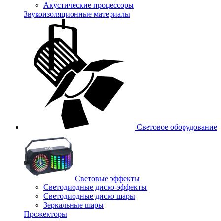
Акустические процессоры
Звукоизоляционные материалы
Световое оборудование
Световые эффекты
Светодиодные диско-эффекты
Светодиодные диско шары
Зеркальные шары
Прожекторы