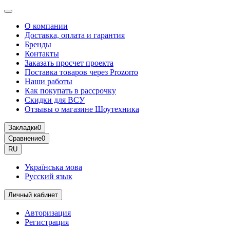
О компании
Доставка, оплата и гарантия
Бренды
Контакты
Заказать просчет проекта
Поставка товаров через Prozorro
Наши работы
Как покупать в рассрочку
Скидки для ВСУ
Отзывы о магазине Шоутехника
Закладки
0
Сравнение
0
RU
Українська мова
Русский язык
Личный кабинет
Авторизация
Регистрация