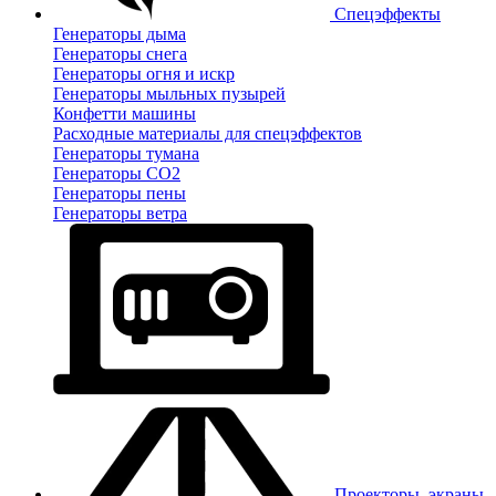
Спецэффекты
Генераторы дыма
Генераторы снега
Генераторы огня и искр
Генераторы мыльных пузырей
Конфетти машины
Расходные материалы для спецэффектов
Генераторы тумана
Генераторы CO2
Генераторы пены
Генераторы ветра
Проекторы, экраны