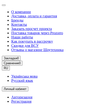
О компании
Доставка, оплата и гарантия
Бренды
Контакты
Заказать просчет проекта
Поставка товаров через Prozorro
Наши работы
Как покупать в рассрочку
Скидки для ВСУ
Отзывы о магазине Шоутехника
Закладки
0
Сравнение
0
RU
Українська мова
Русский язык
Личный кабинет
Авторизация
Регистрация