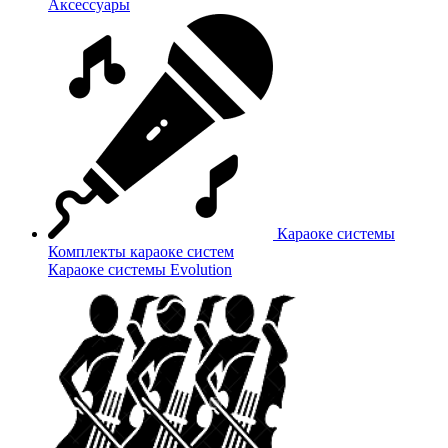
Аксессуары
Караоке системы
Комплекты караоке систем
Караоке системы Evolution