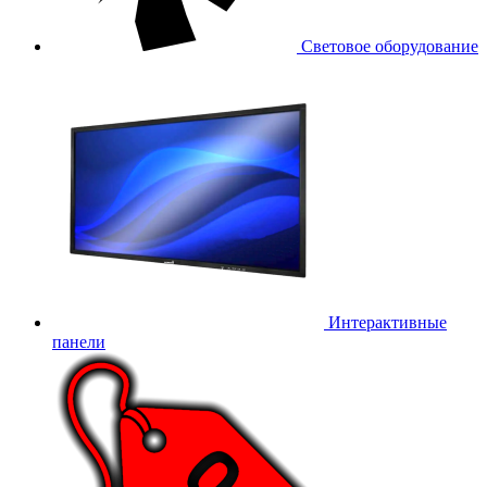
Световое оборудование
Интерактивные
панели