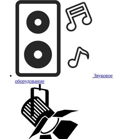
Звуковое
оборудование