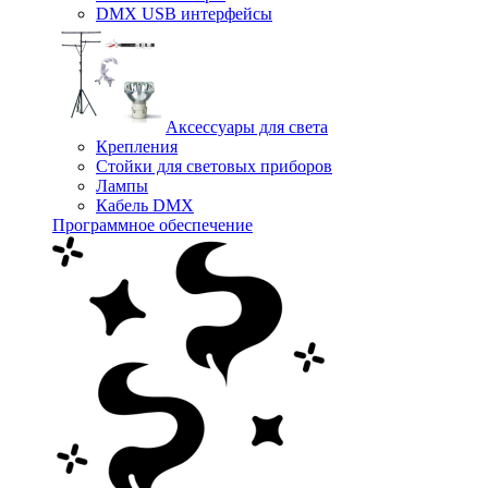
DMX USB интерфейсы
Аксессуары для света
Крепления
Стойки для световых приборов
Лампы
Кабель DMX
Программное обеспечение