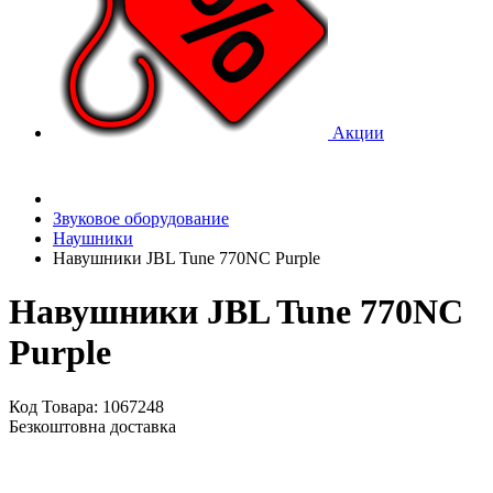
Акции
Звуковое оборудование
Наушники
Навушники JBL Tune 770NC Purple
Навушники JBL Tune 770NC
Purple
Код Товара: 1067248
Безкоштовна доставка