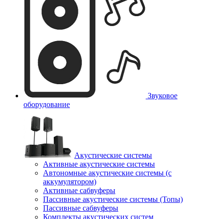
Звуковое
оборудование
Акустические системы
Активные акустические системы
Автономные акустические системы (с
аккумулятором)
Активные сабвуферы
Пассивные акустические системы (Топы)
Пассивные сабвуферы
Комплекты акустических систем