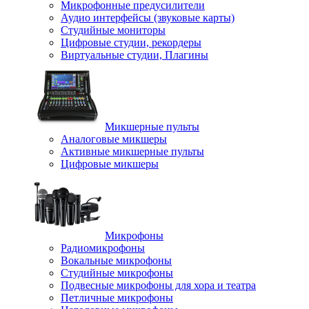
Микрофонные предусилители
Аудио интерфейсы (звуковые карты)
Студийные мониторы
Цифровые студии, рекордеры
Виртуальные студии, Плагины
Микшерные пульты
Аналоговые микшеры
Активные микшерные пульты
Цифровые микшеры
Микрофоны
Радиомикрофоны
Вокальные микрофоны
Студийные микрофоны
Подвесные микрофоны для хора и театра
Петличные микрофоны