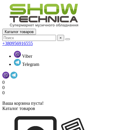
Каталог товаров
×
+380956916555
Viber
Telegram
0
0
0
Ваша корзина пуста!
Каталог товаров