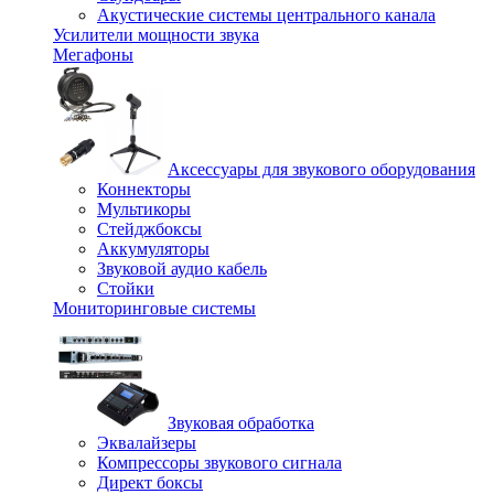
Акустические системы центрального канала
Усилители мощности звука
Мегафоны
Аксессуары для звукового оборудования
Коннекторы
Мультикоры
Стейджбоксы
Аккумуляторы
Звуковой аудио кабель
Стойки
Мониторинговые системы
Звуковая обработка
Эквалайзеры
Компрессоры звукового сигнала
Директ боксы