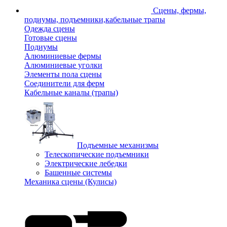
Сцены, фермы,
подиумы, подъемники,кабельные трапы
Одежда сцены
Готовые сцены
Подиумы
Алюминиевые фермы
Алюминиевые уголки
Элементы пола сцены
Соединители для ферм
Кабельные каналы (трапы)
Подъемные механизмы
Телескопические подъемники
Электрические лебедки
Башенные системы
Механика сцены (Кулисы)