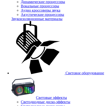
Динамические процессоры
Вокальные процессоры
Аудио кроссоверы звука
Акустические процессоры
Звукоизоляционные материалы
Световое оборудование
Световые эффекты
Светодиодные диско-эффекты