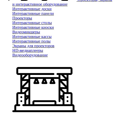
и интерактивное оборудование
Интерактивные доски
Интерактивные панели
Проекторы
Интерактивные столы
Интерактивные киоски
Видеомикшеры
Интерактивные кассы
Интерактивные полы
Экраны для проекторов
HD-медиаплееры
Видеооборудование