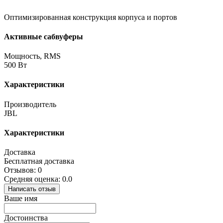
Оптимизированная конструкция корпуса и портов
Активные сабвуферы
Мощность, RMS
500 Вт
Характеристики
Производитель
JBL
Характеристики
Доставка
Бесплатная доставка
Отзывов: 0
Средняя оценка: 0.0
Написать отзыв
Ваше имя
Достоинства