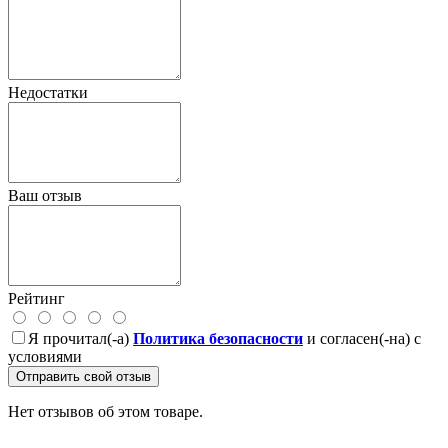
Недостатки
Ваш отзыв
Рейтинг
Я прочитал(-а)
Политика безопасности
и согласен(-на) с
условиями
Отправить свой отзыв
Нет отзывов об этом товаре.