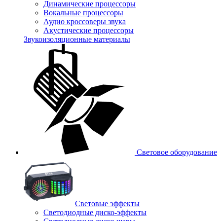
Динамические процессоры
Вокальные процессоры
Аудио кроссоверы звука
Акустические процессоры
Звукоизоляционные материалы
Световое оборудование
Световые эффекты
Светодиодные диско-эффекты