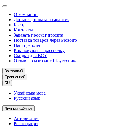
О компании
Доставка, оплата и гарантия
Бренды
Контакты
Заказать просчет проекта
Поставка товаров через Prozorro
Наши работы
Как покупать в рассрочку
Скидки для ВСУ
Отзывы о магазине Шоутехника
Закладки
0
Сравнение
0
RU
Українська мова
Русский язык
Личный кабинет
Авторизация
Регистрация