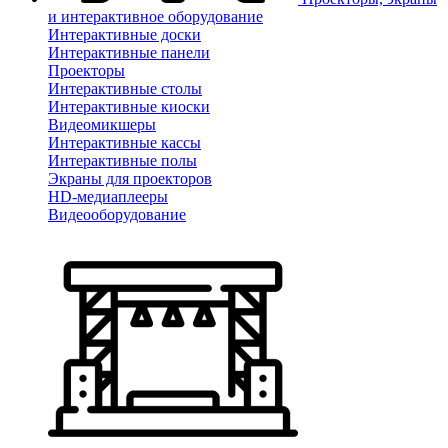
и интерактивное оборудование
Интерактивные доски
Интерактивные панели
Проекторы
Интерактивные столы
Интерактивные киоски
Видеомикшеры
Интерактивные кассы
Интерактивные полы
Экраны для проекторов
HD-медиаплееры
Видеооборудование