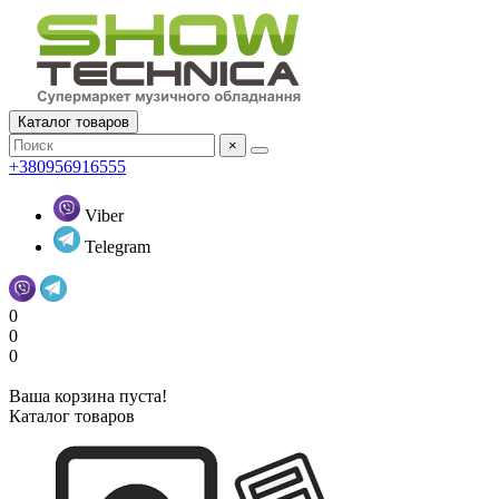
Каталог товаров
×
+380956916555
Viber
Telegram
0
0
0
Ваша корзина пуста!
Каталог товаров