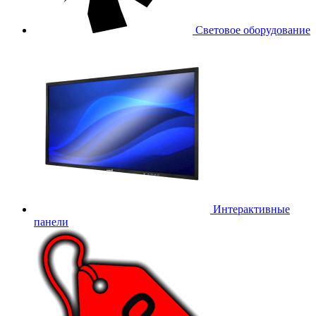
Световое оборудование
Интерактивные
панели