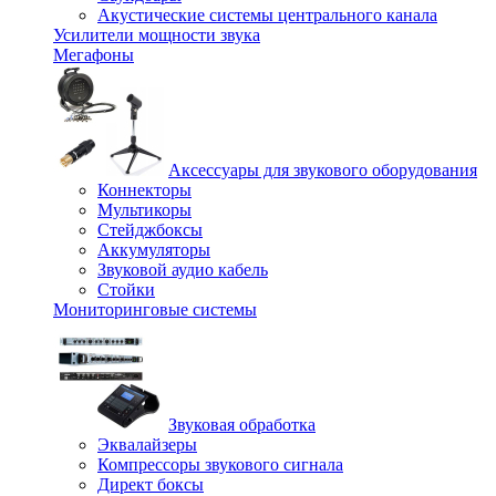
Акустические системы центрального канала
Усилители мощности звука
Мегафоны
Аксессуары для звукового оборудования
Коннекторы
Мультикоры
Стейджбоксы
Аккумуляторы
Звуковой аудио кабель
Стойки
Мониторинговые системы
Звуковая обработка
Эквалайзеры
Компрессоры звукового сигнала
Директ боксы