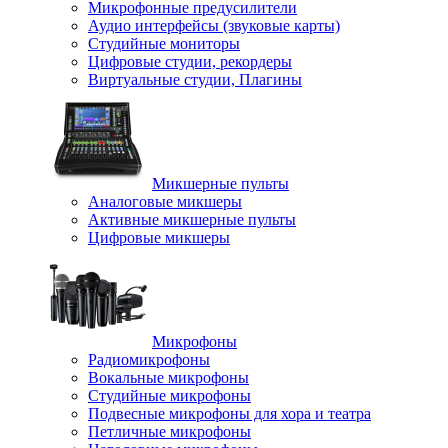
Микрофонные предусилители
Аудио интерфейсы (звуковые карты)
Студийные мониторы
Цифровые студии, рекордеры
Виртуальные студии, Плагины
Микшерные пульты
Аналоговые микшеры
Активные микшерные пульты
Цифровые микшеры
Микрофоны
Радиомикрофоны
Вокальные микрофоны
Студийные микрофоны
Подвесные микрофоны для хора и театра
Петличные микрофоны