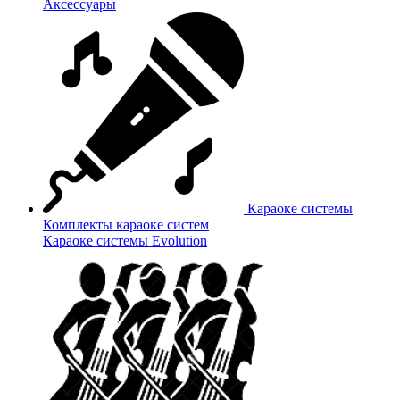
Аксессуары
Караоке системы
Комплекты караоке систем
Караоке системы Evolution