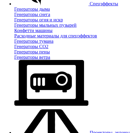
Спецэффекты
Генераторы дыма
Генераторы снега
Генераторы огня и искр
Генераторы мыльных пузырей
Конфетти машины
Расходные материалы для спецэффектов
Генераторы тумана
Генераторы CO2
Генераторы пены
Генераторы ветра
Проекторы, экраны