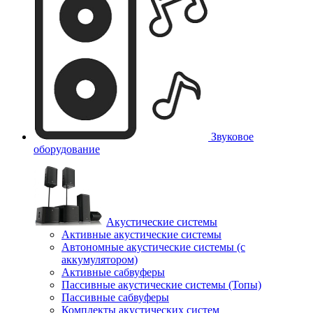
Звуковое
оборудование
Акустические системы
Активные акустические системы
Автономные акустические системы (с
аккумулятором)
Активные сабвуферы
Пассивные акустические системы (Топы)
Пассивные сабвуферы
Комплекты акустических систем