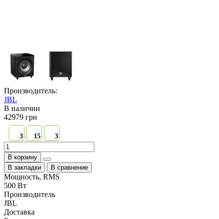
Производитель:
JBL
В наличии
42979 грн
3
15
3
В корзину
В закладки
В сравнение
Мощность, RMS
500 Вт
Производитель
JBL
Доставка