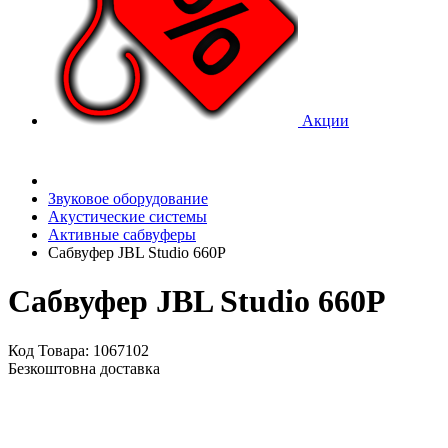
Акции
Звуковое оборудование
Акустические системы
Активные сабвуферы
Сабвуфер JBL Studio 660P
Сабвуфер JBL Studio 660P
Код Товара: 1067102
Безкоштовна доставка