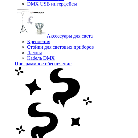
DMX USB интерфейсы
Аксессуары для света
Крепления
Стойки для световых приборов
Лампы
Кабель DMX
Программное обеспечение