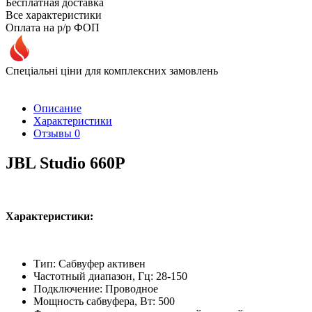
Бесплатная доставка
Все характеристики
Оплата на р/р ФОП
Спеціальні ціни для комплексних замовлень
Описание
Характеристики
Отзывы
0
JBL Studio 660P
Характеристики:
Тип: Сабвуфер активен
Частотный диапазон, Гц: 28-150
Подключение: Проводное
Мощность сабвуфера, Вт: 500