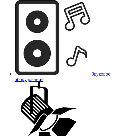
Звуковое
оборудование