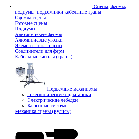
Сцены, фермы,
подиумы, подъемники,кабельные трапы
Одежда сцены
Готовые сцены
Подиумы
Алюминиевые фермы
Алюминиевые уголки
Элементы пола сцены
Соединители для ферм
Кабельные каналы (трапы)
Подъемные механизмы
Телескопические подъемники
Электрические лебедки
Башенные системы
Механика сцены (Кулисы)