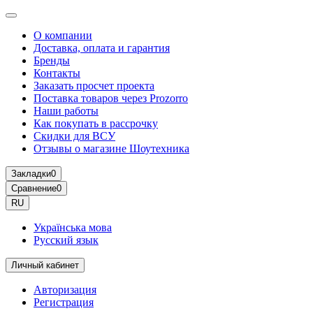
О компании
Доставка, оплата и гарантия
Бренды
Контакты
Заказать просчет проекта
Поставка товаров через Prozorro
Наши работы
Как покупать в рассрочку
Скидки для ВСУ
Отзывы о магазине Шоутехника
Закладки
0
Сравнение
0
RU
Українська мова
Русский язык
Личный кабинет
Авторизация
Регистрация