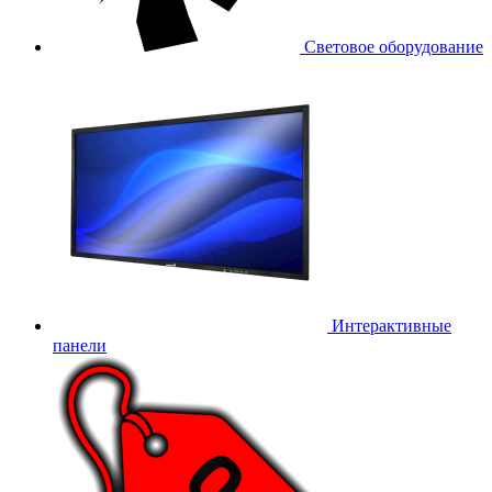
Световое оборудование
Интерактивные
панели