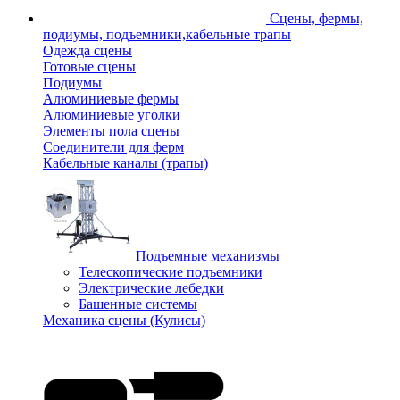
Сцены, фермы,
подиумы, подъемники,кабельные трапы
Одежда сцены
Готовые сцены
Подиумы
Алюминиевые фермы
Алюминиевые уголки
Элементы пола сцены
Соединители для ферм
Кабельные каналы (трапы)
Подъемные механизмы
Телескопические подъемники
Электрические лебедки
Башенные системы
Механика сцены (Кулисы)