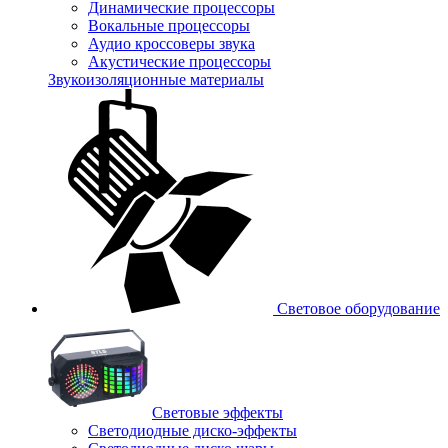
Динамические процессоры
Вокальные процессоры
Аудио кроссоверы звука
Акустические процессоры
Звукоизоляционные материалы
Световое оборудование
Световые эффекты
Светодиодные диско-эффекты