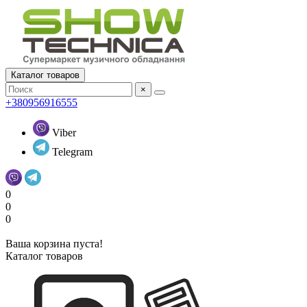
Каталог товаров
×
+380956916555
Viber
Telegram
0
0
0
Ваша корзина пуста!
Каталог товаров