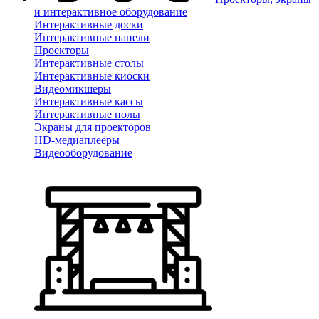
и интерактивное оборудование
Интерактивные доски
Интерактивные панели
Проекторы
Интерактивные столы
Интерактивные киоски
Видеомикшеры
Интерактивные кассы
Интерактивные полы
Экраны для проекторов
HD-медиаплееры
Видеооборудование