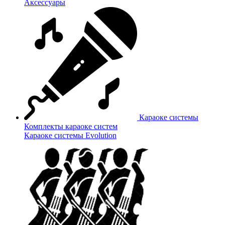
Аксессуары
Караоке системы
Комплекты караоке систем
Караоке системы Evolution