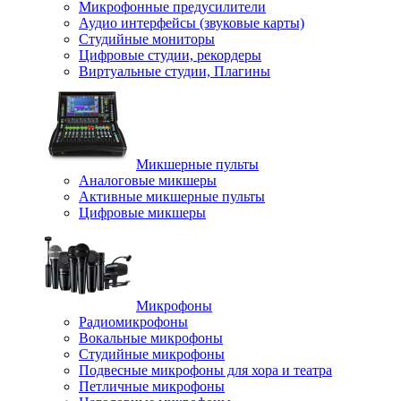
Микрофонные предусилители
Аудио интерфейсы (звуковые карты)
Студийные мониторы
Цифровые студии, рекордеры
Виртуальные студии, Плагины
Микшерные пульты
Аналоговые микшеры
Активные микшерные пульты
Цифровые микшеры
Микрофоны
Радиомикрофоны
Вокальные микрофоны
Студийные микрофоны
Подвесные микрофоны для хора и театра
Петличные микрофоны