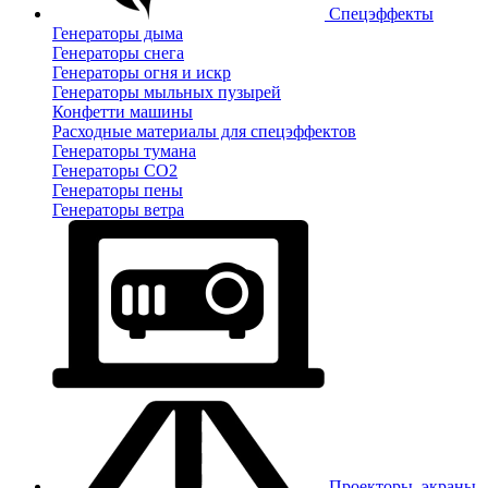
Спецэффекты
Генераторы дыма
Генераторы снега
Генераторы огня и искр
Генераторы мыльных пузырей
Конфетти машины
Расходные материалы для спецэффектов
Генераторы тумана
Генераторы CO2
Генераторы пены
Генераторы ветра
Проекторы, экраны