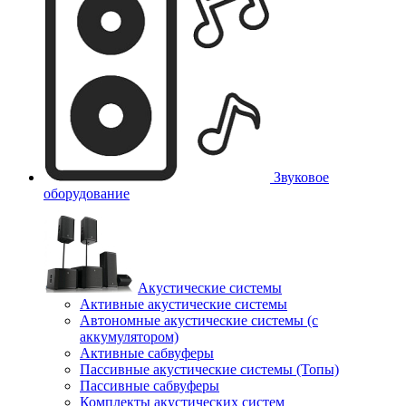
Звуковое
оборудование
Акустические системы
Активные акустические системы
Автономные акустические системы (с
аккумулятором)
Активные сабвуферы
Пассивные акустические системы (Топы)
Пассивные сабвуферы
Комплекты акустических систем