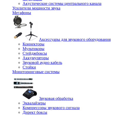
Акустические системы центрального канала
Усилители мощности звука
Мегафоны
Аксессуары для звукового оборудования
Коннекторы
Мультикоры
Стейджбоксы
Аккумуляторы
Звуковой аудио кабель
Стойки
Мониторинговые системы
Звуковая обработка
Эквалайзеры
Компрессоры звукового сигнала
Директ боксы