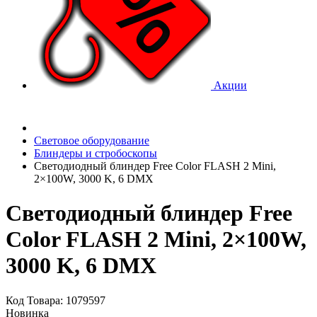
Акции
Световое оборудование
Блиндеры и стробоскопы
Светодиодный блиндер Free Color FLASH 2 Mini,
2×100W, 3000 K, 6 DMX
Светодиодный блиндер Free
Color FLASH 2 Mini, 2×100W,
3000 K, 6 DMX
Код Товара: 1079597
Новинка