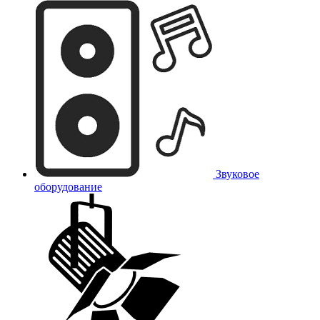
Звуковое
оборудование