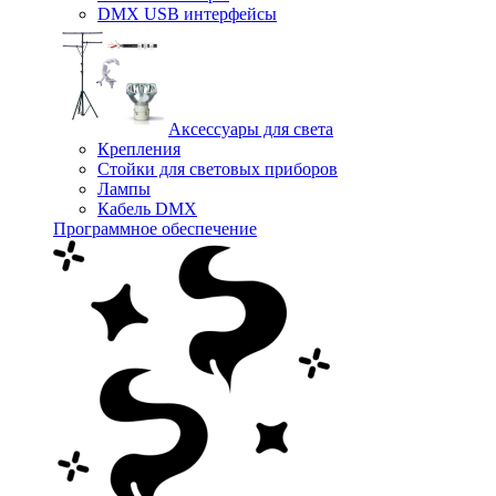
DMX USB интерфейсы
Аксессуары для света
Крепления
Стойки для световых приборов
Лампы
Кабель DMX
Программное обеспечение