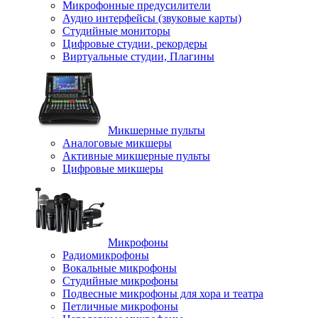
Микрофонные предусилители
Аудио интерфейсы (звуковые карты)
Студийные мониторы
Цифровые студии, рекордеры
Виртуальные студии, Плагины
Микшерные пульты
Аналоговые микшеры
Активные микшерные пульты
Цифровые микшеры
Микрофоны
Радиомикрофоны
Вокальные микрофоны
Студийные микрофоны
Подвесные микрофоны для хора и театра
Петличные микрофоны