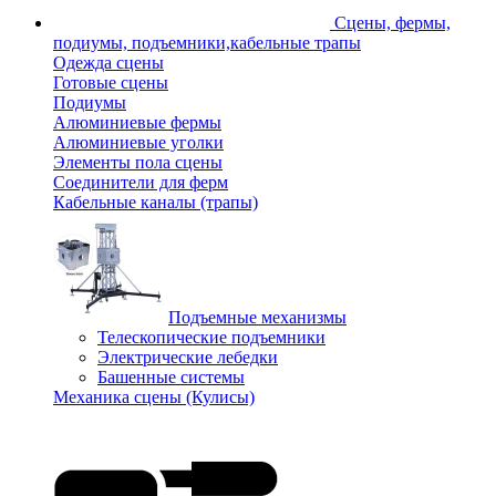
Сцены, фермы,
подиумы, подъемники,кабельные трапы
Одежда сцены
Готовые сцены
Подиумы
Алюминиевые фермы
Алюминиевые уголки
Элементы пола сцены
Соединители для ферм
Кабельные каналы (трапы)
Подъемные механизмы
Телескопические подъемники
Электрические лебедки
Башенные системы
Механика сцены (Кулисы)