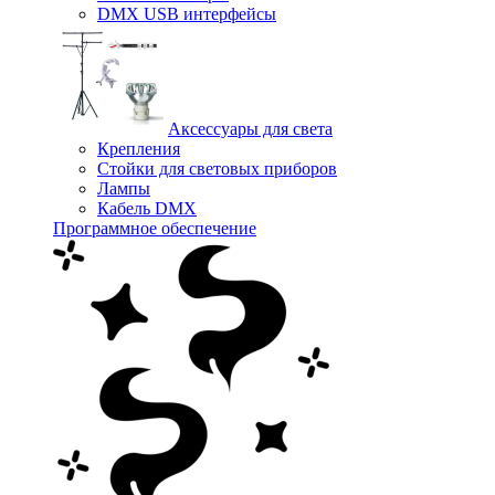
DMX USB интерфейсы
Аксессуары для света
Крепления
Стойки для световых приборов
Лампы
Кабель DMX
Программное обеспечение