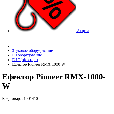
Акции
Звуковое оборудование
DJ оборудование
DJ Эффекторы
Ефектор Pioneer RMX-1000-W
Ефектор Pioneer RMX-1000-
W
Код Товара: 1001410