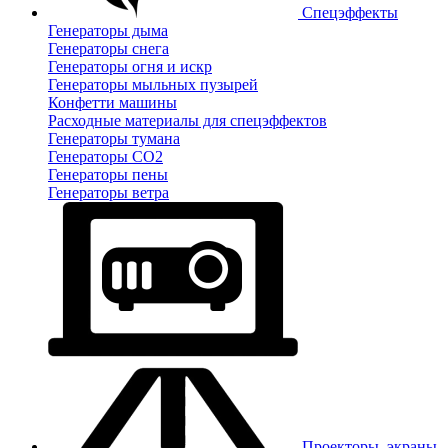
Спецэффекты
Генераторы дыма
Генераторы снега
Генераторы огня и искр
Генераторы мыльных пузырей
Конфетти машины
Расходные материалы для спецэффектов
Генераторы тумана
Генераторы CO2
Генераторы пены
Генераторы ветра
Проекторы, экраны