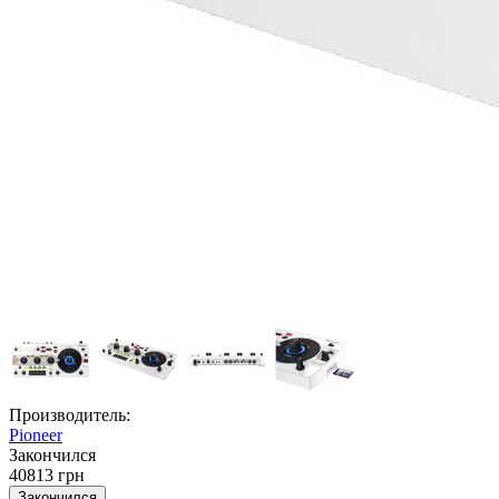
Производитель:
Pioneer
Закончился
40813 грн
Закончился