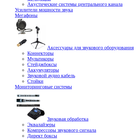
Акустические системы центрального канала
Усилители мощности звука
Мегафоны
Аксессуары для звукового оборудования
Коннекторы
Мультикоры
Стейджбоксы
Аккумуляторы
Звуковой аудио кабель
Стойки
Мониторинговые системы
Звуковая обработка
Эквалайзеры
Компрессоры звукового сигнала
Директ боксы