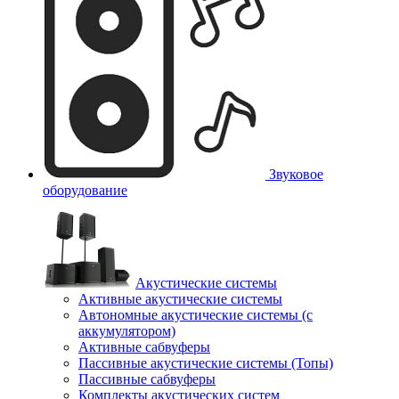
Звуковое
оборудование
Акустические системы
Активные акустические системы
Автономные акустические системы (с
аккумулятором)
Активные сабвуферы
Пассивные акустические системы (Топы)
Пассивные сабвуферы
Комплекты акустических систем