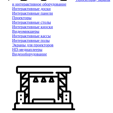
и интерактивное оборудование
Интерактивные доски
Интерактивные панели
Проекторы
Интерактивные столы
Интерактивные киоски
Видеомикшеры
Интерактивные кассы
Интерактивные полы
Экраны для проекторов
HD-медиаплееры
Видеооборудование