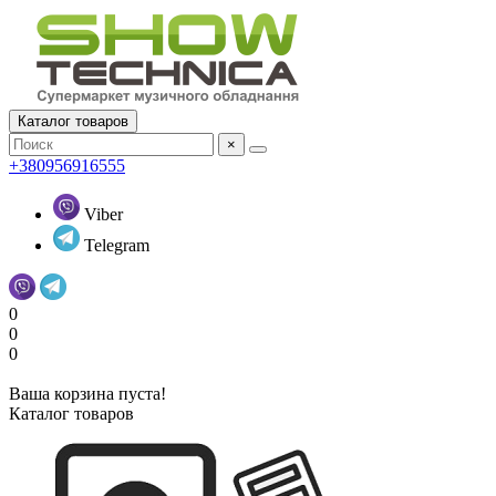
Каталог товаров
×
+380956916555
Viber
Telegram
0
0
0
Ваша корзина пуста!
Каталог товаров