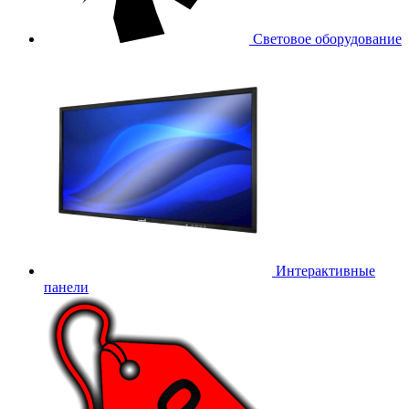
Световое оборудование
Интерактивные
панели