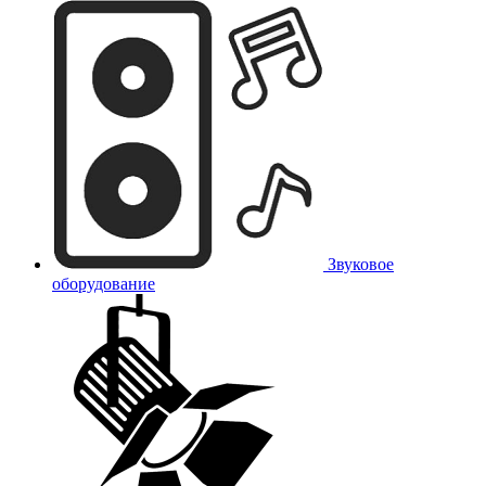
Звуковое
оборудование