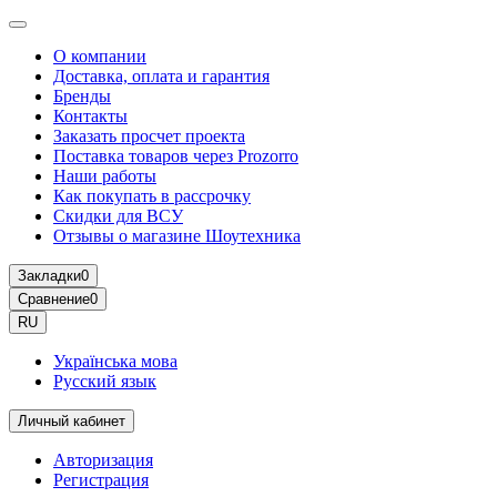
О компании
Доставка, оплата и гарантия
Бренды
Контакты
Заказать просчет проекта
Поставка товаров через Prozorro
Наши работы
Как покупать в рассрочку
Скидки для ВСУ
Отзывы о магазине Шоутехника
Закладки
0
Сравнение
0
RU
Українська мова
Русский язык
Личный кабинет
Авторизация
Регистрация