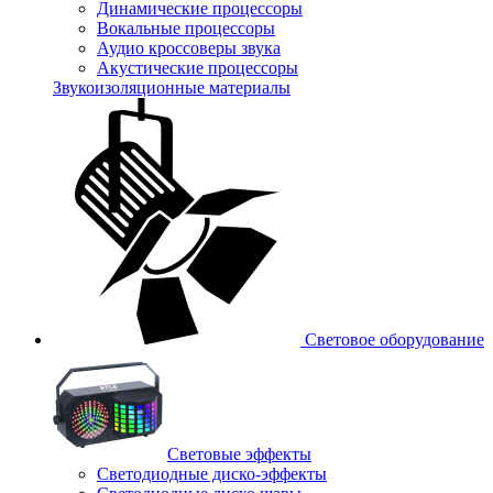
Динамические процессоры
Вокальные процессоры
Аудио кроссоверы звука
Акустические процессоры
Звукоизоляционные материалы
Световое оборудование
Световые эффекты
Светодиодные диско-эффекты