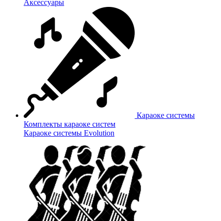
Аксессуары
Караоке системы
Комплекты караоке систем
Караоке системы Evolution