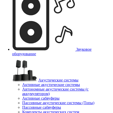
Звуковое
оборудование
Акустические системы
Активные акустические системы
Автономные акустические системы (с
аккумулятором)
Активные сабвуферы
Пассивные акустические системы (Топы)
Пассивные сабвуферы
Комплекты акустических систем