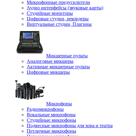
Микрофонные предусилители
Аудио интерфейсы (звуковые карты)
Студийные мониторы
Цифровые студии, рекордеры
Виртуальные студии, Плагины
Микшерные пульты
Аналоговые микшеры
Активные микшерные пульты
Цифровые микшеры
Микрофоны
Радиомикрофоны
Вокальные микрофоны
Студийные микрофоны
Подвесные микрофоны для хора и театра
Петличные микрофоны