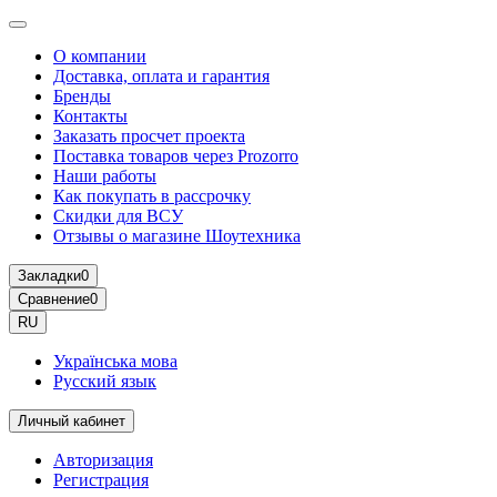
О компании
Доставка, оплата и гарантия
Бренды
Контакты
Заказать просчет проекта
Поставка товаров через Prozorro
Наши работы
Как покупать в рассрочку
Скидки для ВСУ
Отзывы о магазине Шоутехника
Закладки
0
Сравнение
0
RU
Українська мова
Русский язык
Личный кабинет
Авторизация
Регистрация