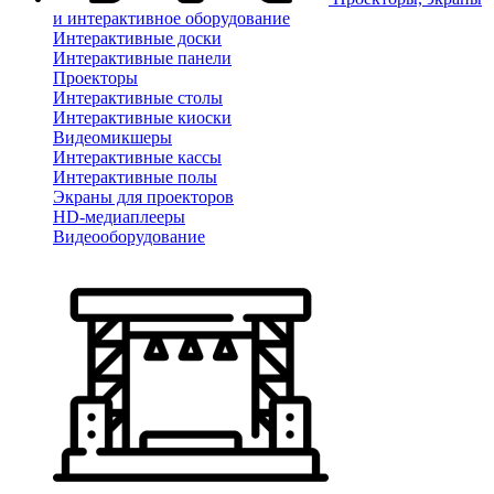
и интерактивное оборудование
Интерактивные доски
Интерактивные панели
Проекторы
Интерактивные столы
Интерактивные киоски
Видеомикшеры
Интерактивные кассы
Интерактивные полы
Экраны для проекторов
HD-медиаплееры
Видеооборудование