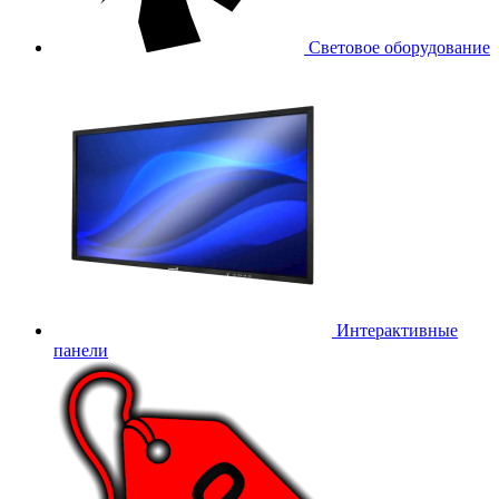
Световое оборудование
Интерактивные
панели