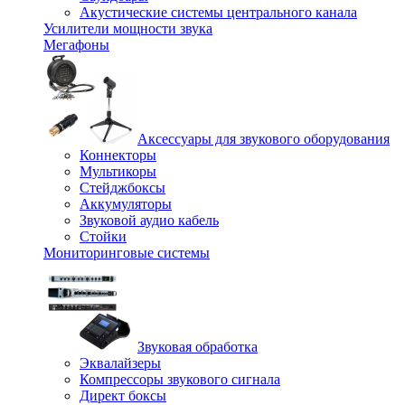
Акустические системы центрального канала
Усилители мощности звука
Мегафоны
Аксессуары для звукового оборудования
Коннекторы
Мультикоры
Стейджбоксы
Аккумуляторы
Звуковой аудио кабель
Стойки
Мониторинговые системы
Звуковая обработка
Эквалайзеры
Компрессоры звукового сигнала
Директ боксы