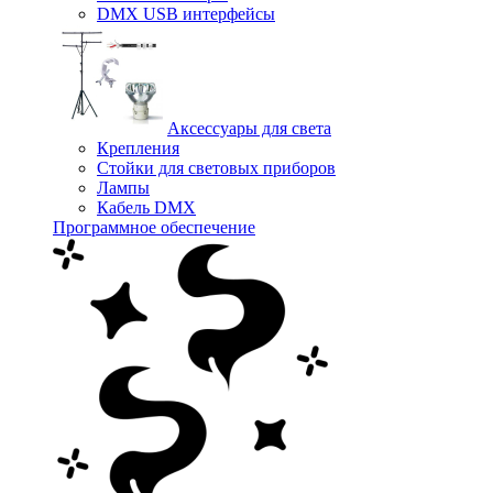
DMX USB интерфейсы
Аксессуары для света
Крепления
Стойки для световых приборов
Лампы
Кабель DMX
Программное обеспечение