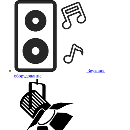
Звуковое
оборудование