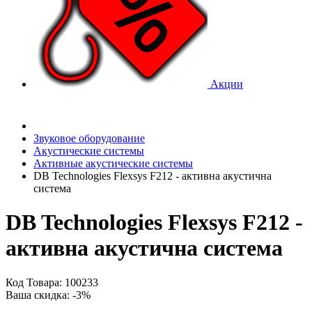
Акции
Звуковое оборудование
Акустические системы
Активные акустические системы
DB Technologies Flexsys F212 - активна акустична
система
DB Technologies Flexsys F212 -
активна акустична система
Код Товара: 100233
Ваша скидка: -3%