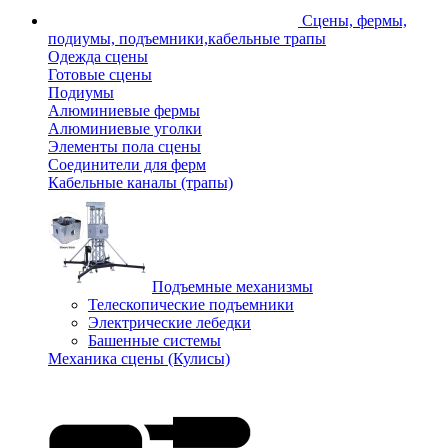
Сцены, фермы,
подиумы, подъемники,кабельные трапы
Одежда сцены
Готовые сцены
Подиумы
Алюминиевые фермы
Алюминиевые уголки
Элементы пола сцены
Соединители для ферм
Кабельные каналы (трапы)
Подъемные механизмы
Телескопические подъемники
Электрические лебедки
Башенные системы
Механика сцены (Кулисы)