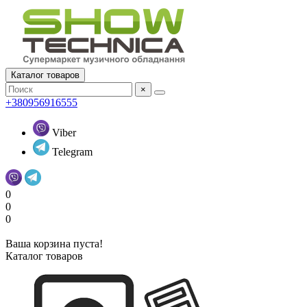
Каталог товаров
×
+380956916555
Viber
Telegram
0
0
0
Ваша корзина пуста!
Каталог товаров