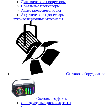
Динамические процессоры
Вокальные процессоры
Аудио кроссоверы звука
Акустические процессоры
Звукоизоляционные материалы
Световое оборудование
Световые эффекты
Светодиодные диско-эффекты