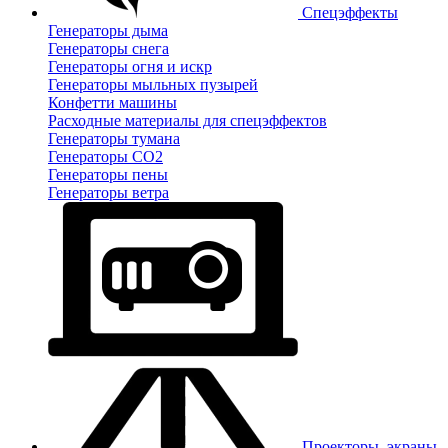
Спецэффекты
Генераторы дыма
Генераторы снега
Генераторы огня и искр
Генераторы мыльных пузырей
Конфетти машины
Расходные материалы для спецэффектов
Генераторы тумана
Генераторы CO2
Генераторы пены
Генераторы ветра
Проекторы, экраны