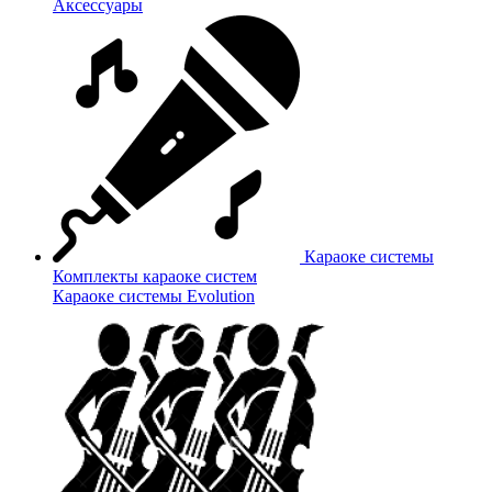
Аксессуары
Караоке системы
Комплекты караоке систем
Караоке системы Evolution