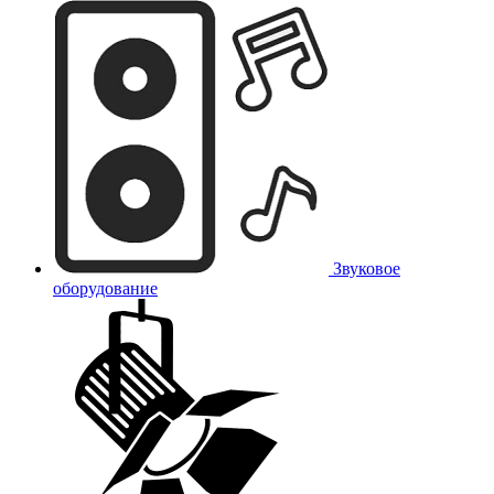
Звуковое
оборудование