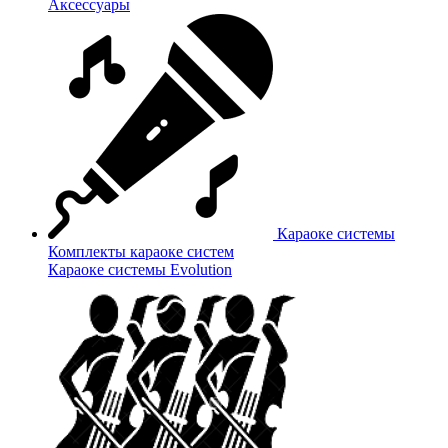
Аксессуары
Караоке системы
Комплекты караоке систем
Караоке системы Evolution