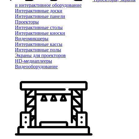
и интерактивное оборудование
Интерактивные доски
Интерактивные панели
Проекторы
Интерактивные столы
Интерактивные киоски
Видеомикшеры
Интерактивные кассы
Интерактивные полы
Экраны для проекторов
HD-медиаплееры
Видеооборудование