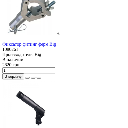
Фиксатор фитинг ферм Big
1080261
Производитель:
Big
В наличии
2820 грн
В корзину