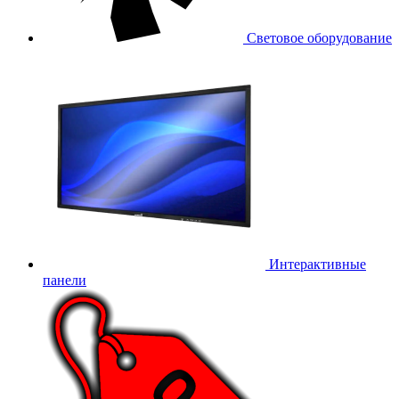
Световое оборудование
Интерактивные
панели