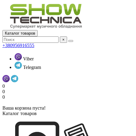
Каталог товаров
×
+380956916555
Viber
Telegram
0
0
0
Ваша корзина пуста!
Каталог товаров