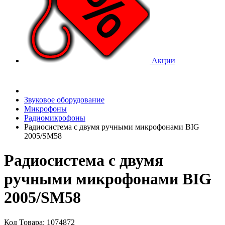
Акции
Звуковое оборудование
Микрофоны
Радиомикрофоны
Радиосистема с двумя ручными микрофонами BIG
2005/SM58
Радиосистема с двумя
ручными микрофонами BIG
2005/SM58
Код Товара: 1074872