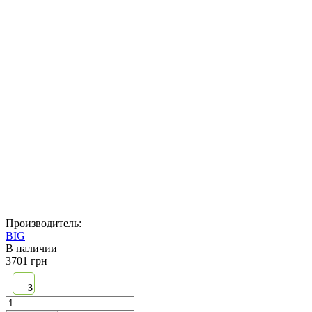
Производитель:
BIG
В наличии
3701 грн
3