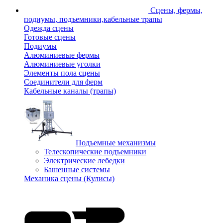
Сцены, фермы,
подиумы, подъемники,кабельные трапы
Одежда сцены
Готовые сцены
Подиумы
Алюминиевые фермы
Алюминиевые уголки
Элементы пола сцены
Соединители для ферм
Кабельные каналы (трапы)
Подъемные механизмы
Телескопические подъемники
Электрические лебедки
Башенные системы
Механика сцены (Кулисы)