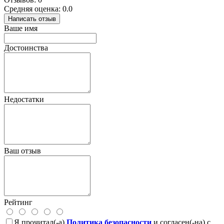
Средняя оценка: 0.0
Написать отзыв
Ваше имя
Достоинства
Недостатки
Ваш отзыв
Рейтинг
Я прочитал(-а)
Политика безопасности
и согласен(-на) с