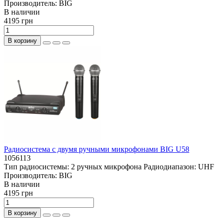
Производитель:
BIG
В наличии
4195 грн
В корзину
Радиосистема с двумя ручными микрофонами BIG U58
1056113
Тип радиосистемы:
2 ручных микрофона
Радиодиапазон:
UHF
Производитель:
BIG
В наличии
4195 грн
В корзину