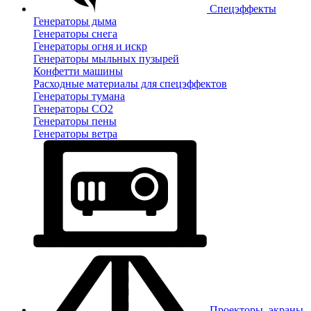
Спецэффекты
Генераторы дыма
Генераторы снега
Генераторы огня и искр
Генераторы мыльных пузырей
Конфетти машины
Расходные материалы для спецэффектов
Генераторы тумана
Генераторы CO2
Генераторы пены
Генераторы ветра
Проекторы, экраны