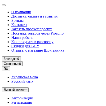
О компании
Доставка, оплата и гарантия
Бренды
Контакты
Заказать просчет проекта
Поставка товаров через Prozorro
Наши работы
Как покупать в рассрочку
Скидки для ВСУ
Отзывы о магазине Шоутехника
Закладки
0
Сравнение
0
RU
Українська мова
Русский язык
Личный кабинет
Авторизация
Регистрация