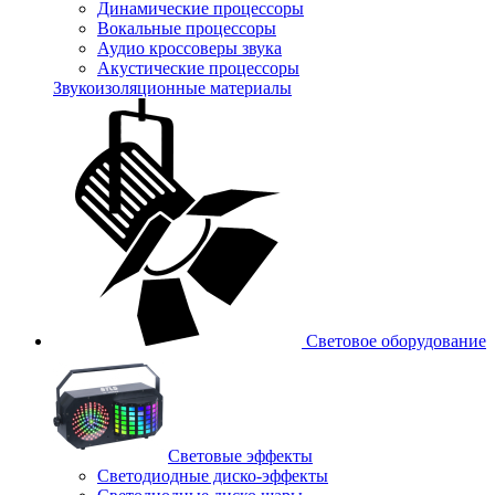
Динамические процессоры
Вокальные процессоры
Аудио кроссоверы звука
Акустические процессоры
Звукоизоляционные материалы
Световое оборудование
Световые эффекты
Светодиодные диско-эффекты