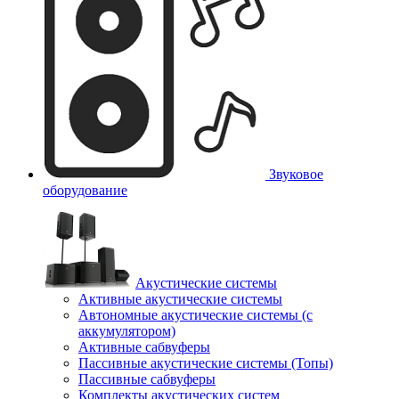
Звуковое
оборудование
Акустические системы
Активные акустические системы
Автономные акустические системы (с
аккумулятором)
Активные сабвуферы
Пассивные акустические системы (Топы)
Пассивные сабвуферы
Комплекты акустических систем