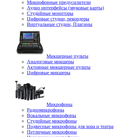
Микрофонные предусилители
Аудио интерфейсы (звуковые карты)
Студийные мониторы
Цифровые студии, рекордеры
Виртуальные студии, Плагины
Микшерные пульты
Аналоговые микшеры
Активные микшерные пульты
Цифровые микшеры
Микрофоны
Радиомикрофоны
Вокальные микрофоны
Студийные микрофоны
Подвесные микрофоны для хора и театра
Петличные микрофоны