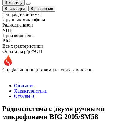
В корзину
В закладки
В сравнение
Тип радиосистемы
2 ручных микрофона
Радиодиапазон
VHF
Производитель
BIG
Все характеристики
Оплата на р/р ФОП
Спеціальні ціни для комплексних замовлень
Описание
Характеристики
Отзывы
0
Радиосистема с двумя ручными
микрофонами BIG 2005/SM58