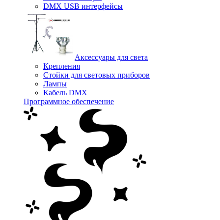
DMX USB интерфейсы
Аксессуары для света
Крепления
Стойки для световых приборов
Лампы
Кабель DMX
Программное обеспечение