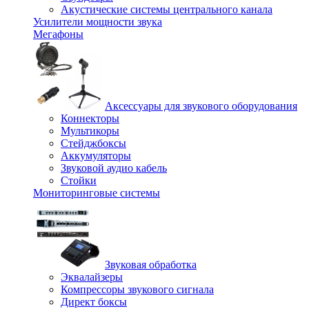
Акустические системы центрального канала
Усилители мощности звука
Мегафоны
Аксессуары для звукового оборудования
Коннекторы
Мультикоры
Стейджбоксы
Аккумуляторы
Звуковой аудио кабель
Стойки
Мониторинговые системы
Звуковая обработка
Эквалайзеры
Компрессоры звукового сигнала
Директ боксы