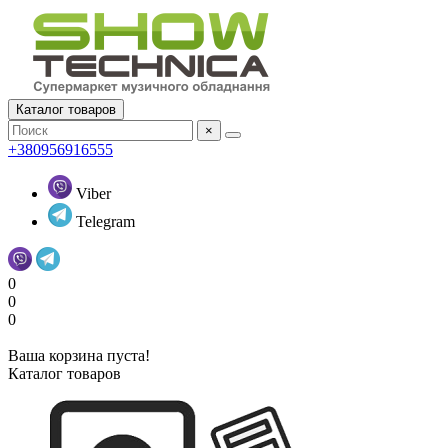
Каталог товаров
×
+380956916555
Viber
Telegram
0
0
0
Ваша корзина пуста!
Каталог товаров