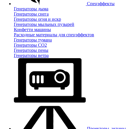
Спецэффекты
Генераторы дыма
Генераторы снега
Генераторы огня и искр
Генераторы мыльных пузырей
Конфетти машины
Расходные материалы для спецэффектов
Генераторы тумана
Генераторы CO2
Генераторы пены
Генераторы ветра
Проекторы, экраны