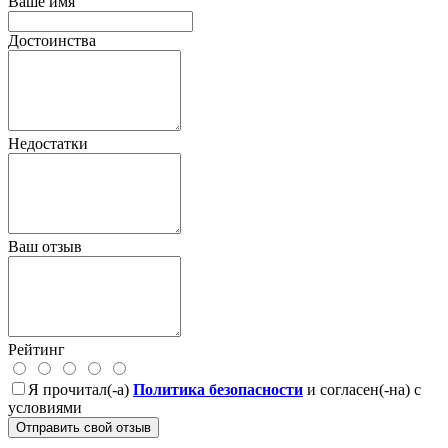
Ваше имя
Достоинства
Недостатки
Ваш отзыв
Рейтинг
Я прочитал(-а)
Политика безопасности
и согласен(-на) с
условиями
Отправить свой отзыв