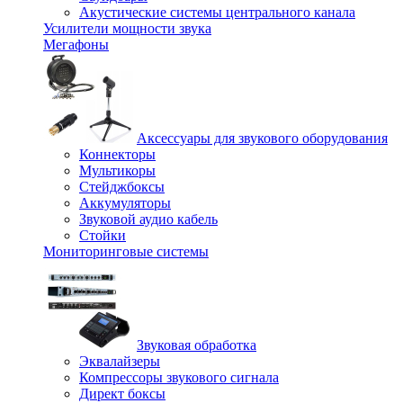
Акустические системы центрального канала
Усилители мощности звука
Мегафоны
Аксессуары для звукового оборудования
Коннекторы
Мультикоры
Стейджбоксы
Аккумуляторы
Звуковой аудио кабель
Стойки
Мониторинговые системы
Звуковая обработка
Эквалайзеры
Компрессоры звукового сигнала
Директ боксы