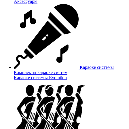
Аксессуары
Караоке системы
Комплекты караоке систем
Караоке системы Evolution