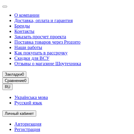
О компании
Доставка, оплата и гарантия
Бренды
Контакты
Заказать просчет проекта
Поставка товаров через Prozorro
Наши работы
Как покупать в рассрочку
Скидки для ВСУ
Отзывы о магазине Шоутехника
Закладки
0
Сравнение
0
RU
Українська мова
Русский язык
Личный кабинет
Авторизация
Регистрация