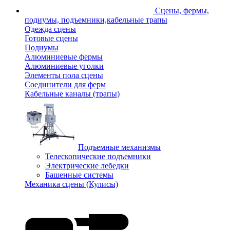
Сцены, фермы,
подиумы, подъемники,кабельные трапы
Одежда сцены
Готовые сцены
Подиумы
Алюминиевые фермы
Алюминиевые уголки
Элементы пола сцены
Соединители для ферм
Кабельные каналы (трапы)
Подъемные механизмы
Телескопические подъемники
Электрические лебедки
Башенные системы
Механика сцены (Кулисы)