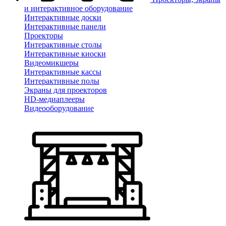
и интерактивное оборудование
Интерактивные доски
Интерактивные панели
Проекторы
Интерактивные столы
Интерактивные киоски
Видеомикшеры
Интерактивные кассы
Интерактивные полы
Экраны для проекторов
HD-медиаплееры
Видеооборудование