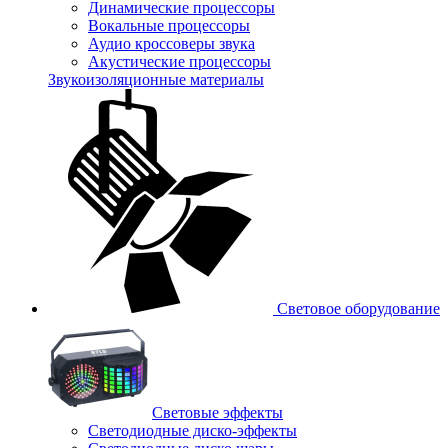
Динамические процессоры
Вокальные процессоры
Аудио кроссоверы звука
Акустические процессоры
Звукоизоляционные материалы
Световое оборудование
Световые эффекты
Светодиодные диско-эффекты