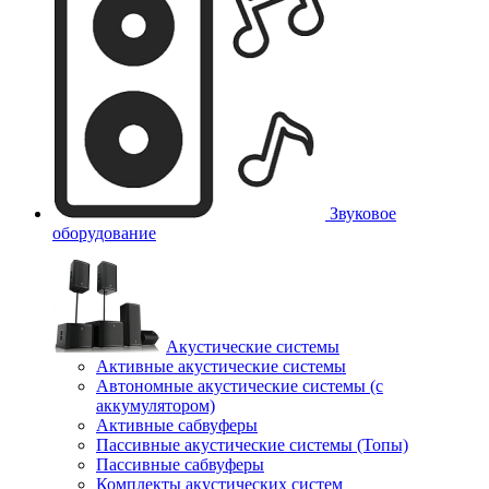
Звуковое
оборудование
Акустические системы
Активные акустические системы
Автономные акустические системы (с
аккумулятором)
Активные сабвуферы
Пассивные акустические системы (Топы)
Пассивные сабвуферы
Комплекты акустических систем