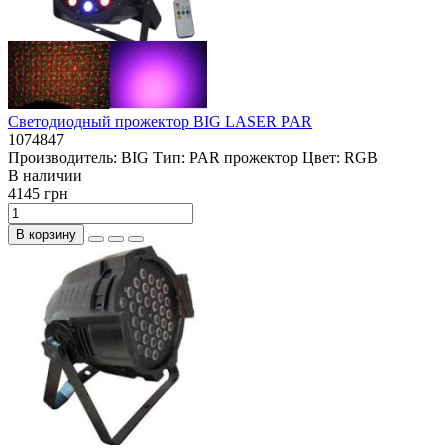
Светодиодный прожектор BIG LASER PAR
1074847
Производитель:
BIG
Тип:
PAR прожектор
Цвет:
RGB
В наличии
4145 грн
В корзину