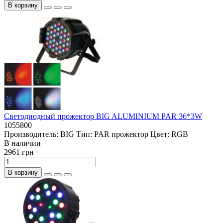
В корзину
Светодиодный прожектор BIG ALUMINIUM PAR 36*3W
1055800
Производитель:
BIG
Тип:
PAR прожектор
Цвет:
RGB
В наличии
2961 грн
В корзину