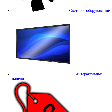
Световое оборудование
Интерактивные
панели