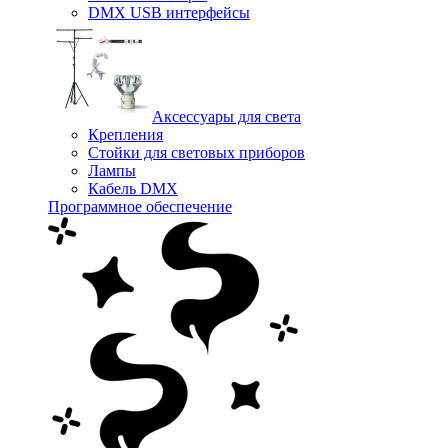
DMX USB интерфейсы
Аксессуары для света
Крепления
Стойки для световых приборов
Лампы
Кабель DMX
Программное обеспечение