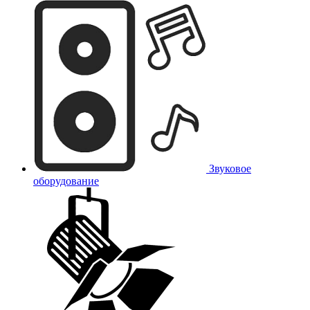
Звуковое
оборудование