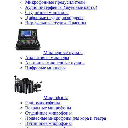
Микрофонные предусилители
Аудио интерфейсы (звуковые карты)
Студийные мониторы
Цифровые студии, рекордеры
Виртуальные студии, Плагины
Микшерные пульты
Аналоговые микшеры
Активные микшерные пульты
Цифровые микшеры
Микрофоны
Радиомикрофоны
Вокальные микрофоны
Студийные микрофоны
Подвесные микрофоны для хора и театра
Петличные микрофоны