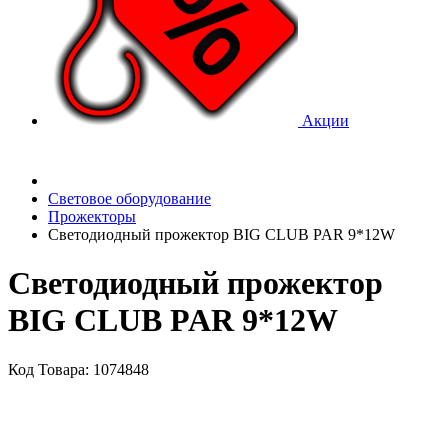
Акции
Световое оборудование
Прожекторы
Светодиодный прожектор BIG CLUB PAR 9*12W
Светодиодный прожектор
BIG CLUB PAR 9*12W
Код Товара: 1074848