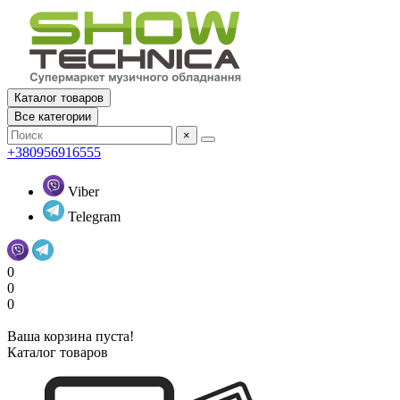
Каталог товаров
Все категории
×
+380956916555
Viber
Telegram
0
0
0
Ваша корзина пуста!
Каталог товаров