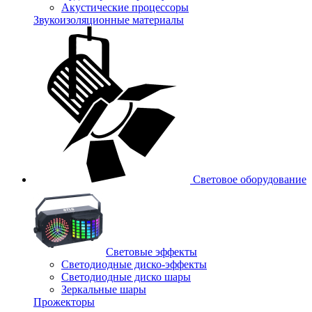
Акустические процессоры
Звукоизоляционные материалы
Световое оборудование
Световые эффекты
Светодиодные диско-эффекты
Светодиодные диско шары
Зеркальные шары
Прожекторы