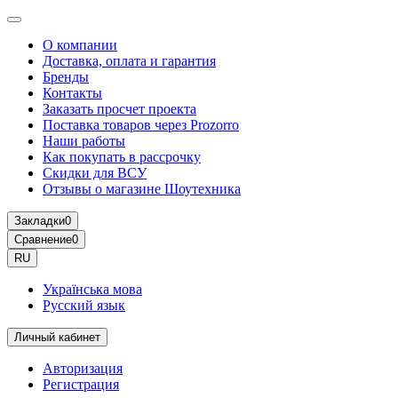
О компании
Доставка, оплата и гарантия
Бренды
Контакты
Заказать просчет проекта
Поставка товаров через Prozorro
Наши работы
Как покупать в рассрочку
Скидки для ВСУ
Отзывы о магазине Шоутехника
Закладки
0
Сравнение
0
RU
Українська мова
Русский язык
Личный кабинет
Авторизация
Регистрация