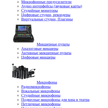
Микрофонные предусилители
Аудио интерфейсы (звуковые карты)
Студийные мониторы
Цифровые студии, рекордеры
Виртуальные студии, Плагины
Микшерные пульты
Аналоговые микшеры
Активные микшерные пульты
Цифровые микшеры
Микрофоны
Радиомикрофоны
Вокальные микрофоны
Студийные микрофоны
Подвесные микрофоны для хора и театра
Петличные микрофоны