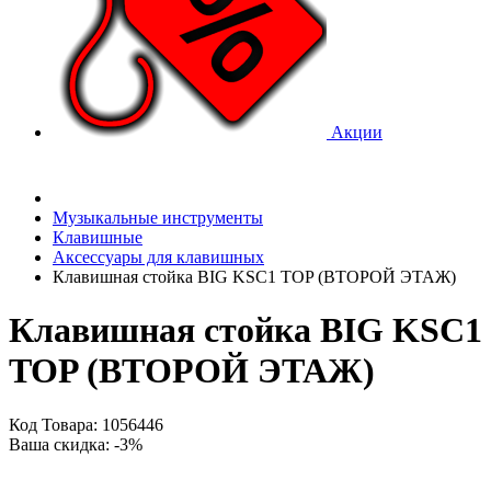
Акции
Музыкальные инструменты
Клавишные
Аксессуары для клавишных
Клавишная стойка BIG KSC1 TOP (ВТОРОЙ ЭТАЖ)
Клавишная стойка BIG KSC1
TOP (ВТОРОЙ ЭТАЖ)
Код Товара: 1056446
Ваша скидка: -3%