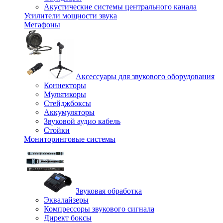
Акустические системы центрального канала
Усилители мощности звука
Мегафоны
Аксессуары для звукового оборудования
Коннекторы
Мультикоры
Стейджбоксы
Аккумуляторы
Звуковой аудио кабель
Стойки
Мониторинговые системы
Звуковая обработка
Эквалайзеры
Компрессоры звукового сигнала
Директ боксы