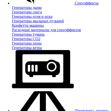
Спецэффекты
Генераторы дыма
Генераторы снега
Генераторы огня и искр
Генераторы мыльных пузырей
Конфетти машины
Расходные материалы для спецэффектов
Генераторы тумана
Генераторы CO2
Генераторы пены
Генераторы ветра
Проекторы, экраны