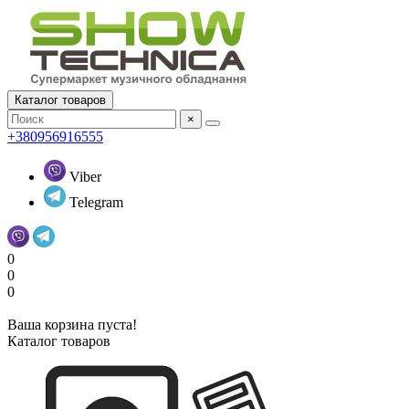
Каталог товаров
×
+380956916555
Viber
Telegram
0
0
0
Ваша корзина пуста!
Каталог товаров