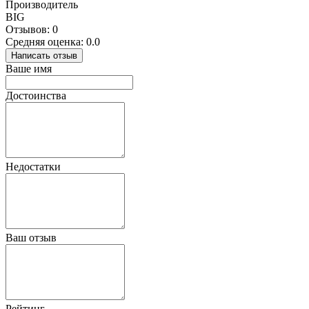
Производитель
BIG
Отзывов: 0
Средняя оценка: 0.0
Написать отзыв
Ваше имя
Достоинства
Недостатки
Ваш отзыв
Рейтинг