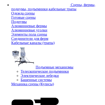
Сцены, фермы,
подиумы, подъемники,кабельные трапы
Одежда сцены
Готовые сцены
Подиумы
Алюминиевые фермы
Алюминиевые уголки
Элементы пола сцены
Соединители для ферм
Кабельные каналы (трапы)
Подъемные механизмы
Телескопические подъемники
Электрические лебедки
Башенные системы
Механика сцены (Кулисы)