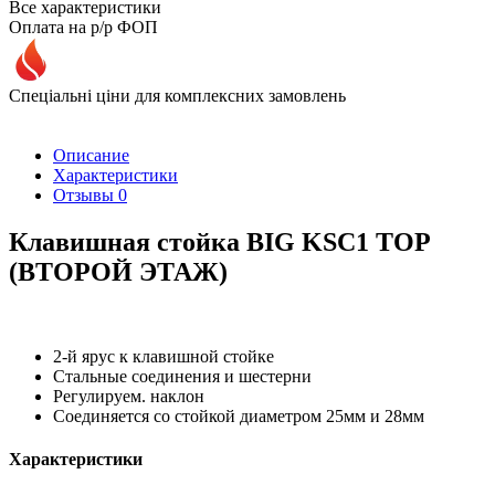
Все характеристики
Оплата на р/р ФОП
Спеціальні ціни для комплексних замовлень
Описание
Характеристики
Отзывы
0
Клавишная стойка BIG KSC1 TOP
(ВТОРОЙ ЭТАЖ)
2-й ярус к клавишной стойке
Стальные соединения и шестерни
Регулируем. наклон
Соединяется со стойкой диаметром 25мм и 28мм
Характеристики