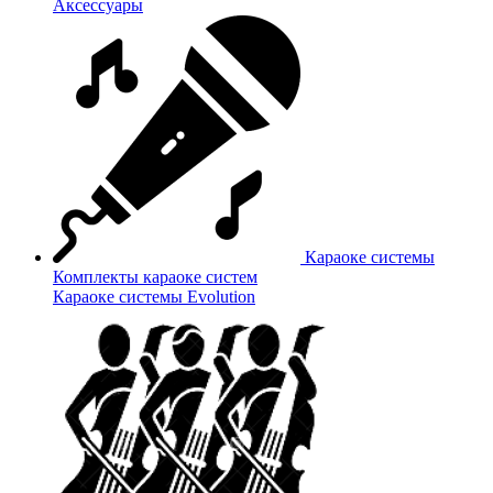
Аксессуары
Караоке системы
Комплекты караоке систем
Караоке системы Evolution