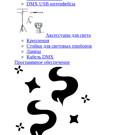
DMX USB интерфейсы
Аксессуары для света
Крепления
Стойки для световых приборов
Лампы
Кабель DMX
Программное обеспечение