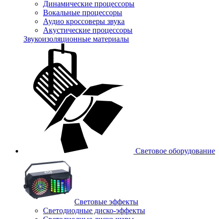
Динамические процессоры
Вокальные процессоры
Аудио кроссоверы звука
Акустические процессоры
Звукоизоляционные материалы
Световое оборудование
Световые эффекты
Светодиодные диско-эффекты