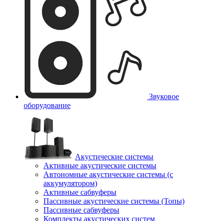
Звуковое
оборудование
Акустические системы
Активные акустические системы
Автономные акустические системы (с
аккумулятором)
Активные сабвуферы
Пассивные акустические системы (Топы)
Пассивные сабвуферы
Комплекты акустических систем