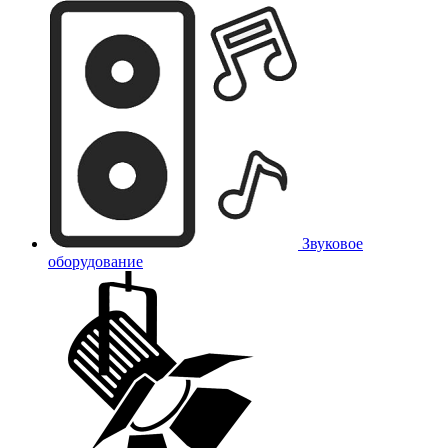
Звуковое
оборудование