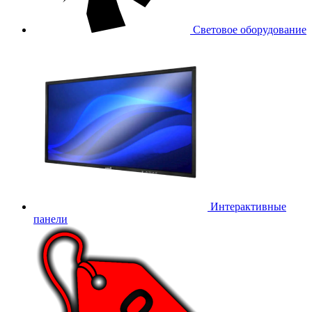
Световое оборудование
Интерактивные
панели