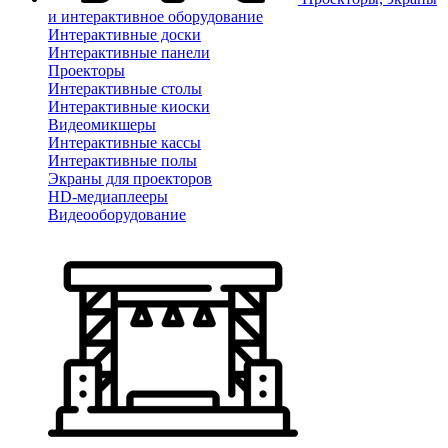
и интерактивное оборудование
Интерактивные доски
Интерактивные панели
Проекторы
Интерактивные столы
Интерактивные киоски
Видеомикшеры
Интерактивные кассы
Интерактивные полы
Экраны для проекторов
HD-медиаплееры
Видеооборудование