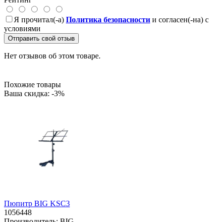
Я прочитал(-а)
Политика безопасности
и согласен(-на) с
условиями
Отправить свой отзыв
Нет отзывов об этом товаре.
Похожие товары
Ваша скидка: -3%
Пюпитр BIG KSC3
1056448
Производитель:
BIG