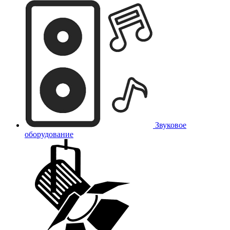
Звуковое
оборудование