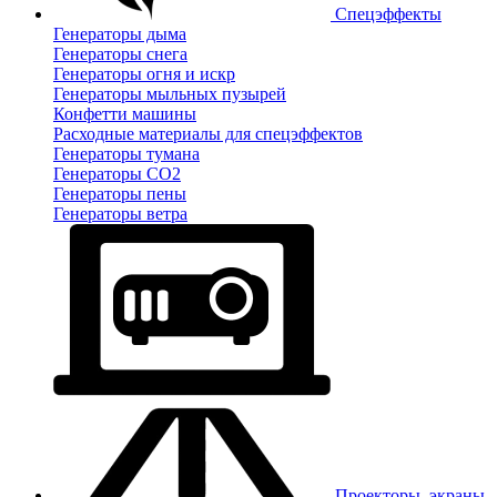
Спецэффекты
Генераторы дыма
Генераторы снега
Генераторы огня и искр
Генераторы мыльных пузырей
Конфетти машины
Расходные материалы для спецэффектов
Генераторы тумана
Генераторы CO2
Генераторы пены
Генераторы ветра
Проекторы, экраны