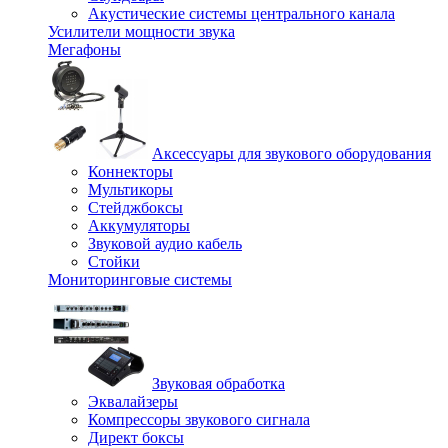
Акустические системы центрального канала
Усилители мощности звука
Мегафоны
Аксессуары для звукового оборудования
Коннекторы
Мультикоры
Стейджбоксы
Аккумуляторы
Звуковой аудио кабель
Стойки
Мониторинговые системы
Звуковая обработка
Эквалайзеры
Компрессоры звукового сигнала
Директ боксы