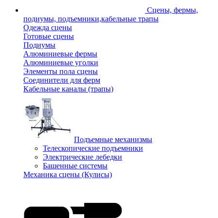
Сцены, фермы,
подиумы, подъемники,кабельные трапы
Одежда сцены
Готовые сцены
Подиумы
Алюминиевые фермы
Алюминиевые уголки
Элементы пола сцены
Соединители для ферм
Кабельные каналы (трапы)
Подъемные механизмы
Телескопические подъемники
Электрические лебедки
Башенные системы
Механика сцены (Кулисы)