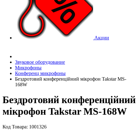
Акции
Звуковое оборудование
Микрофоны
Конференц микрофоны
Бездротовий конференційний мікрофон Takstar MS-
168W
Бездротовий конференційний
мікрофон Takstar MS-168W
Код Товара: 1001326