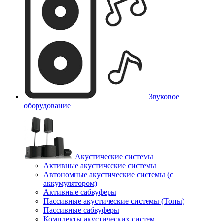
Звуковое
оборудование
Акустические системы
Активные акустические системы
Автономные акустические системы (с
аккумулятором)
Активные сабвуферы
Пассивные акустические системы (Топы)
Пассивные сабвуферы
Комплекты акустических систем