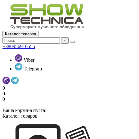
Каталог товаров
×
+380956916555
Viber
Telegram
0
0
0
Ваша корзина пуста!
Каталог товаров