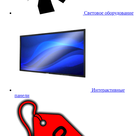
Световое оборудование
Интерактивные
панели