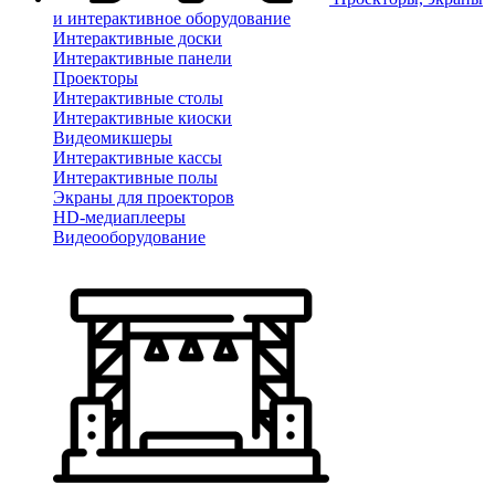
и интерактивное оборудование
Интерактивные доски
Интерактивные панели
Проекторы
Интерактивные столы
Интерактивные киоски
Видеомикшеры
Интерактивные кассы
Интерактивные полы
Экраны для проекторов
HD-медиаплееры
Видеооборудование