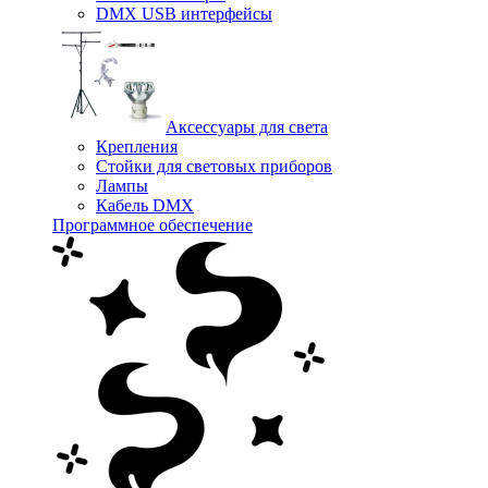
DMX USB интерфейсы
Аксессуары для света
Крепления
Стойки для световых приборов
Лампы
Кабель DMX
Программное обеспечение