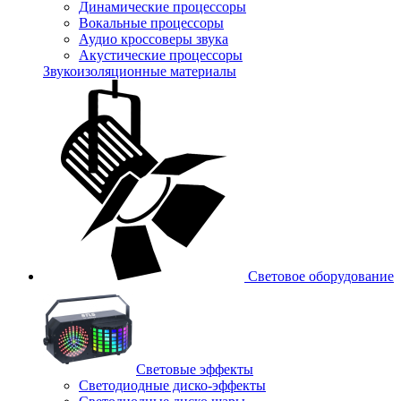
Динамические процессоры
Вокальные процессоры
Аудио кроссоверы звука
Акустические процессоры
Звукоизоляционные материалы
Световое оборудование
Световые эффекты
Светодиодные диско-эффекты