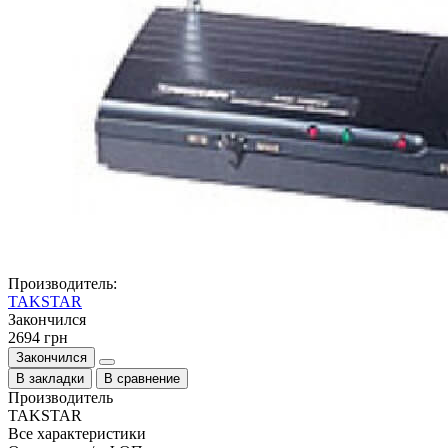
Производитель:
TAKSTAR
Закончился
2694 грн
Закончился
В закладки
В сравнение
Производитель
TAKSTAR
Все характеристики