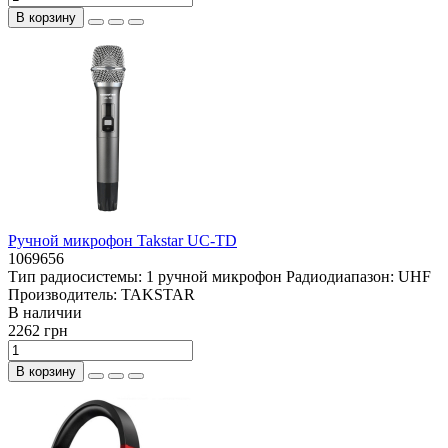
В корзину
Ручной микрофон Takstar UC-TD
1069656
Тип радиосистемы:
1 ручной микрофон
Радиодиапазон:
UHF
Производитель:
TAKSTAR
В наличии
2262 грн
В корзину