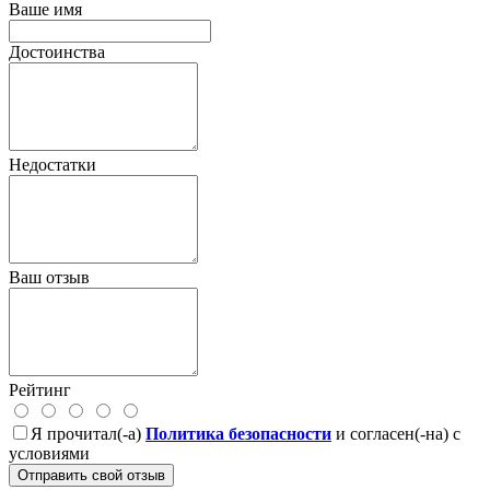
Ваше имя
Достоинства
Недостатки
Ваш отзыв
Рейтинг
Я прочитал(-а)
Политика безопасности
и согласен(-на) с
условиями
Отправить свой отзыв