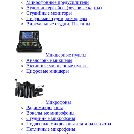
Микрофонные предусилители
Аудио интерфейсы (звуковые карты)
Студийные мониторы
Цифровые студии, рекордеры
Виртуальные студии, Плагины
Микшерные пульты
Аналоговые микшеры
Активные микшерные пульты
Цифровые микшеры
Микрофоны
Радиомикрофоны
Вокальные микрофоны
Студийные микрофоны
Подвесные микрофоны для хора и театра
Петличные микрофоны