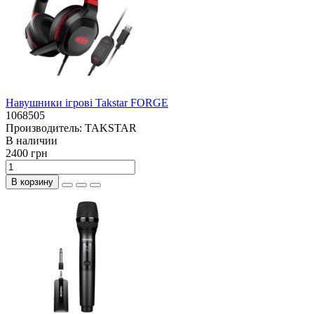
Навушники ігрові Takstar FORGE
1068505
Производитель:
TAKSTAR
В наличии
2400 грн
В корзину