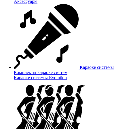
Аксессуары
Караоке системы
Комплекты караоке систем
Караоке системы Evolution