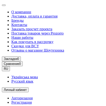
О компании
Доставка, оплата и гарантия
Бренды
Контакты
Заказать просчет проекта
Поставка товаров через Prozorro
Наши работы
Как покупать в рассрочку
Скидки для ВСУ
Отзывы о магазине Шоутехника
Закладки
0
Сравнение
0
RU
Українська мова
Русский язык
Личный кабинет
Авторизация
Регистрация