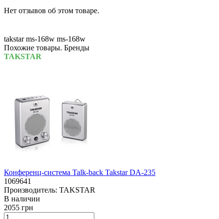
Нет отзывов об этом товаре.
takstar ms-168w
ms-168w
Похожие товары. Бренды
TAKSTAR
Конференц-система Talk-back Takstar DA-235
1069641
Производитель:
TAKSTAR
В наличии
2055 грн