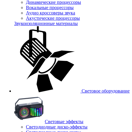
Динамические процессоры
Вокальные процессоры
Аудио кроссоверы звука
Акустические процессоры
Звукоизоляционные материалы
Световое оборудование
Световые эффекты
Светодиодные диско-эффекты