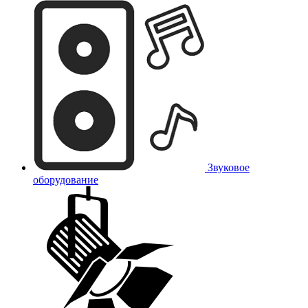
Звуковое
оборудование