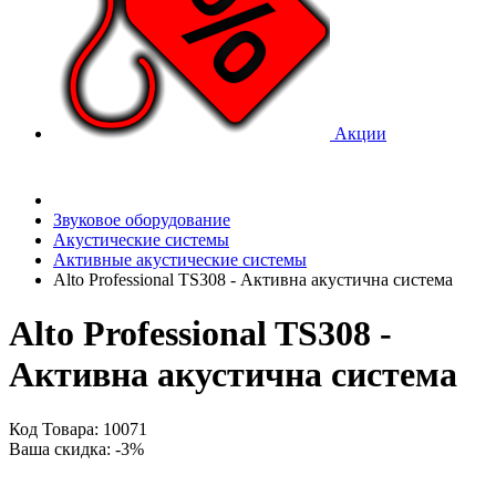
Акции
Звуковое оборудование
Акустические системы
Активные акустические системы
Alto Professional TS308 - Активна акустична система
Alto Professional TS308 -
Активна акустична система
Код Товара: 10071
Ваша скидка: -3%