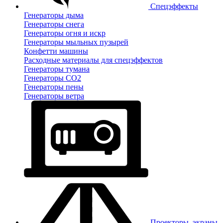
Спецэффекты
Генераторы дыма
Генераторы снега
Генераторы огня и искр
Генераторы мыльных пузырей
Конфетти машины
Расходные материалы для спецэффектов
Генераторы тумана
Генераторы CO2
Генераторы пены
Генераторы ветра
Проекторы, экраны