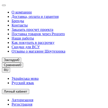
О компании
Доставка, оплата и гарантия
Бренды
Контакты
Заказать просчет проекта
Поставка товаров через Prozorro
Наши работы
Как покупать в рассрочку
Скидки для ВСУ
Отзывы о магазине Шоутехника
Закладки
0
Сравнение
0
RU
Українська мова
Русский язык
Личный кабинет
Авторизация
Регистрация