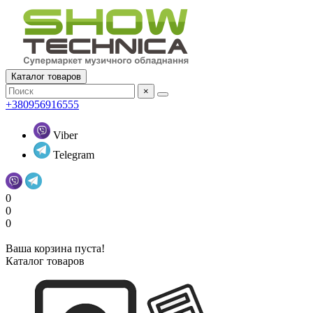
Каталог товаров
×
+380956916555
Viber
Telegram
0
0
0
Ваша корзина пуста!
Каталог товаров