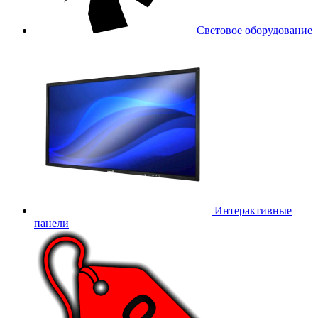
Световое оборудование
Интерактивные
панели