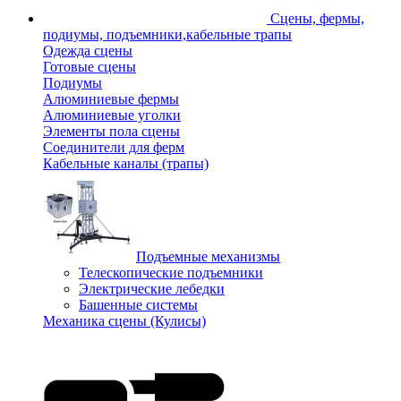
Сцены, фермы,
подиумы, подъемники,кабельные трапы
Одежда сцены
Готовые сцены
Подиумы
Алюминиевые фермы
Алюминиевые уголки
Элементы пола сцены
Соединители для ферм
Кабельные каналы (трапы)
Подъемные механизмы
Телескопические подъемники
Электрические лебедки
Башенные системы
Механика сцены (Кулисы)