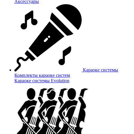
Аксессуары
Караоке системы
Комплекты караоке систем
Караоке системы Evolution