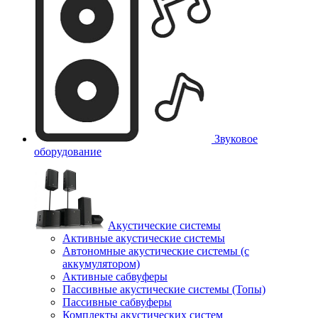
Звуковое
оборудование
Акустические системы
Активные акустические системы
Автономные акустические системы (с
аккумулятором)
Активные сабвуферы
Пассивные акустические системы (Топы)
Пассивные сабвуферы
Комплекты акустических систем