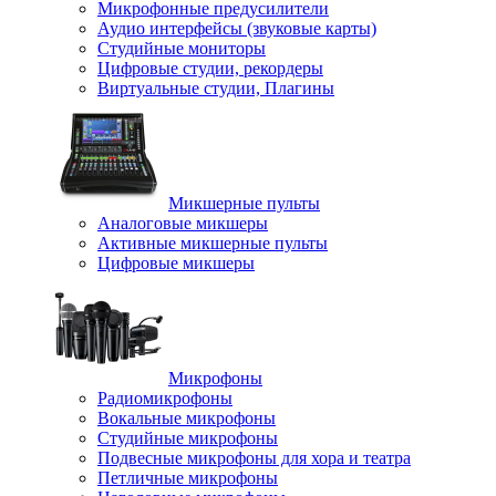
Микрофонные предусилители
Аудио интерфейсы (звуковые карты)
Студийные мониторы
Цифровые студии, рекордеры
Виртуальные студии, Плагины
Микшерные пульты
Аналоговые микшеры
Активные микшерные пульты
Цифровые микшеры
Микрофоны
Радиомикрофоны
Вокальные микрофоны
Студийные микрофоны
Подвесные микрофоны для хора и театра
Петличные микрофоны