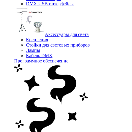
DMX USB интерфейсы
Аксессуары для света
Крепления
Стойки для световых приборов
Лампы
Кабель DMX
Программное обеспечение