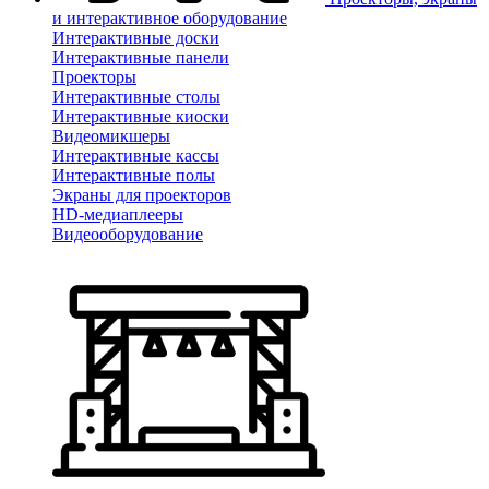
и интерактивное оборудование
Интерактивные доски
Интерактивные панели
Проекторы
Интерактивные столы
Интерактивные киоски
Видеомикшеры
Интерактивные кассы
Интерактивные полы
Экраны для проекторов
HD-медиаплееры
Видеооборудование