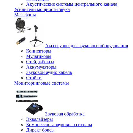
Акустические системы центрального канала
Усилители мощности звука
Мегафоны
Аксессуары для звукового оборудования
Коннекторы
Мультикоры
Стейджбоксы
Аккумуляторы
Звуковой аудио кабель
Стойки
Мониторинговые системы
Звуковая обработка
Эквалайзеры
Компрессоры звукового сигнала
Директ боксы