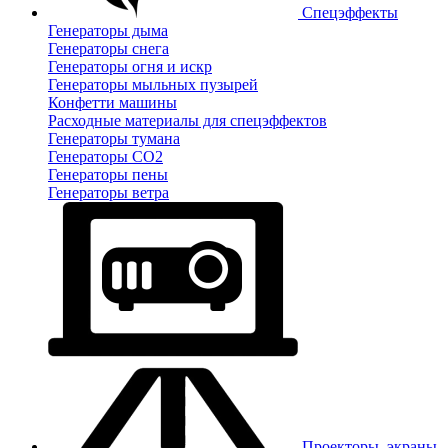
Спецэффекты
Генераторы дыма
Генераторы снега
Генераторы огня и искр
Генераторы мыльных пузырей
Конфетти машины
Расходные материалы для спецэффектов
Генераторы тумана
Генераторы CO2
Генераторы пены
Генераторы ветра
Проекторы, экраны