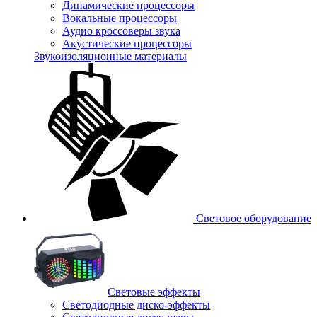
Динамические процессоры
Вокальные процессоры
Аудио кроссоверы звука
Акустические процессоры
Звукоизоляционные материалы
Световое оборудование
Световые эффекты
Светодиодные диско-эффекты