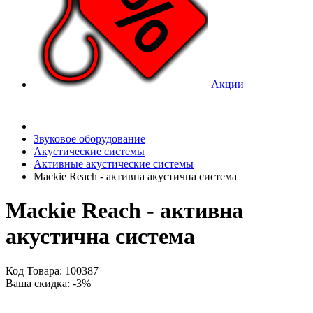
Акции
Звуковое оборудование
Акустические системы
Активные акустические системы
Mackie Reach - активна акустична система
Mackie Reach - активна
акустична система
Код Товара: 100387
Ваша скидка: -3%