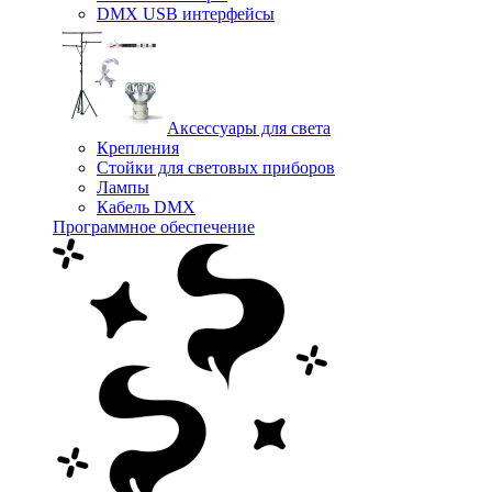
DMX USB интерфейсы
Аксессуары для света
Крепления
Стойки для световых приборов
Лампы
Кабель DMX
Программное обеспечение