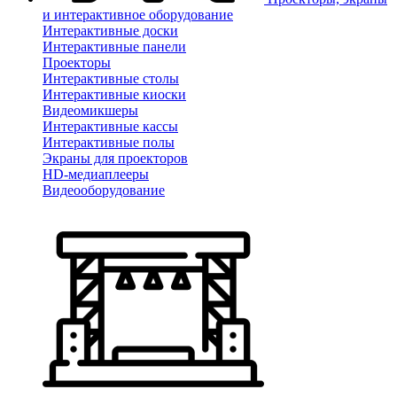
и интерактивное оборудование
Интерактивные доски
Интерактивные панели
Проекторы
Интерактивные столы
Интерактивные киоски
Видеомикшеры
Интерактивные кассы
Интерактивные полы
Экраны для проекторов
HD-медиаплееры
Видеооборудование