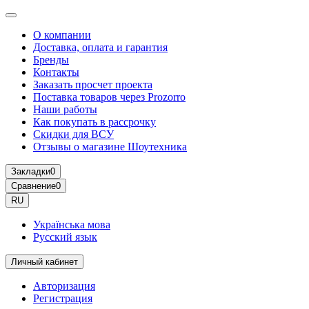
О компании
Доставка, оплата и гарантия
Бренды
Контакты
Заказать просчет проекта
Поставка товаров через Prozorro
Наши работы
Как покупать в рассрочку
Скидки для ВСУ
Отзывы о магазине Шоутехника
Закладки
0
Сравнение
0
RU
Українська мова
Русский язык
Личный кабинет
Авторизация
Регистрация