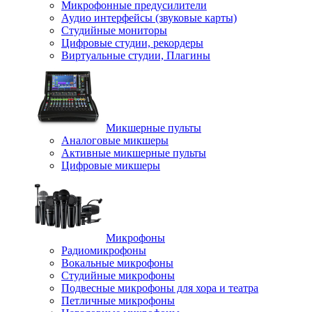
Микрофонные предусилители
Аудио интерфейсы (звуковые карты)
Студийные мониторы
Цифровые студии, рекордеры
Виртуальные студии, Плагины
Микшерные пульты
Аналоговые микшеры
Активные микшерные пульты
Цифровые микшеры
Микрофоны
Радиомикрофоны
Вокальные микрофоны
Студийные микрофоны
Подвесные микрофоны для хора и театра
Петличные микрофоны