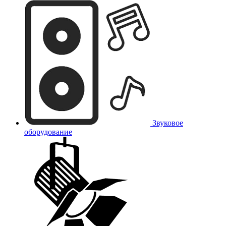
Звуковое
оборудование