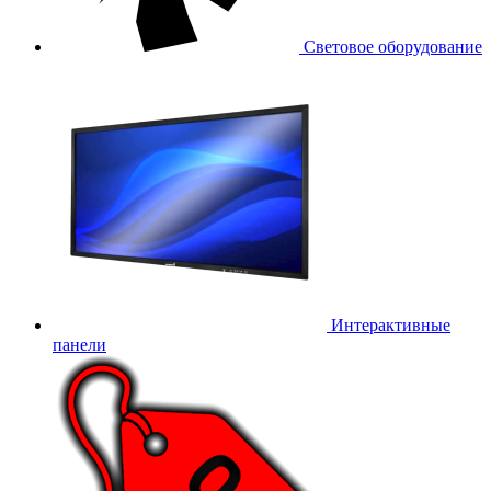
Световое оборудование
Интерактивные
панели