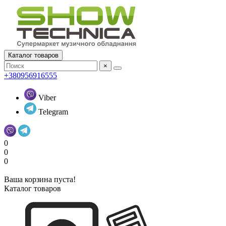
Каталог товаров
×
+380956916555
Viber
Telegram
0
0
0
Ваша корзина пуста!
Каталог товаров