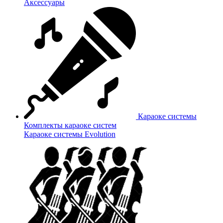
Аксессуары
Караоке системы
Комплекты караоке систем
Караоке системы Evolution