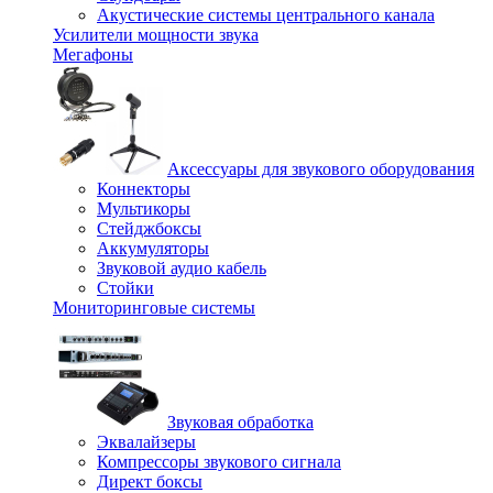
Акустические системы центрального канала
Усилители мощности звука
Мегафоны
Аксессуары для звукового оборудования
Коннекторы
Мультикоры
Стейджбоксы
Аккумуляторы
Звуковой аудио кабель
Стойки
Мониторинговые системы
Звуковая обработка
Эквалайзеры
Компрессоры звукового сигнала
Директ боксы