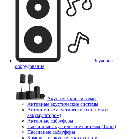
Звуковое
оборудование
Акустические системы
Активные акустические системы
Автономные акустические системы (с
аккумулятором)
Активные сабвуферы
Пассивные акустические системы (Топы)
Пассивные сабвуферы
Комплекты акустических систем