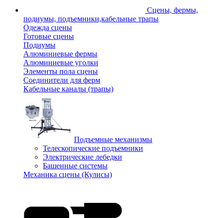
Сцены, фермы,
подиумы, подъемники,кабельные трапы
Одежда сцены
Готовые сцены
Подиумы
Алюминиевые фермы
Алюминиевые уголки
Элементы пола сцены
Соединители для ферм
Кабельные каналы (трапы)
Подъемные механизмы
Телескопические подъемники
Электрические лебедки
Башенные системы
Механика сцены (Кулисы)