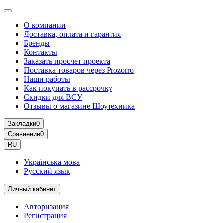
О компании
Доставка, оплата и гарантия
Бренды
Контакты
Заказать просчет проекта
Поставка товаров через Prozorro
Наши работы
Как покупать в рассрочку
Скидки для ВСУ
Отзывы о магазине Шоутехника
Закладки
0
Сравнение
0
RU
Українська мова
Русский язык
Личный кабинет
Авторизация
Регистрация