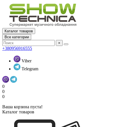
Каталог товаров
Все категории
×
+380956916555
Viber
Telegram
0
0
0
Ваша корзина пуста!
Каталог товаров