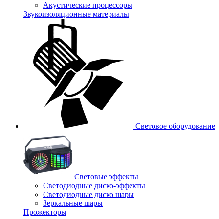
Акустические процессоры
Звукоизоляционные материалы
Световое оборудование
Световые эффекты
Светодиодные диско-эффекты
Светодиодные диско шары
Зеркальные шары
Прожекторы