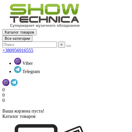
Каталог товаров
Все категории
×
+380956916555
Viber
Telegram
0
0
0
Ваша корзина пуста!
Каталог товаров