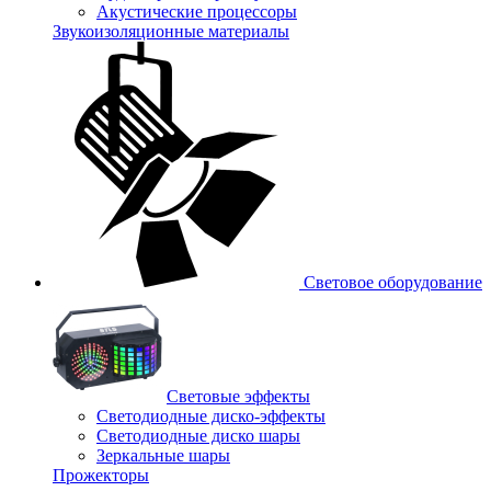
Акустические процессоры
Звукоизоляционные материалы
Световое оборудование
Световые эффекты
Светодиодные диско-эффекты
Светодиодные диско шары
Зеркальные шары
Прожекторы