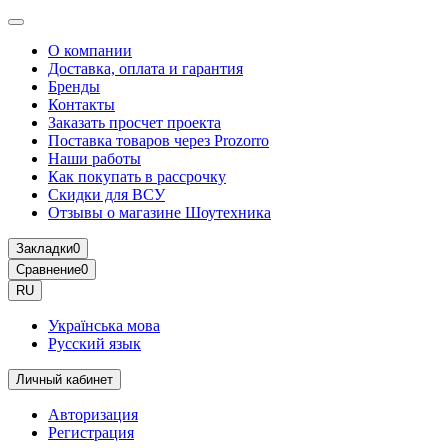
О компании
Доставка, оплата и гарантия
Бренды
Контакты
Заказать просчет проекта
Поставка товаров через Prozorro
Наши работы
Как покупать в рассрочку
Скидки для ВСУ
Отзывы о магазине Шоутехника
Закладки
0
Сравнение
0
RU
Українська мова
Русский язык
Личный кабинет
Авторизация
Регистрация