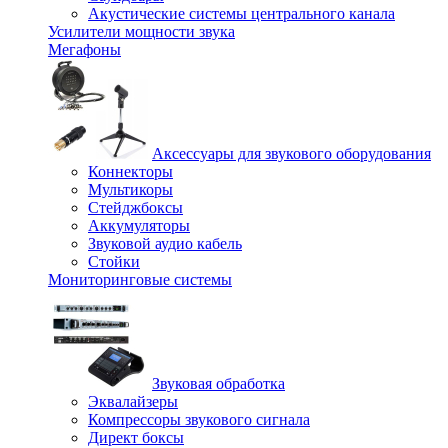
Акустические системы центрального канала
Усилители мощности звука
Мегафоны
Аксессуары для звукового оборудования
Коннекторы
Мультикоры
Стейджбоксы
Аккумуляторы
Звуковой аудио кабель
Стойки
Мониторинговые системы
Звуковая обработка
Эквалайзеры
Компрессоры звукового сигнала
Директ боксы