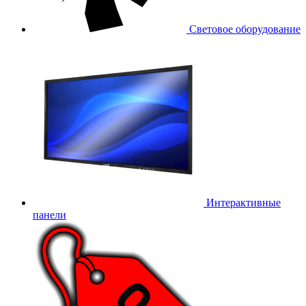
Световое оборудование
Интерактивные
панели