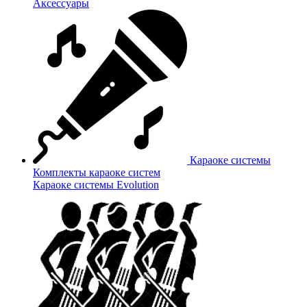
Аксессуары
Караоке системы
Комплекты караоке систем
Караоке системы Evolution