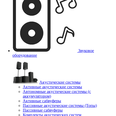
Звуковое
оборудование
Акустические системы
Активные акустические системы
Автономные акустические системы (с
аккумулятором)
Активные сабвуферы
Пассивные акустические системы (Топы)
Пассивные сабвуферы
Комплекты акустических систем