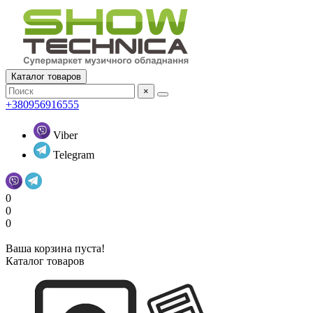
Каталог товаров
×
+380956916555
Viber
Telegram
0
0
0
Ваша корзина пуста!
Каталог товаров