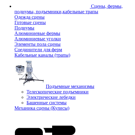
Сцены, фермы,
подиумы, подъемники,кабельные трапы
Одежда сцены
Готовые сцены
Подиумы
Алюминиевые фермы
Алюминиевые уголки
Элементы пола сцены
Соединители для ферм
Кабельные каналы (трапы)
Подъемные механизмы
Телескопические подъемники
Электрические лебедки
Башенные системы
Механика сцены (Кулисы)