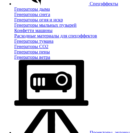
Спецэффекты
Генераторы дыма
Генераторы снега
Генераторы огня и искр
Генераторы мыльных пузырей
Конфетти машины
Расходные материалы для спецэффектов
Генераторы тумана
Генераторы CO2
Генераторы пены
Генераторы ветра
Проекторы, экраны