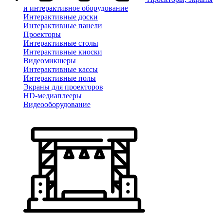
и интерактивное оборудование
Интерактивные доски
Интерактивные панели
Проекторы
Интерактивные столы
Интерактивные киоски
Видеомикшеры
Интерактивные кассы
Интерактивные полы
Экраны для проекторов
HD-медиаплееры
Видеооборудование