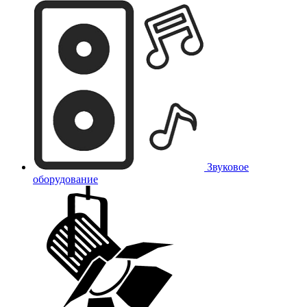
Звуковое
оборудование