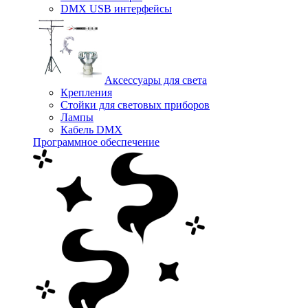
DMX USB интерфейсы
Аксессуары для света
Крепления
Стойки для световых приборов
Лампы
Кабель DMX
Программное обеспечение