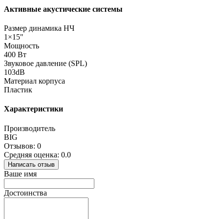
Активные акустические системы
Размер динамика НЧ
1×15"
Мощность
400 Вт
Звуковое давление (SPL)
103dB
Материал корпуса
Пластик
Характеристики
Производитель
BIG
Отзывов: 0
Средняя оценка: 0.0
Написать отзыв
Ваше имя
Достоинства