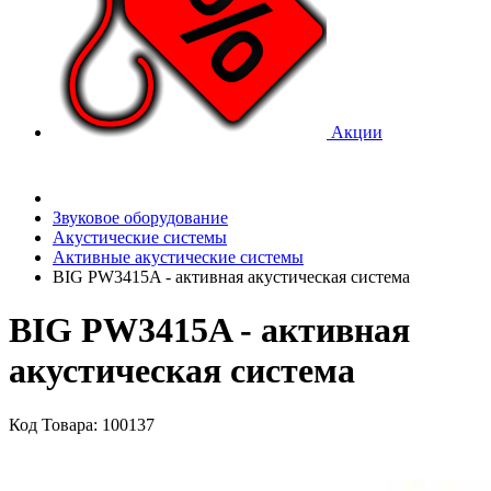
Акции
Звуковое оборудование
Акустические системы
Активные акустические системы
BIG PW3415A - активная акустическая система
BIG PW3415A - активная
акустическая система
Код Товара: 100137