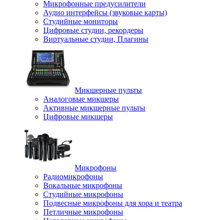
Микрофонные предусилители
Аудио интерфейсы (звуковые карты)
Студийные мониторы
Цифровые студии, рекордеры
Виртуальные студии, Плагины
Микшерные пульты
Аналоговые микшеры
Активные микшерные пульты
Цифровые микшеры
Микрофоны
Радиомикрофоны
Вокальные микрофоны
Студийные микрофоны
Подвесные микрофоны для хора и театра
Петличные микрофоны