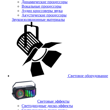
Динамические процессоры
Вокальные процессоры
Аудио кроссоверы звука
Акустические процессоры
Звукоизоляционные материалы
Световое оборудование
Световые эффекты
Светодиодные диско-эффекты