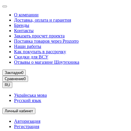
О компании
Доставка, оплата и гарантия
Бренды
Контакты
Заказать просчет проекта
Поставка товаров через Prozorro
Наши работы
Как покупать в рассрочку
Скидки для ВСУ
Отзывы о магазине Шоутехника
Закладки
0
Сравнение
0
RU
Українська мова
Русский язык
Личный кабинет
Авторизация
Регистрация